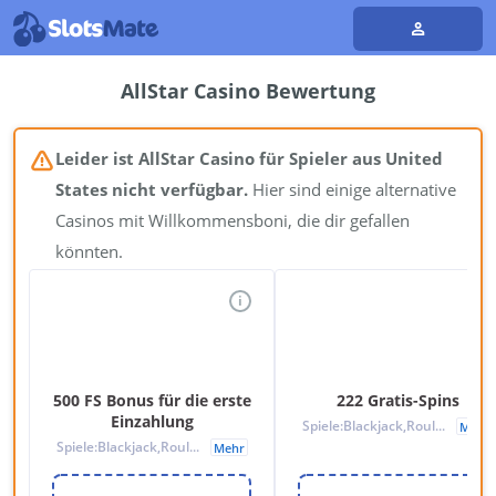
AllStar Casino Bewertung
Leider ist AllStar Casino für Spieler aus United
States nicht verfügbar.
Hier sind einige alternative
Casinos mit Willkommensboni, die dir gefallen
könnten.
i
i
500 FS
Bonus für die erste
222
Gratis-Spins
Einzahlung
Spiele
:
Blackjack,Roul...
Mehr
Spiele
:
Blackjack,Roul...
Mehr