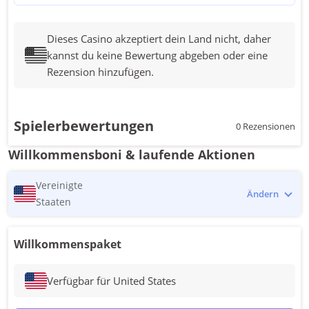
Dieses Casino akzeptiert dein Land nicht, daher
kannst du keine Bewertung abgeben oder eine
Rezension hinzufügen.
Spielerbewertungen
0 Rezensionen
Willkommensboni & laufende Aktionen
Vereinigte
Ändern
Staaten
Willkommenspaket
Verfügbar für
United States