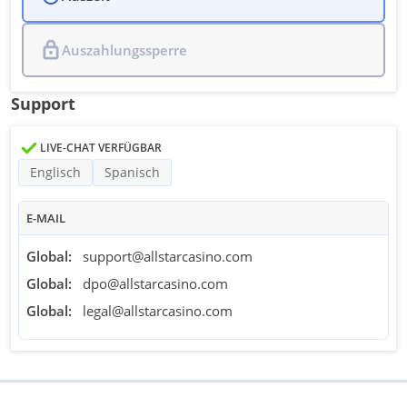
Auszahlungssperre
Support
LIVE-CHAT VERFÜGBAR
Englisch
Spanisch
E-MAIL
Global
:
support@allstarcasino.com
Global
:
dpo@allstarcasino.com
Global
:
legal@allstarcasino.com