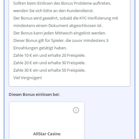
Sollten beim Einlösen des Bonus Probleme auftreten,
wenden Sie sich bitte an den Kundendienst.
Der Bonus wird gewährt, sobald die KYC-Verifizierung mit
mindestens einem Dokument abgeschlossen ist.
Der Bonus kann jeden Mittwoch eingelöst werden.
Dieser Bonus gilt für Spieler, die zuvor mindestens 3
Einzahlungen getätigt haben.
Zahle 10 € ein und erhalte 20 Freispiele.
Zahle 20 € ein und erhalte 30 Freispiele.
Zahle 30 € ein und erhalte 50 Freispiele.
Viel Vergnügen!
Diesen Bonus einlösen bei
:
i
AllStar Casino