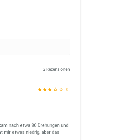
2 Rezensionen
3
us kam nach etwa 80 Drehungen und
t mir etwas niedrig, aber das