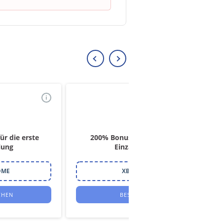
i
i
ür die erste
200% Bonus für die erste
lung
Einzahlung
OME
XBC200
CHEN
BESUCHEN