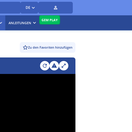
DE
GEM PLAY
ANLEITUNGEN
Zu den Favoriten hinzufügen