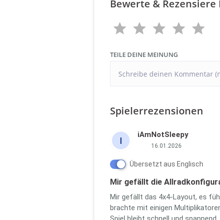
Bewerte & Rezensiere
TEILE DEINE MEINUNG
Spielerrezensionen
iAmNotSleepy
I
16.01.2026
Übersetzt aus
Englisch
Mir gefällt die Allradkonfigur
Mir gefällt das 4x4-Layout, es f
brachte mit einigen Multiplikator
Spiel bleibt schnell und spannend.