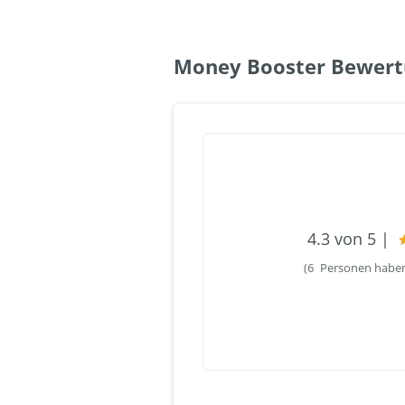
Money Booster Bewertu
4.3
von 5
|
(
6
Personen haben