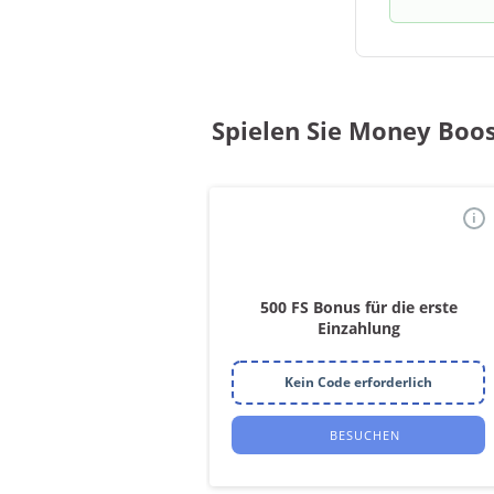
Spielen Sie Money Boo
i
500 FS Bonus für die erste
Einzahlung
Kein Code erforderlich
BESUCHEN