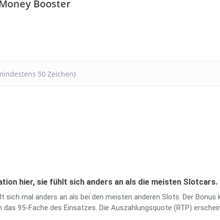
 Money Booster
ation hier, sie fühlt sich anders an als die meisten Slotcars.
ühlt sich mal anders an als bei den meisten anderen Slots. Der Bon
en das 95-Fache des Einsatzes. Die Auszahlungsquote (RTP) erschein