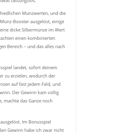
twas fassungslos.
schiedlichen Münzwerten, und die
 Münz-Booster ausgelöst, einige
 eine dicke Silbermünze im Wert
 brachten einen kombinierten
igen Bereich – und das alles nach
isspiel landet, sofort deinem
er zu erzielen, wodurch der
nzen auf fast jedem Feld, und
winn. Der Gewinn kam völlig
te, machte das Ganze noch
e ausgelöst. Im Bonusspiel
ßen Gewinn habe ich zwar nicht