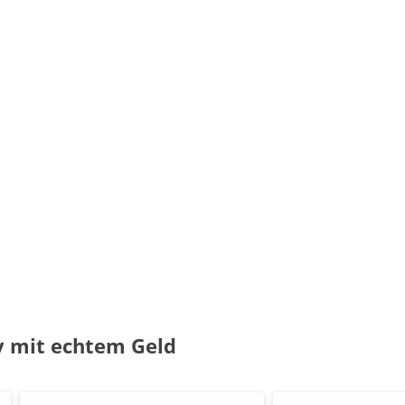
dy mit echtem Geld