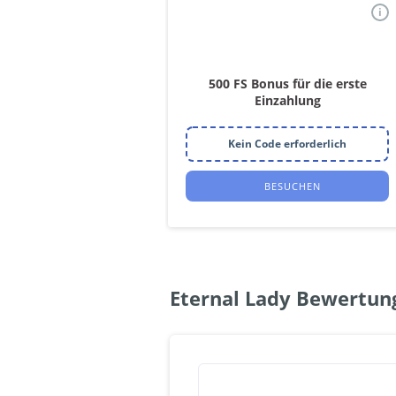
i
500 FS Bonus für die erste
Einzahlung
Kein Code erforderlich
BESUCHEN
Eternal Lady Bewertung