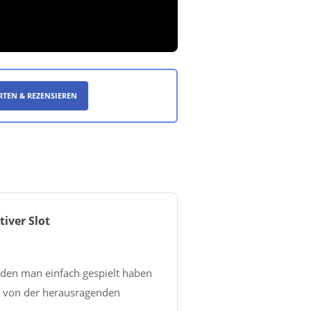
TEN & REZENSIEREN
iver Slot
, den man einfach gespielt haben
n von der herausragenden