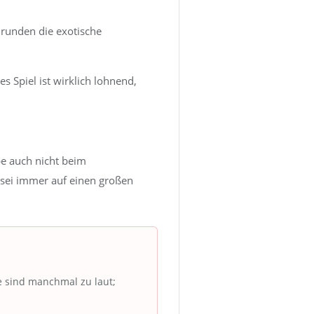
 runden die exotische
 Spiel ist wirklich lohnend,
be auch nicht beim
 sei immer auf einen großen
e sind manchmal zu laut;