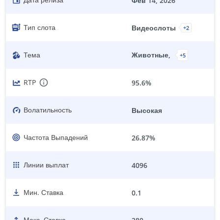
Фев 14, 2026
Тип слота
Видеослоты
+
2
Тема
Животные
+
5
RTP
95.6%
Волатильность
Высокая
Частота Выпадений
26.87%
Линии выплат
4096
Мин. Ставка
0.1
Макс. Ставка