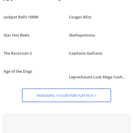
Прогрессивный
Jackpot Bells 10000
Cougar Blitz
Барабаны
6x
5x
3x
6x
Star Hot Reels
Skullapalooza
Линии Выплат
4096
50
1
5
The Racaroon 2
Capitano Galliano
Максимальный выигрыш на линии
5x
20x
200x
400x
Другие особенности
Age of the Dogs
Leprechauns Luck Mega Cash
Автоигра,
Автоигра,
Автоигра,
Автоигра, 3d-
Collect
Повторный
Расширяющиеся
3d-
анимация,
Запуск,
Вайлды
анимация,
Выигрыш В
Покупка
Нудж
Обоих
ПОКАЗАТЬ 116 СЛОТОВ PLAYTECH
Бонуса,
Направлениях
3d-
анимация,
Нудж