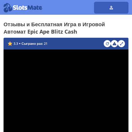
Отзывы и Бесплатная Игра в Игровой
Автомат Epic Ape Blitz Cash
3.3
Сыграно раз:
21