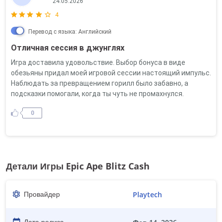
24.05.2026
4
Перевод с языка:
Английский
Отличная сессия в джунглях
Игра доставила удовольствие. Выбор бонуса в виде
обезьяны придал моей игровой сессии настоящий импульс.
Наблюдать за превращением горилл было забавно, а
подсказки помогали, когда ты чуть не промахнулся.
0
Детали Игры Epic Ape Blitz Cash
Провайдер
Playtech
Дата релиза