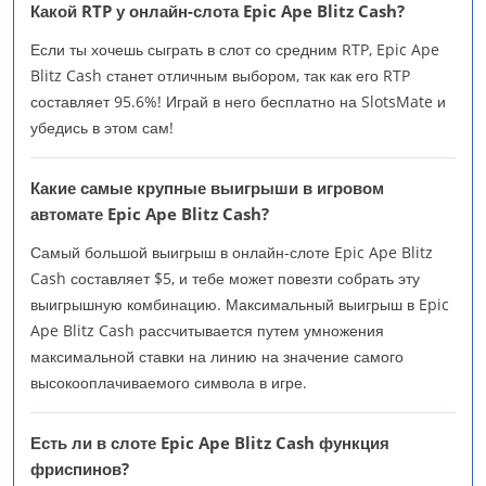
Какой RTP у онлайн-слота Epic Ape Blitz Cash?
Если ты хочешь сыграть в слот со средним RTP, Epic Ape
Blitz Cash станет отличным выбором, так как его RTP
составляет 95.6%! Играй в него бесплатно на SlotsMate и
убедись в этом сам!
Какие самые крупные выигрыши в игровом
автомате Epic Ape Blitz Cash?
Самый большой выигрыш в онлайн-слоте Epic Ape Blitz
Cash составляет $5, и тебе может повезти собрать эту
выигрышную комбинацию. Максимальный выигрыш в Epic
Ape Blitz Cash рассчитывается путем умножения
максимальной ставки на линию на значение самого
высокооплачиваемого символа в игре.
Есть ли в слоте Epic Ape Blitz Cash функция
фриспинов?