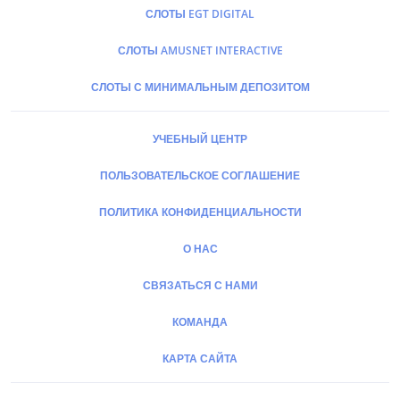
СЛОТЫ EGT DIGITAL
СЛОТЫ AMUSNET INTERACTIVE
СЛОТЫ С МИНИМАЛЬНЫМ ДЕПОЗИТОМ
УЧЕБНЫЙ ЦЕНТР
ПОЛЬЗОВАТЕЛЬСКОЕ СОГЛАШЕНИЕ
ПОЛИТИКА КОНФИДЕНЦИАЛЬНОСТИ
О НАС
СВЯЗАТЬСЯ С НАМИ
КОМАНДА
КАРТА САЙТА