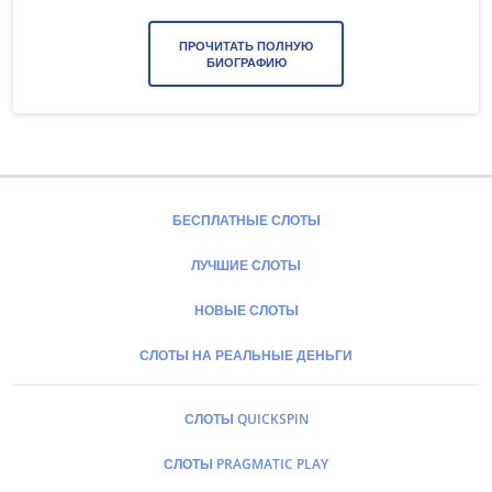
ПРОЧИТАТЬ ПОЛНУЮ
БИОГРАФИЮ
БЕСПЛАТНЫЕ СЛОТЫ
ЛУЧШИЕ СЛОТЫ
НОВЫЕ СЛОТЫ
СЛОТЫ НА РЕАЛЬНЫЕ ДЕНЬГИ
СЛОТЫ QUICKSPIN
СЛОТЫ PRAGMATIC PLAY