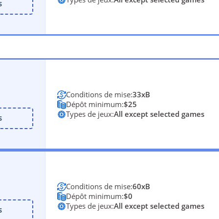
S
Conditions de mise
:
33xB
Dépôt minimum
:
$25
Types de jeux
:
All except selected games
S
Conditions de mise
:
60xB
Dépôt minimum
:
$0
Types de jeux
:
All except selected games
S