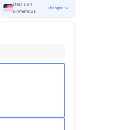
États-Unis
Changer
D'Amérique