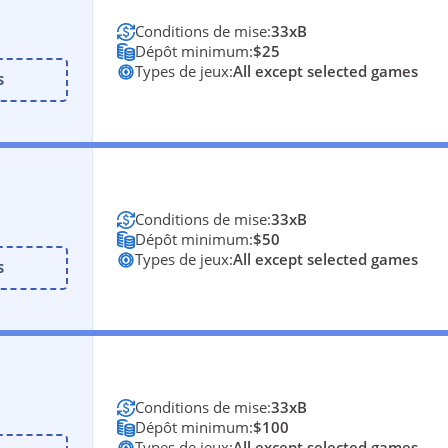
Conditions de mise
:
33xB
Dépôt minimum
:
$25
Types de jeux
:
All except selected games
S
Conditions de mise
:
33xB
Dépôt minimum
:
$50
Types de jeux
:
All except selected games
S
Conditions de mise
:
33xB
Dépôt minimum
:
$100
Types de jeux
:
All except selected games