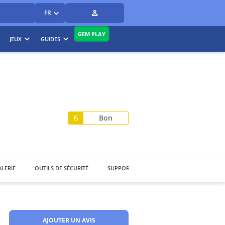
FR
GEM PLAY
JEUX
GUIDES
6
Bon
(
2 votes
)
ALERIE
OUTILS DE SÉCURITÉ
SUPPORT
AJOUTER UN AVIS