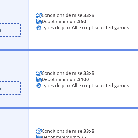
Conditions de mise
:
33xB
Dépôt minimum
:
$50
Types de jeux
:
All except selected games
S
Conditions de mise
:
33xB
Dépôt minimum
:
$100
Types de jeux
:
All except selected games
S
Conditions de mise
:
33xB
Dépôt minimum
:
$25