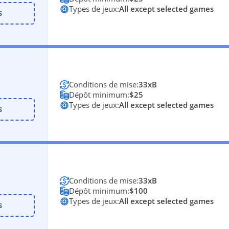
Types de jeux
:
All except selected games
S
Conditions de mise
:
33xB
Dépôt minimum
:
$25
Types de jeux
:
All except selected games
S
Conditions de mise
:
33xB
Dépôt minimum
:
$100
Types de jeux
:
All except selected games
S