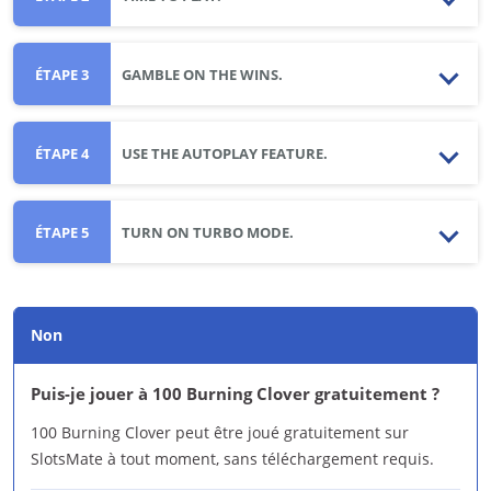
ÉTAPE 3
GAMBLE ON THE WINS.
ÉTAPE 4
USE THE AUTOPLAY FEATURE.
ÉTAPE 5
TURN ON TURBO MODE.
Non
Puis-je jouer à 100 Burning Clover gratuitement ?
100 Burning Clover peut être joué gratuitement sur
SlotsMate à tout moment, sans téléchargement requis.