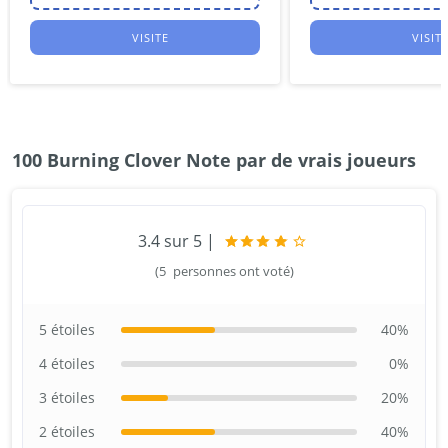
VISITE
VISIT
100 Burning Clover Note par de vrais joueurs
3.4
sur 5
|
(
5
personnes ont voté)
5 étoiles
40
%
4 étoiles
0
%
3 étoiles
20
%
2 étoiles
40
%