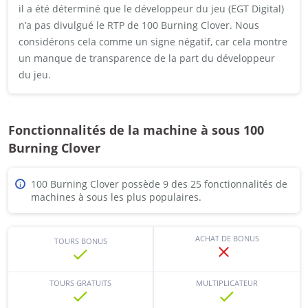
il a été déterminé que le développeur du jeu (EGT Digital)
n’a pas divulgué le RTP de 100 Burning Clover. Nous
considérons cela comme un signe négatif, car cela montre
un manque de transparence de la part du développeur
du jeu.
Fonctionnalités de la machine à sous 100
Burning Clover
100 Burning Clover possède 9 des 25 fonctionnalités de
i
machines à sous les plus populaires.
ACHAT DE BONUS
TOURS BONUS
TOURS GRATUITS
MULTIPLICATEUR