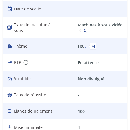
Date de sortie
—
Type de machine à
Machines à sous vidéo
sous
+
2
Thème
Feu
+
4
RTP
En attente
Volatilité
Non divulgué
Taux de réussite
-
Lignes de paiement
100
Mise minimale
1