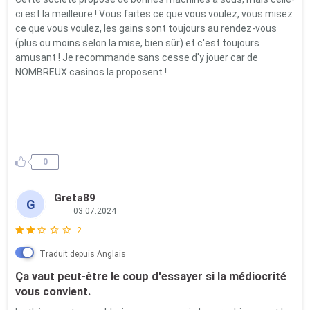
ci est la meilleure ! Vous faites ce que vous voulez, vous misez
ce que vous voulez, les gains sont toujours au rendez-vous
(plus ou moins selon la mise, bien sûr) et c'est toujours
amusant ! Je recommande sans cesse d'y jouer car de
NOMBREUX casinos la proposent !
0
Greta89
G
03.07.2024
2
Traduit depuis
Anglais
Ça vaut peut-être le coup d'essayer si la médiocrité
vous convient.