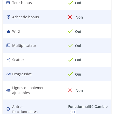
Tour bonus
Oui
Achat de bonus
Non
Wild
Oui
Multiplicateur
Oui
Scatter
Oui
Progressive
Oui
Lignes de paiement
Non
ajustables
Autres
Fonctionnalité Gamble
fonctionnalités
+
2