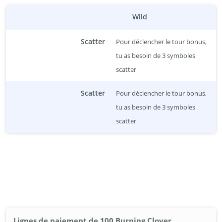
Wild
Scatter
Pour déclencher le tour bonus,
tu as besoin de 3 symboles
scatter
Scatter
Pour déclencher le tour bonus,
tu as besoin de 3 symboles
scatter
Lignes de paiement de 100 Burning Clover