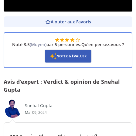
Ajouter aux Favoris
JOUER EN DÉMO
Noté 3.5
(
Moyen
)
par 5 personnes
.
Qu’en pensez-vous ?
NOTER & ÉVALUER
Avis d’expert : Verdict & opinion de Snehal
Gupta
Snehal Gupta
Mai 09, 2024