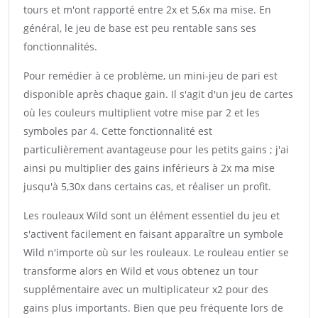
tours et m'ont rapporté entre 2x et 5,6x ma mise. En
général, le jeu de base est peu rentable sans ses
fonctionnalités.
Pour remédier à ce problème, un mini-jeu de pari est
disponible après chaque gain. Il s'agit d'un jeu de cartes
où les couleurs multiplient votre mise par 2 et les
symboles par 4. Cette fonctionnalité est
particulièrement avantageuse pour les petits gains ; j'ai
ainsi pu multiplier des gains inférieurs à 2x ma mise
jusqu'à 5,30x dans certains cas, et réaliser un profit.
Les rouleaux Wild sont un élément essentiel du jeu et
s'activent facilement en faisant apparaître un symbole
Wild n'importe où sur les rouleaux. Le rouleau entier se
transforme alors en Wild et vous obtenez un tour
supplémentaire avec un multiplicateur x2 pour des
gains plus importants. Bien que peu fréquente lors de