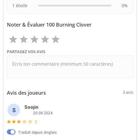
1 étoile
0
%
Noter & Évaluer 100 Burning Clover
PARTAGEZ VOS AVIS
Avis des joueurs
3 avis
Soojin
S
20.08.2024
3
Traduit depuis
Anglais