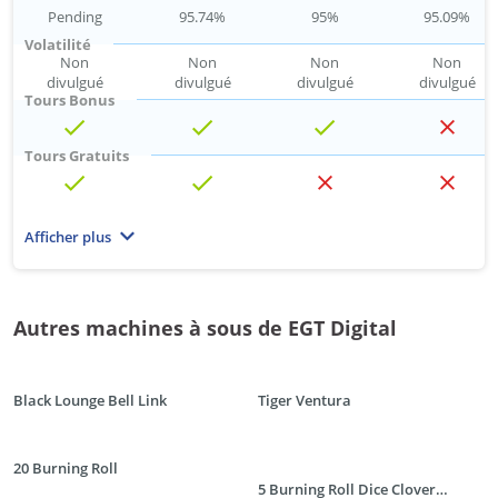
Pending
95.74%
95%
95.09%
Volatilité
Non
Non
Non
Non
divulgué
divulgué
divulgué
divulgué
Tours Bonus
Tours Gratuits
Multiplicateur
Afficher plus
Wild
Scatter
Autres machines à sous de EGT Digital
Progressive
Black Lounge Bell Link
Tiger Ventura
Rouleaux
5x
5x
3x
6x
20 Burning Roll
Lignes de paiement
5 Burning Roll Dice Clover