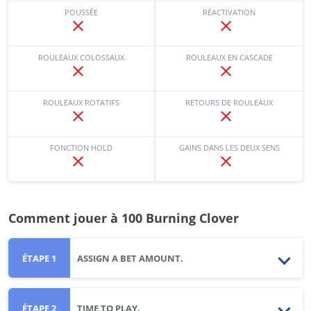
POUSSÉE
RÉACTIVATION
ROULEAUX COLOSSAUX
ROULEAUX EN CASCADE
ROULEAUX ROTATIFS
RETOURS DE ROULEAUX
FONCTION HOLD
GAINS DANS LES DEUX SENS
Comment jouer à 100 Burning Clover
ÉTAPE 1
ASSIGN A BET AMOUNT.
ÉTAPE 2
TIME TO PLAY.