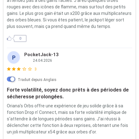
attendez pas à des gains faciles. J'ai eu quelques orbes
rouges avec des icônes de flamme, mais surtout des petits
gains. Le plus gros gain était un x200 grâce aux multiplicateurs
des orbes bleues. Si vous êtes patient, le jackpot léger sort
plus souvent, mais ça prend quand même du temps.
0
PocketJack-13
P
24.04.2026
3
Traduit depuis
Anglais
Forte volatilité, soyez donc prêts à des périodes de
sécheresse prolongées.
Oriana's Orbs offre une expérience de jeu solide grâce à sa
fonction Drop n' Connect, mais sa forte volatilité implique de
s'attendre à de longues périodes sans gains. J'ai réussi à
déclencher cette fonction à deux reprises, obtenant une fois
un joli multiplicateur x54 grâce aux orbes d'or.