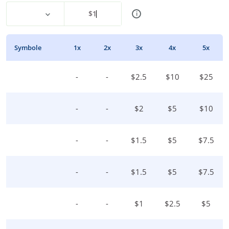
$
1
i
Symbole
1
X
2
X
3
X
4
X
5
X
-
-
$
2.5
$
10
$
25
-
-
$
2
$
5
$
10
-
-
$
1.5
$
5
$
7.5
-
-
$
1.5
$
5
$
7.5
-
-
$
1
$
2.5
$
5