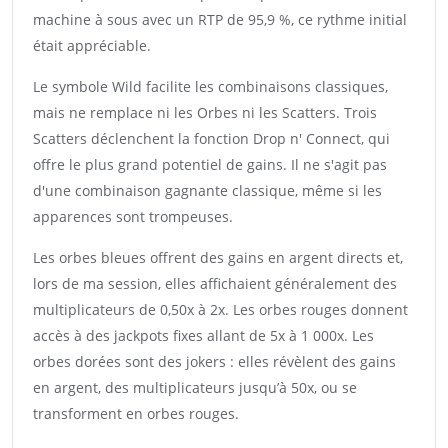
machine à sous avec un RTP de 95,9 %, ce rythme initial
était appréciable.
Le symbole Wild facilite les combinaisons classiques,
mais ne remplace ni les Orbes ni les Scatters. Trois
Scatters déclenchent la fonction Drop n' Connect, qui
offre le plus grand potentiel de gains. Il ne s'agit pas
d'une combinaison gagnante classique, même si les
apparences sont trompeuses.
Les orbes bleues offrent des gains en argent directs et,
lors de ma session, elles affichaient généralement des
multiplicateurs de 0,50x à 2x. Les orbes rouges donnent
accès à des jackpots fixes allant de 5x à 1 000x. Les
orbes dorées sont des jokers : elles révèlent des gains
en argent, des multiplicateurs jusqu’à 50x, ou se
transforment en orbes rouges.