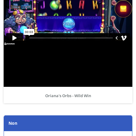
Oriana's Orbs - Wild Win
Non