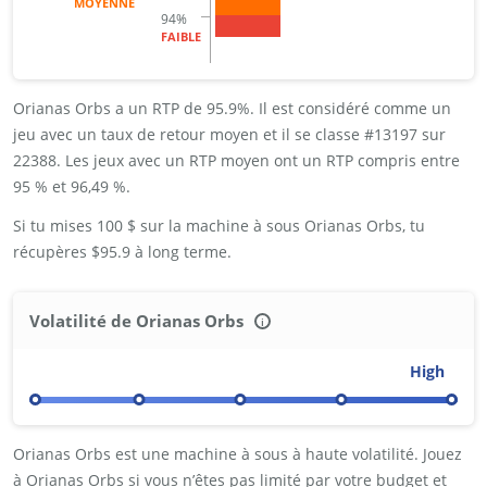
MOYENNE
FAIBLE
Orianas Orbs a un RTP de 95.9%. Il est considéré comme un
jeu avec un taux de retour moyen et il se classe #13197 sur
22388. Les jeux avec un RTP moyen ont un RTP compris entre
95 % et 96,49 %.
Si tu mises 100 $ sur la machine à sous Orianas Orbs, tu
récupères $95.9 à long terme.
Volatilité de Orianas Orbs
i
Faible
Faible-Moyenne
Moyenne
Moyenne-Élevée
Élevée
Orianas Orbs est une machine à sous à haute volatilité. Jouez
à Orianas Orbs si vous n’êtes pas limité par votre budget et