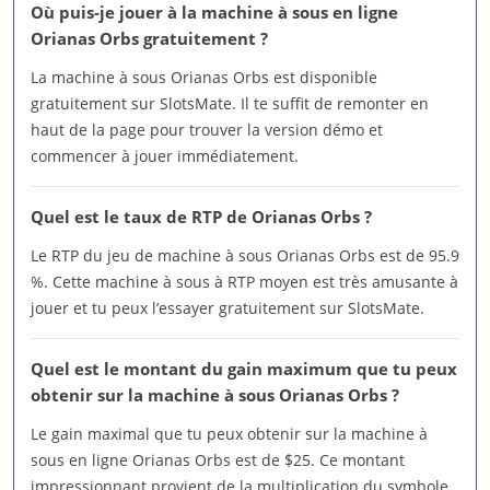
Où puis-je jouer à la machine à sous en ligne
Orianas Orbs gratuitement ?
La machine à sous Orianas Orbs est disponible
gratuitement sur SlotsMate. Il te suffit de remonter en
haut de la page pour trouver la version démo et
commencer à jouer immédiatement.
Quel est le taux de RTP de Orianas Orbs ?
Le RTP du jeu de machine à sous Orianas Orbs est de 95.9
%. Cette machine à sous à RTP moyen est très amusante à
jouer et tu peux l’essayer gratuitement sur SlotsMate.
Quel est le montant du gain maximum que tu peux
obtenir sur la machine à sous Orianas Orbs ?
Le gain maximal que tu peux obtenir sur la machine à
sous en ligne Orianas Orbs est de $25. Ce montant
impressionnant provient de la multiplication du symbole