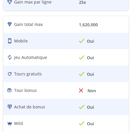
Gain max par ligne
25
x
Gain total max
1,620,000
Mobile
Oui
Jeu Automatique
Oui
Tours gratuits
Oui
Tour bonus
Non
Achat de bonus
Oui
Wild
Oui