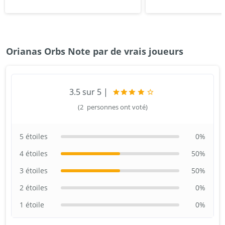
Orianas Orbs Note par de vrais joueurs
3.5
sur 5
|
(
2
personnes ont voté)
5 étoiles
0
%
4 étoiles
50
%
3 étoiles
50
%
2 étoiles
0
%
1 étoile
0
%