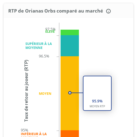
RTP de Orianas Orbs comparé au marché
i
ÉLEVÉ
SUPÉRIEUR À LA
MOYENNE
Taux de retour au joueur (RTP)
MOYEN
95.9
%
MOYEN
RTP
INFÉRIEUR À LA