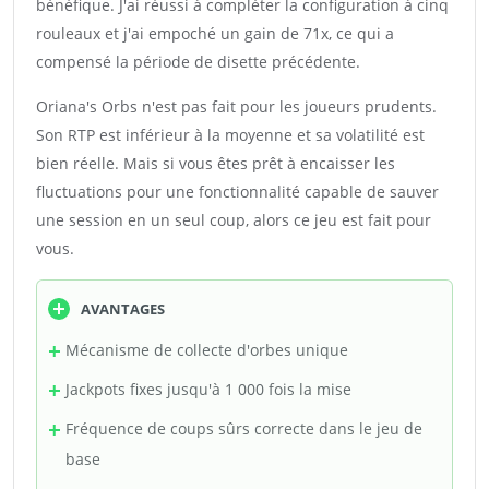
bénéfique. J'ai réussi à compléter la configuration à cinq
rouleaux et j'ai empoché un gain de 71x, ce qui a
compensé la période de disette précédente.
Oriana's Orbs n'est pas fait pour les joueurs prudents.
Son RTP est inférieur à la moyenne et sa volatilité est
bien réelle. Mais si vous êtes prêt à encaisser les
fluctuations pour une fonctionnalité capable de sauver
une session en un seul coup, alors ce jeu est fait pour
vous.
AVANTAGES
Mécanisme de collecte d'orbes unique
Jackpots fixes jusqu'à 1 000 fois la mise
Fréquence de coups sûrs correcte dans le jeu de
base