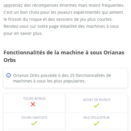
appréciez des récompenses énormes mais moins fréquentes.
C’est un bon choix pour les joueurs expérimentés qui aiment
le frisson du risque et des sessions de jeu plus courtes.
Rendez-vous sur notre page Volatilité des machines à sous
pour en savoir plus.
Fonctionnalités de la machine à sous Orianas
Orbs
Orianas Orbs possède 6 des 25 fonctionnalités de
i
machines à sous les plus populaires.
TOURS BONUS
ACHAT DE BONUS
TOURS GRATUITS
MULTIPLICATEUR