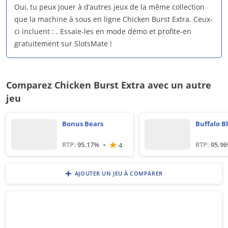
Oui, tu peux jouer à d’autres jeux de la même collection
que la machine à sous en ligne Chicken Burst Extra. Ceux-
ci incluent : . Essaie-les en mode démo et profite-en
gratuitement sur SlotsMate !
Comparez Chicken Burst Extra avec un autre
jeu
Bonus Bears
Buffalo Bl
RTP:
95.17
%
RTP:
95.96
4
+
AJOUTER UN JEU À COMPARER