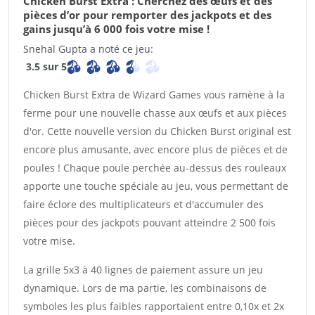
Chicken Burst Extra : Cherchez des œufs et des
pièces d’or pour remporter des jackpots et des
gains jusqu’à 6 000 fois votre mise !
Snehal Gupta a noté ce jeu:
3.5 sur 5
Chicken Burst Extra de Wizard Games vous ramène à la
ferme pour une nouvelle chasse aux œufs et aux pièces
d'or. Cette nouvelle version du Chicken Burst original est
encore plus amusante, avec encore plus de pièces et de
poules ! Chaque poule perchée au-dessus des rouleaux
apporte une touche spéciale au jeu, vous permettant de
faire éclore des multiplicateurs et d'accumuler des
pièces pour des jackpots pouvant atteindre 2 500 fois
votre mise.
La grille 5x3 à 40 lignes de paiement assure un jeu
dynamique. Lors de ma partie, les combinaisons de
symboles les plus faibles rapportaient entre 0,10x et 2x