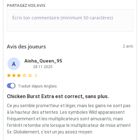
PARTAGEZ VOS AVIS
Avis des joueurs
2 avis
Aisha_Queen_95
A
28.11.2025
3
Traduit depuis
Anglais
Chicken Burst Extra est correct, sans plus.
Ce jeu semble prometteur et léger, mais les gains ne sont pas
à la hauteur des attentes. Les symboles Wild apparaissent
fréquemment et les multiplicateurs sont amusants, mais
l'intérêt retombe vite lorsque le multiplicateur de mise atteint
5x. Globalement, c'est un jeu assez moyen.