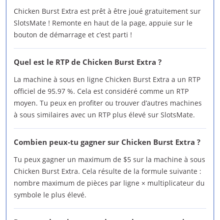
Chicken Burst Extra est prêt à être joué gratuitement sur
SlotsMate ! Remonte en haut de la page, appuie sur le
bouton de démarrage et c’est parti !
Quel est le RTP de Chicken Burst Extra ?
La machine à sous en ligne Chicken Burst Extra a un RTP
officiel de 95.97 %. Cela est considéré comme un RTP
moyen. Tu peux en profiter ou trouver d’autres machines
à sous similaires avec un RTP plus élevé sur SlotsMate.
Combien peux-tu gagner sur Chicken Burst Extra ?
Tu peux gagner un maximum de $5 sur la machine à sous
Chicken Burst Extra. Cela résulte de la formule suivante :
nombre maximum de pièces par ligne × multiplicateur du
symbole le plus élevé.