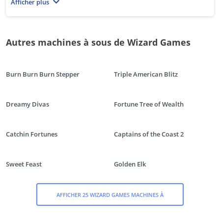
Afficher plus
Wild
Scatter
Autres machines à sous de Wizard Games
Progressive
Burn Burn Burn Stepper
Triple American Blitz
Rouleaux
5x
5x
5x
5x
Dreamy Divas
Fortune Tree of Wealth
Lignes de paiement
40
50
243
15
Catchin Fortunes
Captains of the Coast 2
Gain max par ligne
5x
20x
7.5x
750x
Autres fonctionnalités
Sweet Feast
Golden Elk
Jeu
Jeu
Jeu
Jeu
Automatique,
Automatique,
Automatique,
Automatique,
Retours De
Wilds
Réactivation,
Réactivation,
AFFICHER 25 WIZARD GAMES MACHINES À
Rouleaux,
Expansifs
Animation 3d
Animation
Réactivation,
3d, Lignes De
SOUS
Slots Hold,
Paiement