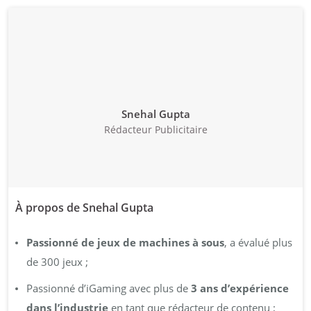
Animation 3d
Ajustables
Snehal Gupta
Rédacteur Publicitaire
À propos de Snehal Gupta
Passionné de jeux de machines à sous
, a évalué plus
de 300 jeux ;
Passionné d’iGaming avec
plus de
3 ans
d’expérience
dans l’industrie
en tant que rédacteur de contenu ;