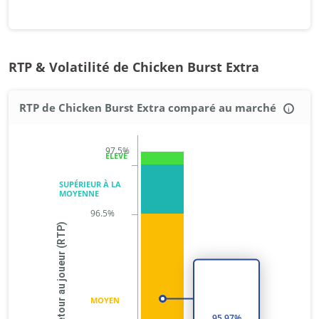
RTP & Volatilité de Chicken Burst Extra
RTP de Chicken Burst Extra comparé au marché
i
ÉLEVÉ
SUPÉRIEUR À LA
MOYENNE
Taux de retour au joueur (RTP)
MOYEN
95.97
%