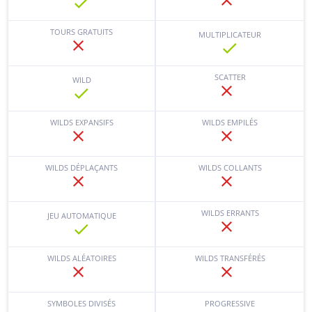
TOURS GRATUITS
MULTIPLICATEUR
SCATTER
WILD
WILDS EXPANSIFS
WILDS EMPILÉS
WILDS DÉPLAÇANTS
WILDS COLLANTS
WILDS ERRANTS
JEU AUTOMATIQUE
WILDS ALÉATOIRES
WILDS TRANSFÉRÉS
SYMBOLES DIVISÉS
PROGRESSIVE