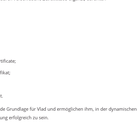
ificate;
ikat;
t.
olide Grundlage für Vlad und ermöglichen ihm, in der dynamische
ng erfolgreich zu sein.