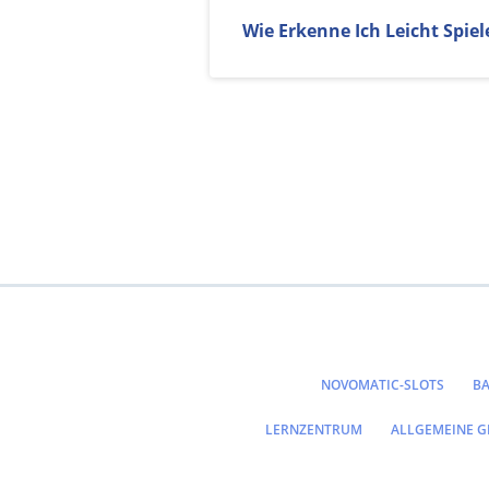
Wie Erkenne Ich Leicht Spie
NOVOMATIC-SLOTS
BA
LERNZENTRUM
ALLGEMEINE 