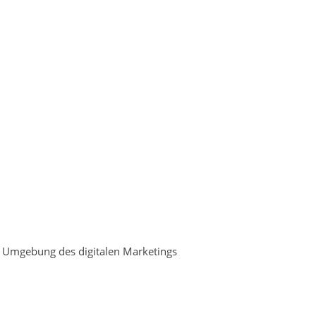
n Umgebung des digitalen Marketings