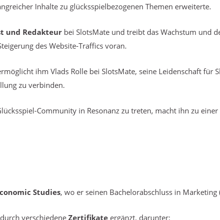
ngreicher Inhalte zu glücksspielbezogenen Themen erweiterte.
st und Redakteur
bei SlotsMate und treibt das Wachstum und d
Steigerung des Website-Traffics voran.
möglicht ihm Vlads Rolle bei SlotsMate, seine Leidenschaft für S
llung zu verbinden.
r Glücksspiel-Community in Resonanz zu treten, macht ihn zu einer
conomic Studies
, wo er seinen Bachelorabschluss in Marketing
 durch verschiedene
Zertifikate
ergänzt, darunter: