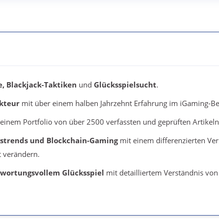
e, Blackjack-Taktiken
und
Glücksspielsucht
.
kteur
mit über einem halben Jahrzehnt Erfahrung im iGaming-Be
einem Portfolio von über 2500 verfassten und geprüften Artikeln
strends und Blockchain-Gaming
mit einem differenzierten Vers
t verändern.
wortungsvollem Glücksspiel
mit detailliertem Verständnis von