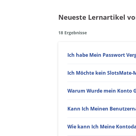
Neueste Lernartikel vo
18
Ergebnisse
Ich habe Mein Passwort Verg
Ich Möchte kein SlotsMate-
Warum Wurde mein Konto G
Kann Ich Meinen Benutzerna
Wie kann Ich Meine Kontod