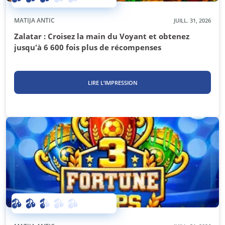
MATIJA ANTIC
JUILL. 31, 2026
Zalatar : Croisez la main du Voyant et obtenez
jusqu'à 6 600 fois plus de récompenses
LIRE L’IMPRESSION