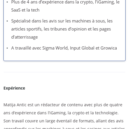
Plus de 4 ans d’expérience dans la crypto, l’iGaming, le
SaaS et la tech
Spécialisé dans les avis sur les machines à sous, les
articles sportifs, les tribunes d’opinion et les pages
d’atterrissage
A travaillé avec Sigma World, Input Global et Growica
Expérience
Matija Antic est un rédacteur de contenu avec plus de quatre
ans d’expérience dans l’iGaming, la crypto et la technologie.
Son travail couvre un large éventail de formats, allant des avis
approfondis sur les machines à sous et les casinos aux articles