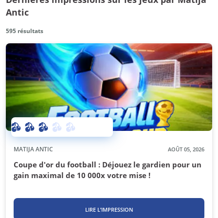
Antic
595
résultats
MATIJA ANTIC
AOÛT 05, 2026
Coupe d'or du football : Déjouez le gardien pour un
gain maximal de 10 000x votre mise !
LIRE L’IMPRESSION