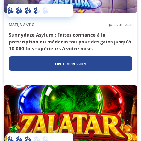
MATIJA ANTIC
JUILL. 31, 2026
Sunnydaze Asylum : Faites confiance à la
prescription du médecin fou pour des gains jusqu'à
10 000 fois supérieurs à votre mise.
LIRE L’IMPRESSION