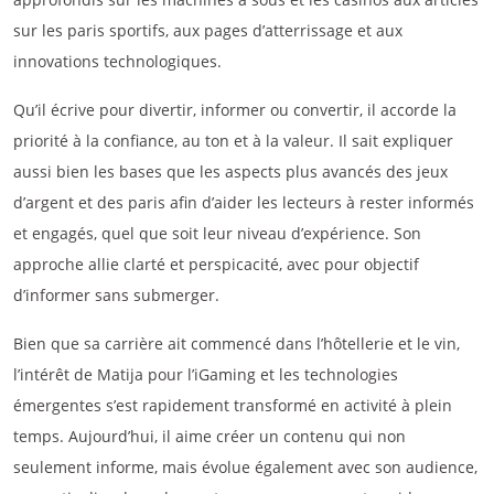
sur les paris sportifs, aux pages d’atterrissage et aux
innovations technologiques.
Qu’il écrive pour divertir, informer ou convertir, il accorde la
priorité à la confiance, au ton et à la valeur. Il sait expliquer
aussi bien les bases que les aspects plus avancés des jeux
d’argent et des paris afin d’aider les lecteurs à rester informés
et engagés, quel que soit leur niveau d’expérience. Son
approche allie clarté et perspicacité, avec pour objectif
d’informer sans submerger.
Bien que sa carrière ait commencé dans l’hôtellerie et le vin,
l’intérêt de Matija pour l’iGaming et les technologies
émergentes s’est rapidement transformé en activité à plein
temps. Aujourd’hui, il aime créer un contenu qui non
seulement informe, mais évolue également avec son audience,