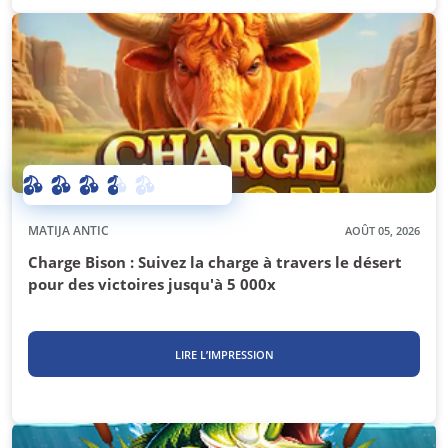
MATIJA ANTIC
AOÛT 05, 2026
Charge Bison : Suivez la charge à travers le désert
pour des victoires jusqu'à 5 000x
LIRE L’IMPRESSION