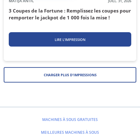
MATIJA ANTIC
JUILL. 31, 2026
3 Coupes de la Fortune : Remplissez les coupes pour
remporter le jackpot de 1 000 fois la mise !
LIRE L’IMPRESSION
CHARGER PLUS D'IMPRESSIONS
MACHINES À SOUS GRATUITES
MEILLEURES MACHINES À SOUS