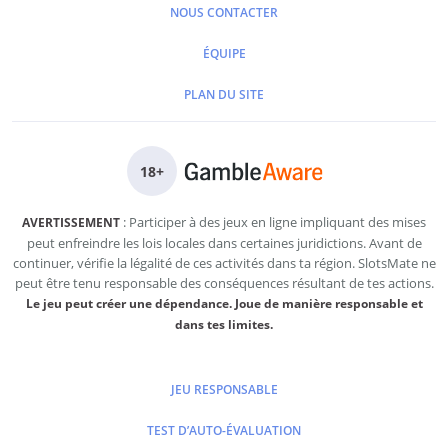
NOUS CONTACTER
ÉQUIPE
PLAN DU SITE
18
+
: Participer à des jeux en ligne impliquant des mises
AVERTISSEMENT
peut enfreindre les lois locales dans certaines juridictions. Avant de
continuer, vérifie la légalité de ces activités dans ta région. SlotsMate ne
peut être tenu responsable des conséquences résultant de tes actions.
Le jeu peut créer une dépendance. Joue de manière responsable et
dans tes limites.
JEU RESPONSABLE
TEST D’AUTO-ÉVALUATION