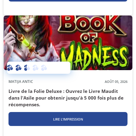
MATIJA ANTIC
AOÛT 05, 2026
Livre de la Folie Deluxe : Ouvrez le Livre Maudit
dans l'Asile pour obtenir jusqu'à 5 000 fois plus de
récompenses.
LIRE L’IMPRESSION