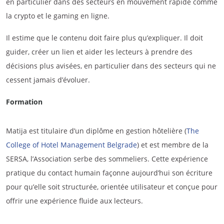
en particulier dans des secteurs en mouvement rapide comme
la crypto et le gaming en ligne.
Il estime que le contenu doit faire plus qu’expliquer. Il doit
guider, créer un lien et aider les lecteurs à prendre des
décisions plus avisées, en particulier dans des secteurs qui ne
cessent jamais d’évoluer.
Formation
Matija est titulaire d’un diplôme en gestion hôtelière (
The
College of Hotel Management Belgrade
) et est membre de la
SERSA, l’Association serbe des sommeliers. Cette expérience
pratique du contact humain façonne aujourd’hui son écriture
pour qu’elle soit structurée, orientée utilisateur et conçue pour
offrir une expérience fluide aux lecteurs.