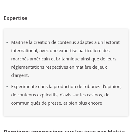
Expertise
Maîtrise la création de contenus adaptés à un lectorat
international, avec une expertise particulière des
marchés américain et britannique ainsi que de leurs
réglementations respectives en matière de jeux
d’argent.
Expérimenté dans la production de tribunes d’opinion,
de contenus explicatifs, d’avis sur les casinos, de
communiqués de presse, et bien plus encore
Dernières impressions sur les jeux par Matija