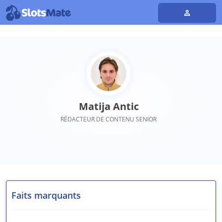
Matija Antic
RÉDACTEUR DE CONTENU SENIOR
Faits marquants