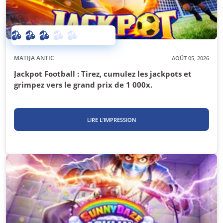
MATIJA ANTIC
AOÛT 05, 2026
Jackpot Football : Tirez, cumulez les jackpots et
grimpez vers le grand prix de 1 000x.
LIRE L’IMPRESSION