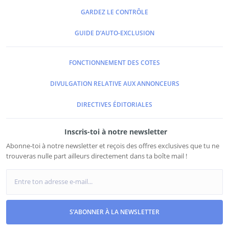
GARDEZ LE CONTRÔLE
GUIDE D’AUTO-EXCLUSION
FONCTIONNEMENT DES COTES
DIVULGATION RELATIVE AUX ANNONCEURS
DIRECTIVES ÉDITORIALES
Inscris-toi à notre newsletter
Abonne-toi à notre newsletter et reçois des offres exclusives que tu ne
trouveras nulle part ailleurs directement dans ta boîte mail !
S’ABONNER À LA NEWSLETTER