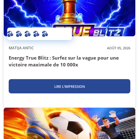
MATIJA ANTIC
AOÛT 05, 2026
Energy True Blitz : Surfez sur la vague pour une
victoire maximale de 10 000x
LIRE L’IMPRESSION