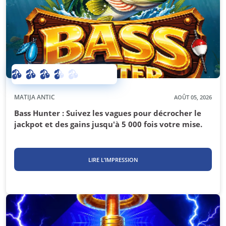
MATIJA ANTIC
AOÛT 05, 2026
Bass Hunter : Suivez les vagues pour décrocher le
jackpot et des gains jusqu'à 5 000 fois votre mise.
LIRE L’IMPRESSION