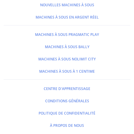
NOUVELLES MACHINES À SOUS
MACHINES À SOUS EN ARGENT RÉEL
MACHINES À SOUS PRAGMATIC PLAY
MACHINES À SOUS BALLY
MACHINES À SOUS NOLIMIT CITY
MACHINES À SOUS À 1 CENTIME
CENTRE D'APPRENTISSAGE
CONDITIONS GÉNÉRALES
POLITIQUE DE CONFIDENTIALITÉ
À PROPOS DE NOUS