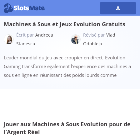
Machines à Sous et Jeux Evolution Gratuits
Écrit par
Andreea
Révisé par
Vlad
Stanescu
Odobleja
Leader mondial du jeu avec croupier en direct, Evolution
Gaming transforme également l'expérience des machines à
sous en ligne en réunissant des poids lourds comme
NetEnt, Red Tiger, Big Time Gaming et Nolimit City sous un
même toit. Proposant des succès majeurs de ces
fournisseurs, le fournisseur de logiciels de jeu basé à Malte
a établi la norme d'excellence dans les services de casino
B2B. Vous voulez faire tourner les rouleaux sans dépenser
Jouer aux Machines à Sous Evolution pour de
un sou ? Essayez les machines à sous gratuites Evolution
l’Argent Réel
Gaming ci-dessous.