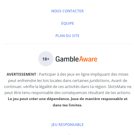
NOUS CONTACTER
ÉQUIPE
PLAN DU SITE
18
+
: Participer à des jeux en ligne impliquant des mises
AVERTISSEMENT
peut enfreindre les lois locales dans certaines juridictions. Avant de
continuer, vérifie la légalité de ces activités dans ta région. SlotsMate ne
peut être tenu responsable des conséquences résultant de tes actions.
Le jeu peut créer une dépendance. Joue de manière responsable et
dans tes limites.
JEU RESPONSABLE