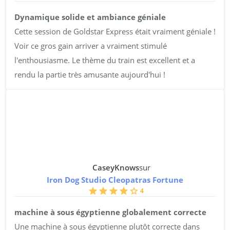
Dynamique solide et ambiance géniale
Cette session de Goldstar Express était vraiment géniale !
Voir ce gros gain arriver a vraiment stimulé
l'enthousiasme. Le thème du train est excellent et a
rendu la partie très amusante aujourd'hui !
CaseyKnows
sur
Iron Dog Studio Cleopatras Fortune
4
machine à sous égyptienne globalement correcte
Une machine à sous égyptienne plutôt correcte dans