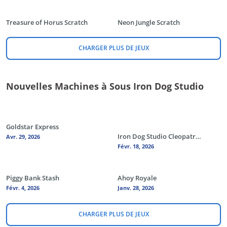
Treasure of Horus Scratch
Neon Jungle Scratch
CHARGER PLUS DE JEUX
Nouvelles Machines à Sous Iron Dog Studio
Goldstar Express
Iron Dog Studio Cleopatras
Avr. 29, 2026
Fortune
Févr. 18, 2026
Piggy Bank Stash
Ahoy Royale
Févr. 4, 2026
Janv. 28, 2026
CHARGER PLUS DE JEUX