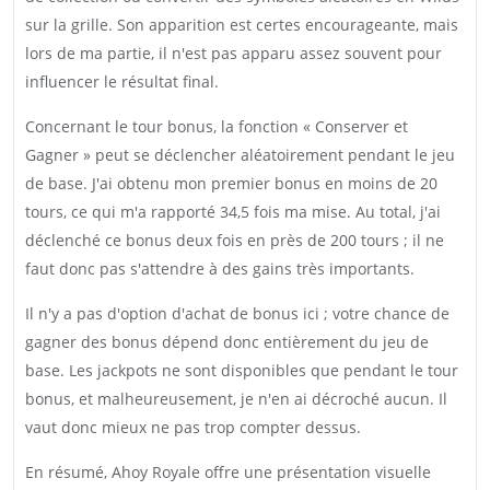
sur la grille. Son apparition est certes encourageante, mais
lors de ma partie, il n'est pas apparu assez souvent pour
influencer le résultat final.
Concernant le tour bonus, la fonction « Conserver et
Gagner » peut se déclencher aléatoirement pendant le jeu
de base. J'ai obtenu mon premier bonus en moins de 20
tours, ce qui m'a rapporté 34,5 fois ma mise. Au total, j'ai
déclenché ce bonus deux fois en près de 200 tours ; il ne
faut donc pas s'attendre à des gains très importants.
Il n'y a pas d'option d'achat de bonus ici ; votre chance de
gagner des bonus dépend donc entièrement du jeu de
base. Les jackpots ne sont disponibles que pendant le tour
bonus, et malheureusement, je n'en ai décroché aucun. Il
vaut donc mieux ne pas trop compter dessus.
En résumé, Ahoy Royale offre une présentation visuelle