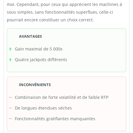
moi. Cependant, pour ceux qui apprécient les machines à
sous simples, sans fonctionnalités superflues, celle-ci
pourrait encore constituer un choix correct.
AVANTAGES
Gain maximal de 5 000x
Quatre jackpots différents
INCONVÉNIENTS
Combinaison de forte volatilité et de faible RTP
De longues étendues sèches
Fonctionnalités gratifiantes manquantes