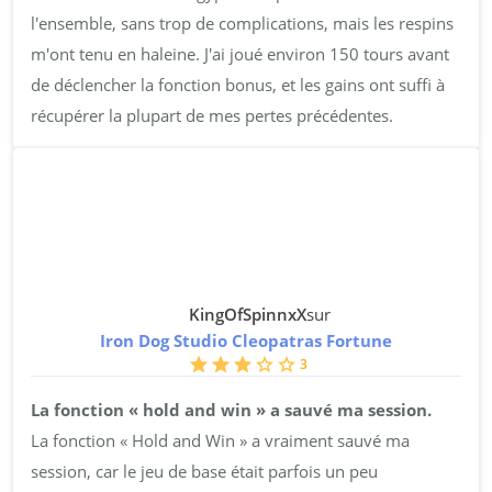
l'ensemble, sans trop de complications, mais les respins
m'ont tenu en haleine. J'ai joué environ 150 tours avant
de déclencher la fonction bonus, et les gains ont suffi à
récupérer la plupart de mes pertes précédentes.
KingOfSpinnxX
sur
Iron Dog Studio Cleopatras Fortune
3
La fonction « hold and win » a sauvé ma session.
La fonction « Hold and Win » a vraiment sauvé ma
session, car le jeu de base était parfois un peu