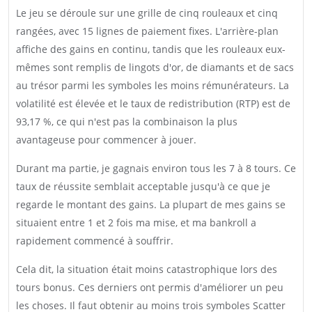
Le jeu se déroule sur une grille de cinq rouleaux et cinq
rangées, avec 15 lignes de paiement fixes. L'arrière-plan
affiche des gains en continu, tandis que les rouleaux eux-
mêmes sont remplis de lingots d'or, de diamants et de sacs
au trésor parmi les symboles les moins rémunérateurs. La
volatilité est élevée et le taux de redistribution (RTP) est de
93,17 %, ce qui n'est pas la combinaison la plus
avantageuse pour commencer à jouer.
Durant ma partie, je gagnais environ tous les 7 à 8 tours. Ce
taux de réussite semblait acceptable jusqu'à ce que je
regarde le montant des gains. La plupart de mes gains se
situaient entre 1 et 2 fois ma mise, et ma bankroll a
rapidement commencé à souffrir.
Cela dit, la situation était moins catastrophique lors des
tours bonus. Ces derniers ont permis d'améliorer un peu
les choses. Il faut obtenir au moins trois symboles Scatter