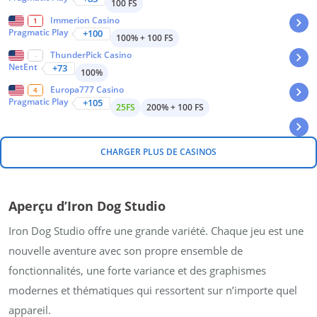
100 FS
Immerion Casino
1
Pragmatic Play
+
100
100% + 100 FS
ThunderPick Casino
-
NetEnt
+
73
100%
Europa777 Casino
4
Pragmatic Play
+
105
25
FS
200% + 100 FS
CHARGER PLUS DE CASINOS
Aperçu d’Iron Dog Studio
Iron Dog Studio offre une grande variété. Chaque jeu est une
nouvelle aventure avec son propre ensemble de
fonctionnalités, une forte variance et des graphismes
modernes et thématiques qui ressortent sur n’importe quel
appareil.