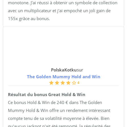
monotone. J'ai réussi à obtenir un symbole de collection
avec un multiplicateur et j'ai empoché un joli gain de
155x grâce au bonus.
PolskaKotku
sur
The Golden Mummy Hold and Win
4
Résultat du bonus Great Hold & Win
Ce bonus Hold & Win de 240 € dans The Golden
Mummy Hold & Win offre un rendement intéressant
compte tenu de sa volatilité moyenne à élevée. Bien
qu'aucun jackpot n'ait été remporté, la régularité des