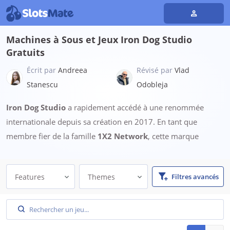
Machines à Sous et Jeux Iron Dog Studio
Gratuits
Écrit par
Andreea
Révisé par
Vlad
Stanescu
Odobleja
Iron Dog Studio
a rapidement accédé à une renommée
internationale depuis sa création en 2017. En tant que
membre fier de la famille
1X2 Network
, cette marque
innovante a non seulement remporté des récompenses
pour ses machines à sous en ligne, mais est également
Filtres avancés
devenue un fournisseur de jeux privilégié pour certains des
plus grands casinos d’Europe. Essayez les machines à sous
gratuites d’Iron Dog Studio ci-dessous pour découvrir son
esprit créatif.