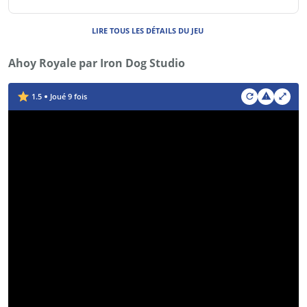
LIRE TOUS LES DÉTAILS DU JEU
Ahoy Royale
par Iron Dog Studio
1.5
Joué
9
fois