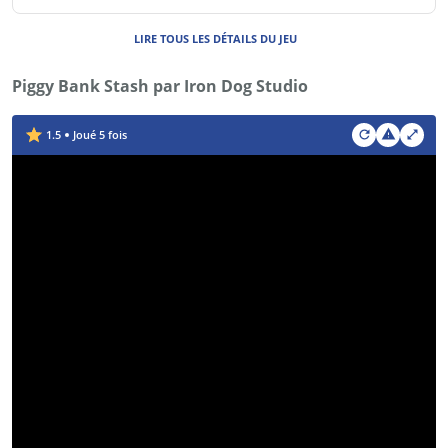
LIRE TOUS LES DÉTAILS DU JEU
Piggy Bank Stash
par Iron Dog Studio
1.5
Joué
5
fois