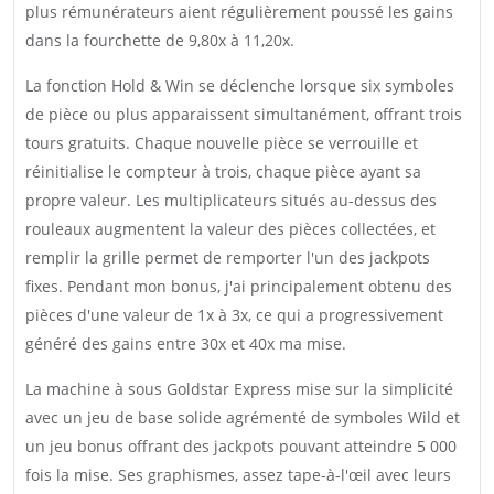
plus rémunérateurs aient régulièrement poussé les gains
dans la fourchette de 9,80x à 11,20x.
La fonction Hold & Win se déclenche lorsque six symboles
de pièce ou plus apparaissent simultanément, offrant trois
tours gratuits. Chaque nouvelle pièce se verrouille et
réinitialise le compteur à trois, chaque pièce ayant sa
propre valeur. Les multiplicateurs situés au-dessus des
rouleaux augmentent la valeur des pièces collectées, et
remplir la grille permet de remporter l'un des jackpots
fixes. Pendant mon bonus, j'ai principalement obtenu des
pièces d'une valeur de 1x à 3x, ce qui a progressivement
généré des gains entre 30x et 40x ma mise.
La machine à sous Goldstar Express mise sur la simplicité
avec un jeu de base solide agrémenté de symboles Wild et
un jeu bonus offrant des jackpots pouvant atteindre 5 000
fois la mise. Ses graphismes, assez tape-à-l'œil avec leurs