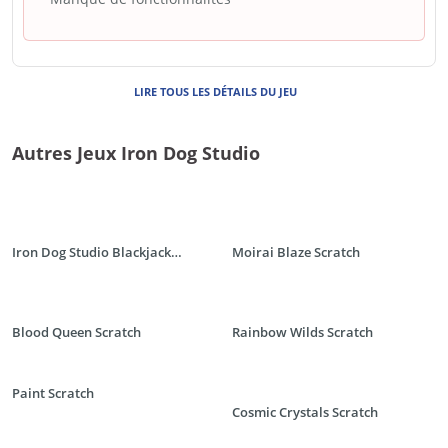
LIRE TOUS LES DÉTAILS DU JEU
Autres Jeux Iron Dog Studio
Iron Dog Studio Blackjack
Moirai Blaze Scratch
Classic
Blood Queen Scratch
Rainbow Wilds Scratch
Paint Scratch
Cosmic Crystals Scratch