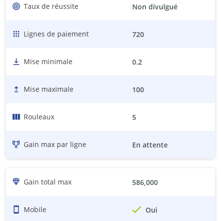
Taux de réussite
Non divulgué
Lignes de paiement
720
Mise minimale
0.2
Mise maximale
100
Rouleaux
5
Gain max par ligne
En attente
Gain total max
586,000
Mobile
Oui