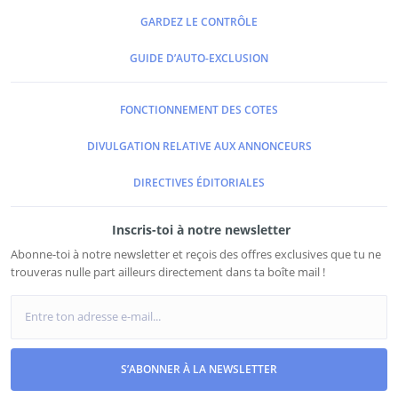
GARDEZ LE CONTRÔLE
GUIDE D’AUTO-EXCLUSION
FONCTIONNEMENT DES COTES
DIVULGATION RELATIVE AUX ANNONCEURS
DIRECTIVES ÉDITORIALES
Inscris-toi à notre newsletter
Abonne-toi à notre newsletter et reçois des offres exclusives que tu ne
trouveras nulle part ailleurs directement dans ta boîte mail !
S’ABONNER À LA NEWSLETTER