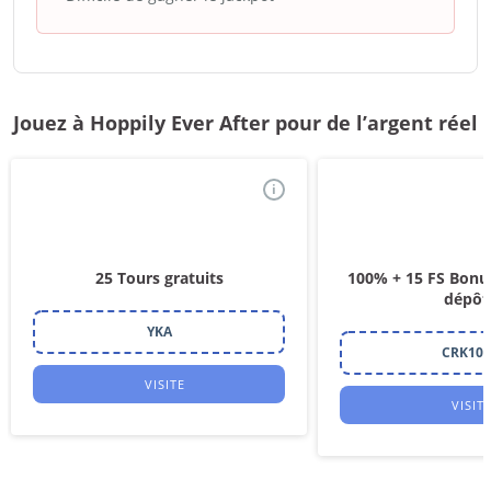
Jouez à Hoppily Ever After pour de l’argent réel
i
25 Tours gratuits
100% + 15 FS Bonu
dépôt
YKA
CRK100
VISITE
VISIT