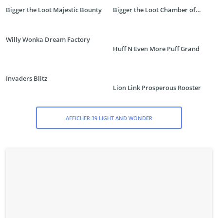
Lignes de paiement
Bigger the Loot Majestic Bounty
Bigger the Loot Chamber of
720
50
15
50
Riches
Gain max par ligne
En
20x
750x
5x
Willy Wonka Dream Factory
attente
Huff N Even More Puff Grand
Autres fonctionnalités
Jeu
Jeu
Jeu
Jeu
Automatique,
Automatique,
Automatique,
Automatique,
Invaders Blitz
Slots Hold,
Wilds
Réactivation,
Retours De
Animation 3d
Expansifs
Animation
Rouleaux,
Lion Link Prosperous Rooster
3d, Lignes De
Animation 3d
Paiement
Ajustables
AFFICHER 39 LIGHT AND WONDER
MACHINES À SOUS