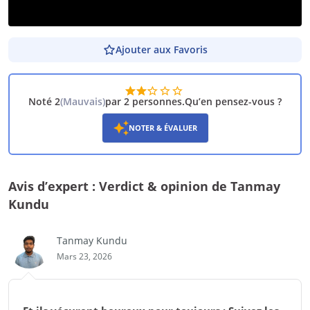
Ajouter aux Favoris
JOUER EN DÉMO
Noté 2
(
Mauvais
)
par 2 personnes
.
Qu’en pensez-vous ?
NOTER & ÉVALUER
Avis d’expert : Verdict & opinion de Tanmay
Kundu
Tanmay Kundu
Mars 23, 2026