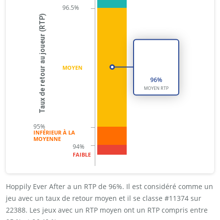
Taux de retour au joueur (RTP)
MOYEN
96
%
MOYEN
RTP
INFÉRIEUR À LA
MOYENNE
FAIBLE
Hoppily Ever After a un RTP de 96%. Il est considéré comme un
jeu avec un taux de retour moyen et il se classe #11374 sur
22388. Les jeux avec un RTP moyen ont un RTP compris entre