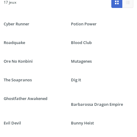
17
jeux
Cyber Runner
Potion Power
Roadquake
Blood Club
Ore No Konbini
Mutagenes
The Soapranos
Dig It
Ghostfather Awakened
Barbarossa Dragon Empire
Evil Devil
Bunny Heist