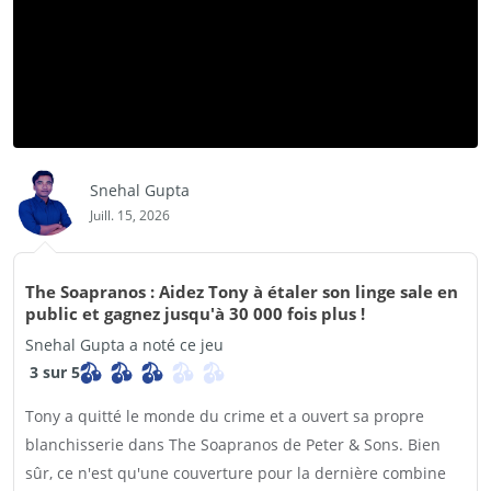
Snehal Gupta
JOUER EN DÉMO
Juill. 15, 2026
The Soapranos : Aidez Tony à étaler son linge sale en
public et gagnez jusqu'à 30 000 fois plus !
Snehal Gupta a noté ce jeu
3 sur 5
Tony a quitté le monde du crime et a ouvert sa propre
blanchisserie dans The Soapranos de Peter & Sons. Bien
sûr, ce n'est qu'une couverture pour la dernière combine