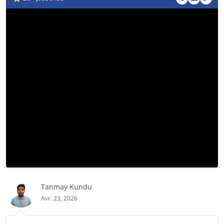
Tanmay Kundu
JOUER EN DÉMO
Avr. 23, 2026