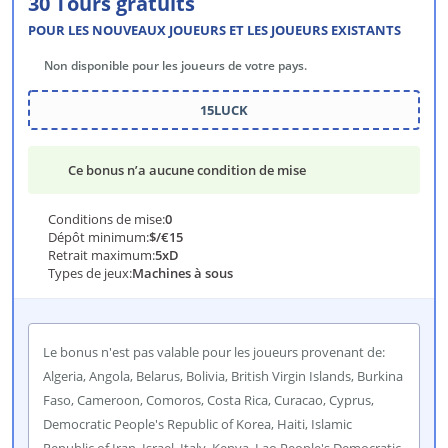
30 Tours gratuits
POUR LES NOUVEAUX JOUEURS ET LES JOUEURS EXISTANTS
Non disponible pour les joueurs de votre pays.
15LUCK
Ce bonus n’a aucune condition de mise
Conditions de mise
:
0
Dépôt minimum
:
$/€
15
Retrait maximum
:
5xD
Types de jeux
:
Machines à sous
Le bonus n'est pas valable pour les joueurs provenant de:
Algeria, Angola, Belarus, Bolivia, British Virgin Islands, Burkina
Faso, Cameroon, Comoros, Costa Rica, Curacao, Cyprus,
Democratic People's Republic of Korea, Haiti, Islamic
Republic of Iran, Israel, Italy, Kenya, Lao People's Democratic