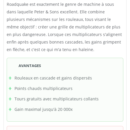
Roadquake est exactement le genre de machine à sous
dans laquelle Peter & Sons excellent. Elle combine
plusieurs mécanismes sur les rouleaux, tous visant le
même objectif : créer une grille de multiplicateurs de plus
en plus dangereuse. Lorsque ces multiplicateurs s'alignent
enfin après quelques bonnes cascades, les gains grimpent
en flèche, et c'est ce qui m'a tenu en haleine.
AVANTAGES
Rouleaux en cascade et gains dispersés
Points chauds multiplicateurs
Tours gratuits avec multiplicateurs collants
Gain maximal jusqu'à 20 000x