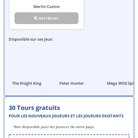
Merlin Casino
RESTREINT
Disponible sur ces jeux
:
The Knight King
Peter Hunter
Mega Wild Spin
30 Tours gratuits
POUR LES NOUVEAUX JOUEURS ET LES JOUEURS EXISTANTS
Non disponible pour les joueurs de votre pays.