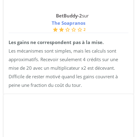
BetBuddy-2
sur
The Soapranos
2
Les gains ne correspondent pas à la mise.
Les mécanismes sont simples, mais les calculs sont
approximatifs. Recevoir seulement 4 crédits sur une
mise de 20 avec un multiplicateur x2 est décevant.
Difficile de rester motivé quand les gains couvrent à
peine une fraction du coût du tour.