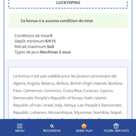
LUCKYSPINS
Ce bonus n’a aucune condition de mise
Conditions de mise
:
0
Dépôt minimum
:
$/€
15
Retrait maximum
:
5xD
Types de jeux
:
Machines à sous
Le bonus n'est pas valable pour les joueurs provenant de:
Algeria, Angola, Belarus, Bolivia, British Virgin Islands, Burkina
Faso, Cameroon, Comoros, Costa Rica, Curacao, Cyprus,
Democratic People's Republic of Korea, Haiti, Islamic
Republic of Iran, Israel, Italy, Kenya, Lao People's Democratic
Republic, Lebanon, Mozambique, Myanmar, Namibia, Nepal,
Nigeria, Republic of Korea, Russian Federation, Slovenia,
South Africa, South Sudan, Syrian Arab Republic, The
MENU
RECHERCHE
GEMS PLAY
TOURS GRATUITS
Democratic Republic of the Congo, United Kingdom, United