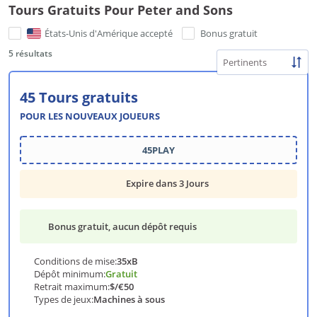
Tours Gratuits Pour Peter and Sons
États-Unis d'Amérique accepté
Bonus gratuit
5
résultats
Pertinents
45 Tours gratuits
POUR LES NOUVEAUX JOUEURS
45PLAY
Expire dans 3 Jours
Bonus gratuit, aucun dépôt requis
Conditions de mise
:
35xB
Dépôt minimum
:
Gratuit
Retrait maximum
:
$/€50
Types de jeux
:
Machines à sous