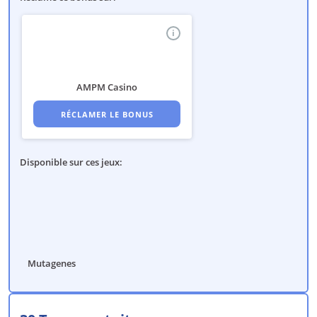
i
AMPM Casino
RÉCLAMER LE BONUS
Disponible sur ces jeux
:
Mutagenes