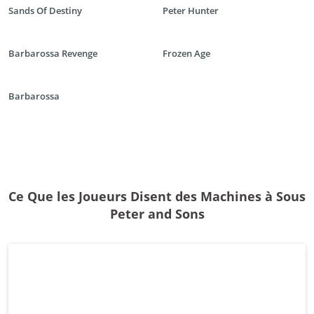
Sands Of Destiny
Peter Hunter
Barbarossa Revenge
Frozen Age
Barbarossa
Ce Que les Joueurs Disent des Machines à Sous
Peter and Sons