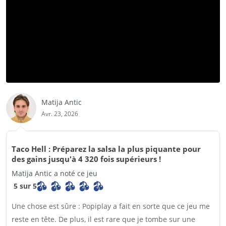
Matija Antic
JOUER EN DÉMO
Avr. 23, 2026
Taco Hell : Préparez la salsa la plus piquante pour
des gains jusqu'à 4 320 fois supérieurs !
Matija Antic a noté ce jeu
5 sur 5
Une chose est sûre : Popiplay a fait en sorte que ce jeu me
reste en tête. De plus, il est rare que je tombe sur une