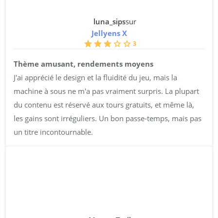
luna_sips
sur
Jellyens X
3
Thème amusant, rendements moyens
J'ai apprécié le design et la fluidité du jeu, mais la
machine à sous ne m'a pas vraiment surpris. La plupart
du contenu est réservé aux tours gratuits, et même là,
les gains sont irréguliers. Un bon passe-temps, mais pas
un titre incontournable.