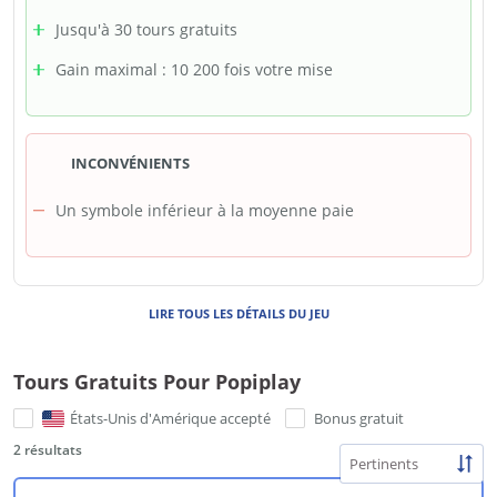
Jusqu'à 30 tours gratuits
Gain maximal : 10 200 fois votre mise
INCONVÉNIENTS
Un symbole inférieur à la moyenne paie
LIRE TOUS LES DÉTAILS DU JEU
Tours Gratuits Pour Popiplay
États-Unis d'Amérique accepté
Bonus gratuit
2
résultats
Pertinents