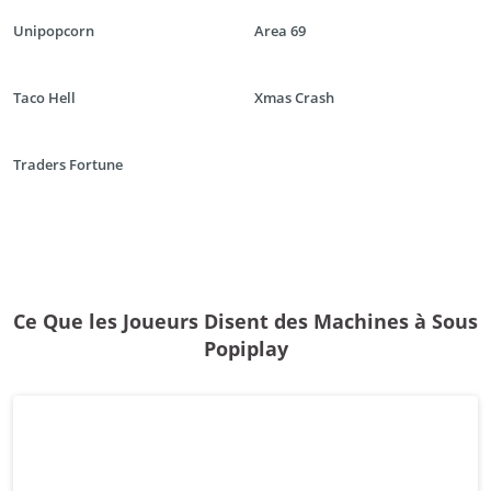
Unipopcorn
Area 69
Taco Hell
Xmas Crash
Traders Fortune
Ce Que les Joueurs Disent des Machines à Sous
Popiplay