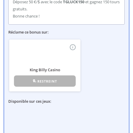
Déposez 50 €/$ avec le code
TGLUCK150
et gagnez 150 tours
gratuits.
Bonne chance !
Réclame ce bonus sur
:
i
King Billy Casino
RESTREINT
Disponible sur ces jeux
: