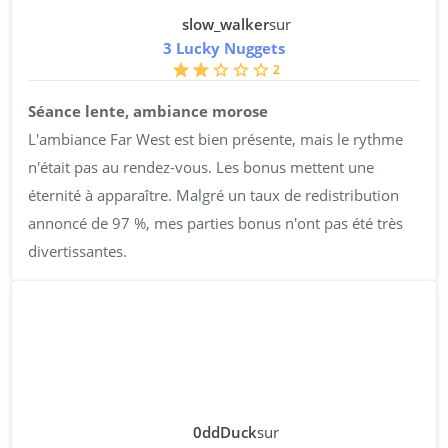
slow_walker
sur
3 Lucky Nuggets
2
Séance lente, ambiance morose
L'ambiance Far West est bien présente, mais le rythme
n'était pas au rendez-vous. Les bonus mettent une
éternité à apparaître. Malgré un taux de redistribution
annoncé de 97 %, mes parties bonus n'ont pas été très
divertissantes.
0ddDuck
sur