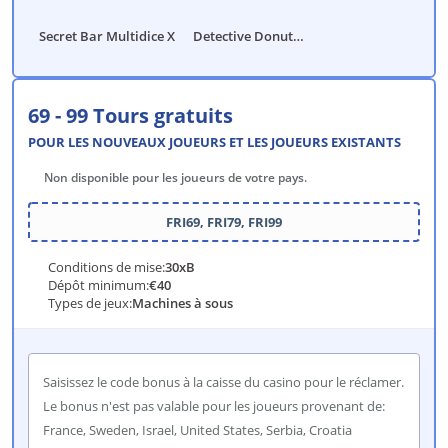
Secret Bar Multidice X
Detective Donut
Kickback
69 - 99 Tours gratuits
POUR LES NOUVEAUX JOUEURS ET LES JOUEURS EXISTANTS
Non disponible pour les joueurs de votre pays.
FRI69, FRI79, FRI99
Conditions de mise
:
30xB
Dépôt minimum
:
€
40
Types de jeux
:
Machines à sous
Saisissez le code bonus à la caisse du casino pour le réclamer.
Le bonus n'est pas valable pour les joueurs provenant de:
France, Sweden, Israel, United States, Serbia, Croatia