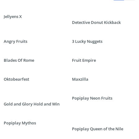
Jellyens X
Detective Donut Kickback
Angry Fruits
3 Lucky Nuggets
Blades Of Rome
Fruit Empire
Oktobearfest
Maxzilla
Popiplay Neon Fruits
Gold and Glory Hold and Win
Popiplay Mythos
Popiplay Queen of the Nile