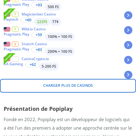
Pragmatic Play
+
93
500 FS
NOUVEAU
Magicianbet Casino
7
Playtech
+
60
222
FS
77$
Wild.io Casino
7
Pragmatic Play
+
59
100% + 100 FS
Snatch Casino
3
Pragmatic Play
+
83
200% + 100 FS
NOUVEAU
CasinoCrypto.io
-
KA Gaming
+
62
5-200 FS
CHARGER PLUS DE CASINOS
Présentation de Popiplay
Fondé en 2022, Popiplay est un développeur de logiciels qui
a été l'un des premiers à adopter une approche centrée sur le