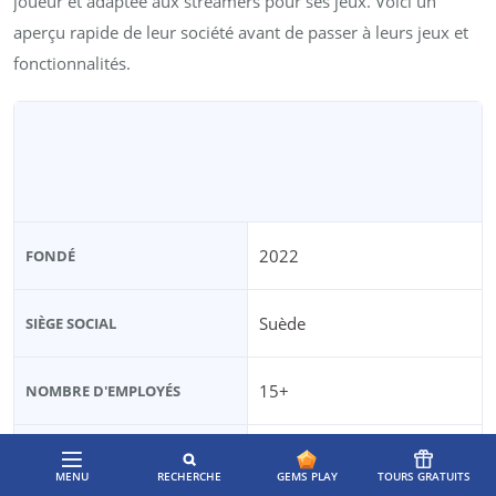
joueur et adaptée aux streamers pour ses jeux. Voici un
aperçu rapide de leur société avant de passer à leurs jeux et
fonctionnalités.
2022
FONDÉ
Suède
SIÈGE SOCIAL
15+
NOMBRE D'EMPLOYÉS
25+
NOMBRE DE JEUX
MENU
RECHERCHE
GEMS PLAY
TOURS GRATUITS