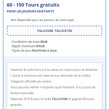
60 - 150 Tours gratuits
POUR LES JOUEURS EXISTANTS
Non disponible pour les joueurs de votre pays.
TGLUCK60, TGLUCK150
Conditions de mise
:
30xB
Dépôt minimum
:
$/€
20
Types de jeux
:
Machines à sous
Saisissez le code bonus à la caisse du casino pour le réclamer.
L'accès à ce bonus est réservé aux abonnés de la chaîne
Telegram officielle du casino.
Vous pouvez retirer n'importe quel montant, il n'y a pas de
limite maximale.
Déposez 20 €/$ avec le code
TGLUCK60
et gagnez 60 tours
gratuits.