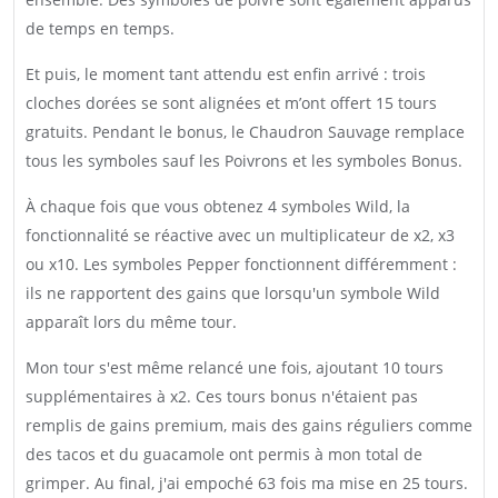
de temps en temps.
Et puis, le moment tant attendu est enfin arrivé : trois
cloches dorées se sont alignées et m’ont offert 15 tours
gratuits. Pendant le bonus, le Chaudron Sauvage remplace
tous les symboles sauf les Poivrons et les symboles Bonus.
À chaque fois que vous obtenez 4 symboles Wild, la
fonctionnalité se réactive avec un multiplicateur de x2, x3
ou x10. Les symboles Pepper fonctionnent différemment :
ils ne rapportent des gains que lorsqu'un symbole Wild
apparaît lors du même tour.
Mon tour s'est même relancé une fois, ajoutant 10 tours
supplémentaires à x2. Ces tours bonus n'étaient pas
remplis de gains premium, mais des gains réguliers comme
des tacos et du guacamole ont permis à mon total de
grimper. Au final, j'ai empoché 63 fois ma mise en 25 tours.