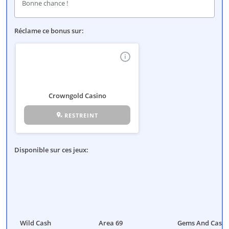
Bonne chance !
Réclame ce bonus sur
:
i
Crowngold Casino
RESTREINT
Disponible sur ces jeux
:
Wild Cash
Area 69
Gems And Cash 