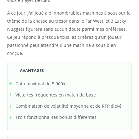
vous en ayez besoin.
À ce jour, j'ai joué à d'innombrables machines à sous sur le
thème de la chasse au trésor dans le Far West, et 3 Lucky
Nuggets figurera sans aucun doute parmi mes préférées.
Ce jeu répond à presque tous les critères qu'un joueur
passionné peut attendre d'une machine à sous bien
conçue.
AVANTAGES
Gain maximal de 5 000x
Victoires fréquentes en match de base
Combinaison de volatilité moyenne et de RTP élevé
Trois fonctionnalités bonus différentes