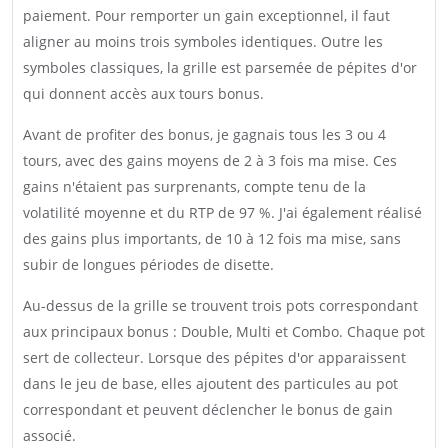
paiement. Pour remporter un gain exceptionnel, il faut
aligner au moins trois symboles identiques. Outre les
symboles classiques, la grille est parsemée de pépites d'or
qui donnent accès aux tours bonus.
Avant de profiter des bonus, je gagnais tous les 3 ou 4
tours, avec des gains moyens de 2 à 3 fois ma mise. Ces
gains n'étaient pas surprenants, compte tenu de la
volatilité moyenne et du RTP de 97 %. J'ai également réalisé
des gains plus importants, de 10 à 12 fois ma mise, sans
subir de longues périodes de disette.
Au-dessus de la grille se trouvent trois pots correspondant
aux principaux bonus : Double, Multi et Combo. Chaque pot
sert de collecteur. Lorsque des pépites d'or apparaissent
dans le jeu de base, elles ajoutent des particules au pot
correspondant et peuvent déclencher le bonus de gain
associé.