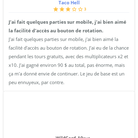
Taco Hell
3
J'ai fait quelques parties sur mobile, j'ai bien aimé
la facilité d'accès au bouton de rotation.
J'ai fait quelques parties sur mobile, j'ai bien aimé la
facilité d'accès au bouton de rotation. J'ai eu de la chance
pendant les tours gratuits, avec des multiplicateurs x2 et
x10. J'ai gagné environ 90 $ au total, pas énorme, mais
ça m'a donné envie de continuer. Le jeu de base est un
peu ennuyeux, par contre.
WildCard_19
sur