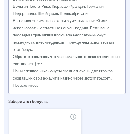
Бельгия, Коста-Рика, Кюрасао, Франция, Германия,
Нидерланды, Швейцария, Великобритания
Вы не можете иметь несколько учетных записей или
использовать бесплатные бонусы подряд. Если ваша
последняя транзакция включала бесплатный бонус,
пожалуйста, внесите депозит, прежде чем использовать
этот бонус.
Обратите внимание, что максимальная ставка за один спин
составляет $/€5.
Наши специальные бонусы предназначены для игроков,
создавших свой аккаунт в казино через slotsmate.com.
Повеселитесь!
Забери этот бонус в
:
i