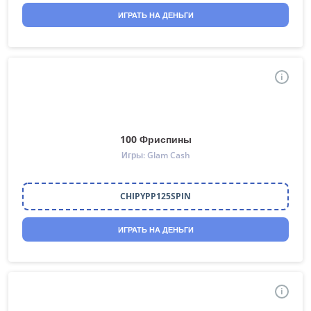
ИГРАТЬ НА ДЕНЬГИ
i
100
Фриспины
Игры
:
Glam Cash
CHIPYPP125SPIN
ИГРАТЬ НА ДЕНЬГИ
i