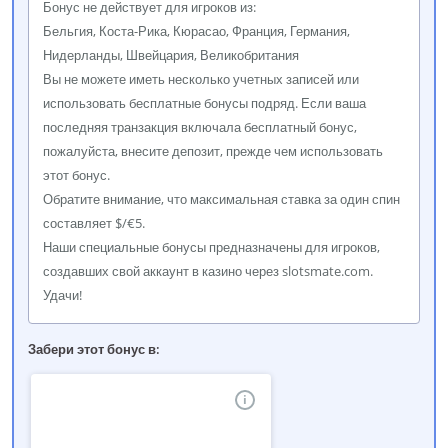
Бонус не действует для игроков из:
Бельгия, Коста-Рика, Кюрасао, Франция, Германия,
Нидерланды, Швейцария, Великобритания
Вы не можете иметь несколько учетных записей или
использовать бесплатные бонусы подряд. Если ваша
последняя транзакция включала бесплатный бонус,
пожалуйста, внесите депозит, прежде чем использовать
этот бонус.
Обратите внимание, что максимальная ставка за один спин
составляет $/€5.
Наши специальные бонусы предназначены для игроков,
создавших свой аккаунт в казино через slotsmate.com.
Удачи!
Забери этот бонус в
:
i