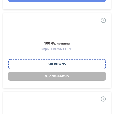
i
100
Фриспины
Игры
:
CROWN COINS
50CROWNS
ОГРАНИЧЕНО
i