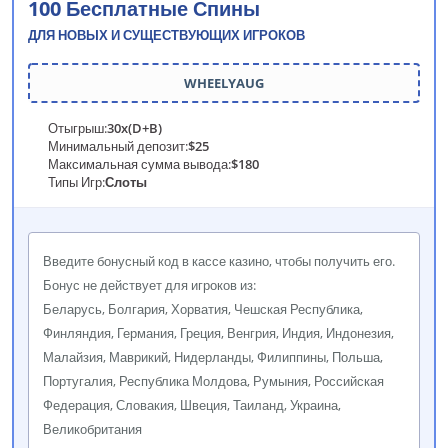
100 Бесплатные Спины
ДЛЯ НОВЫХ И СУЩЕСТВУЮЩИХ ИГРОКОВ
WHEELYAUG
Отыгрыш
:
30x(D+B)
Минимальный депозит
:
$
25
Максимальная сумма вывода
:
$180
Типы Игр
:
Слоты
Введите бонусный код в кассе казино, чтобы получить его.
Бонус не действует для игроков из:
Беларусь, Болгария, Хорватия, Чешская Республика,
Финляндия, Германия, Греция, Венгрия, Индия, Индонезия,
Малайзия, Маврикий, Нидерланды, Филиппины, Польша,
Португалия, Республика Молдова, Румыния, Российская
Федерация, Словакия, Швеция, Таиланд, Украина,
Великобритания