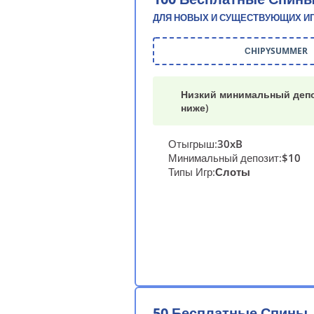
ДЛЯ НОВЫХ И СУЩЕСТВУЮЩИХ И
СHIPYSUMMER
Низкий минимальный депо
ниже)
Отыгрыш
:
30xB
Минимальный депозит
:
$
10
Типы Игр
:
Слоты
50 Бесплатные Спины