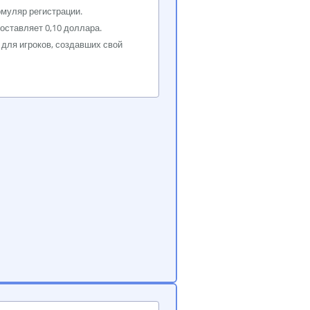
рмуляр регистрации.
оставляет 0,10 доллара.
для игроков, создавших свой