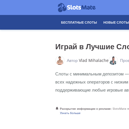
БЕСПЛАТНЫЕ СЛОТЫ
НОВЫЕ СЛОТЫ
Играй в Лучшие Сл
Автор
Vlad Mihalache
Про
Слоты с минимальным депозитом — э
всех надежных операторов с низким
поддерживающие любые игровые авто
вариант.
SlotsMate п
Раскрытие информации о рекламе:
Узнать больше