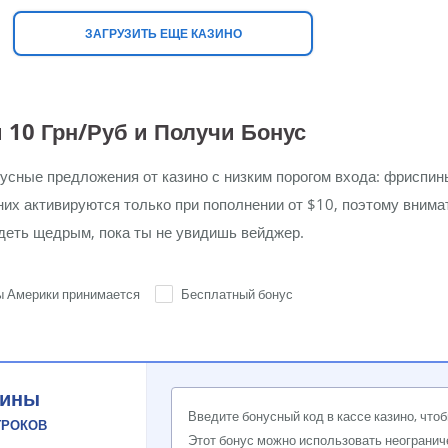
ЗАГРУЗИТЬ ЕЩЕ КАЗИНО
и 10 Грн/Руб и Получи Бонус
сные предложения от казино с низким порогом входа: фриспины
их активируются только при пополнении от $10, поэтому внима
деть щедрым, пока ты не увидишь вейджер.
 Америки принимается
Бесплатный бонус
пины
Введите бонусный код в кассе казино, чтоб
ГРОКОВ
Этот бонус можно использовать неогранич