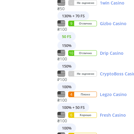
1win Casino
-
Не оценено
₴50
130% + 70 FS
Gizbo Casino
9
Отлично
₴100
50
FS
150%
Drip Casino
10
Отлично
₴100
150%
CryptoBoss Casi
-
Не оценено
₽100
100%
Legzo Casino
4
Плохо
₴100
100% + 50 FS
Fresh Casino
6
Хорошо
₴100
100%