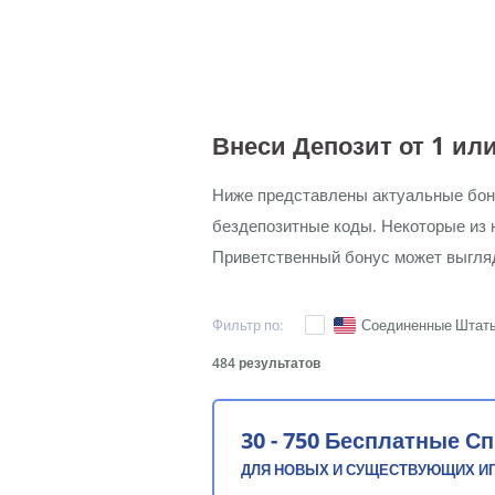
Внеси Депозит от 1 ил
Ниже представлены актуальные бону
бездепозитные коды. Некоторые из н
Приветственный бонус может выгля
Фильтр по
:
Соединенные Штаты
484
результатов
30 - 750 Бесплатные С
ДЛЯ НОВЫХ И СУЩЕСТВУЮЩИХ И