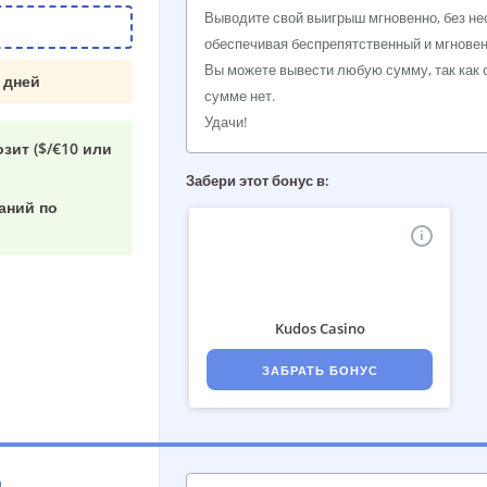
Выводите свой выигрыш мгновенно, без не
обеспечивая беспрепятственный и мгновен
Вы можете вывести любую сумму, так как 
 дней
сумме нет.
Удачи!
зит ($/€10 или
Забери этот бонус в
:
аний по
i
Kudos Casino
ЗАБРАТЬ БОНУС
ы