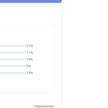
51
%
11
%
19
%
0
%
19
%
1 Rezensionen