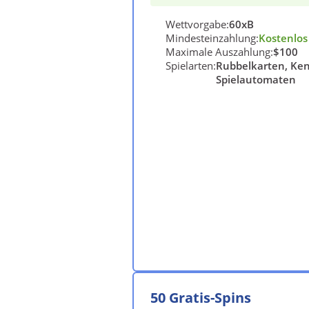
Wettvorgabe
:
60xB
Mindesteinzahlung
:
Kostenlos
Maximale Auszahlung
:
$100
Spielarten
:
Rubbelkarten, Ken
Spielautomaten
50 Gratis-Spins