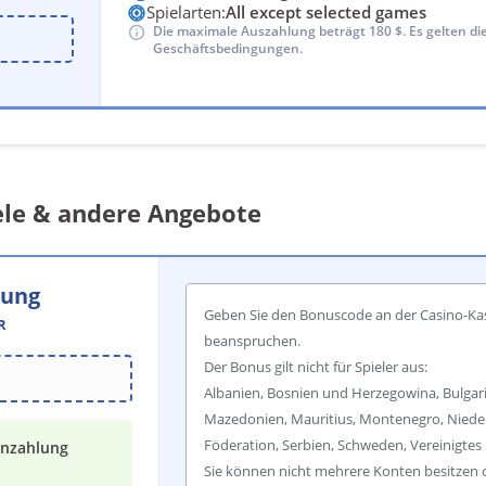
Spielarten
:
All except selected games
Die maximale Auszahlung beträgt 180 $. Es gelten di
Geschäftsbedingungen.
iele & andere Angebote
lung
Geben Sie den Bonuscode an der Casino-Ka
R
beanspruchen.
Der Bonus gilt nicht für Spieler aus:
Albanien, Bosnien und Herzegowina, Bulgari
Mazedonien, Mauritius, Montenegro, Nieder
Föderation, Serbien, Schweden, Vereinigtes
inzahlung
Sie können nicht mehrere Konten besitzen 