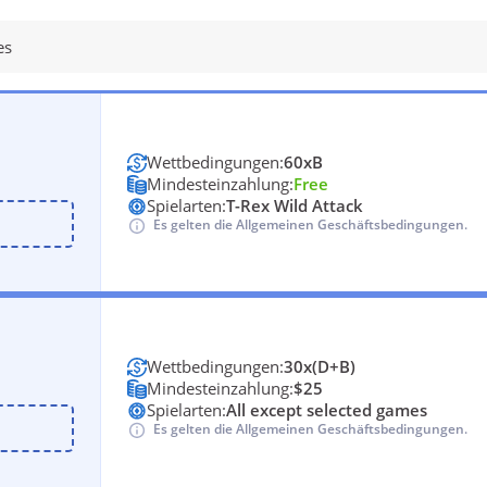
es
Wettbedingungen
:
60xB
Mindesteinzahlung
:
Free
Spielarten
:
T-Rex Wild Attack
Es gelten die Allgemeinen Geschäftsbedingungen.
Wettbedingungen
:
30x(D+B)
Mindesteinzahlung
:
$25
Spielarten
:
All except selected games
Es gelten die Allgemeinen Geschäftsbedingungen.