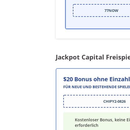
77NOW
Jackpot Capital Freisp
$20 Bonus ohne Einzah
FÜR NEUE UND BESTEHENDE SPIELE
CHIPY2-0826
Kostenloser Bonus, keine E
erforderlich