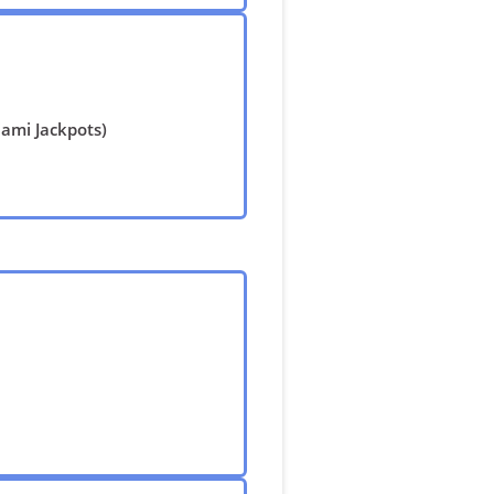
iami Jackpots)