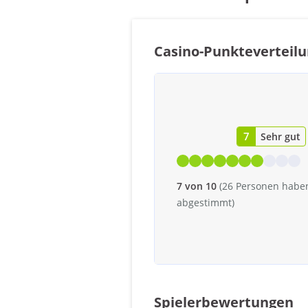
Casino-Punkteverteil
7
Sehr gut
7 von 10
(26 Personen habe
abgestimmt)
Spielerbewertungen