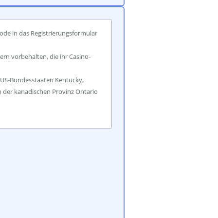
Code in das Registrierungsformular
rn vorbehalten, die ihr Casino-
den US-Bundesstaaten Kentucky,
n der kanadischen Provinz Ontario