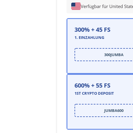
Verfügbar für
United Stat
300% + 45 FS
1. EINZAHLUNG
300JUMBA
600% + 55 FS
1ST CRYPTO DEPOSIT
JUMBA600