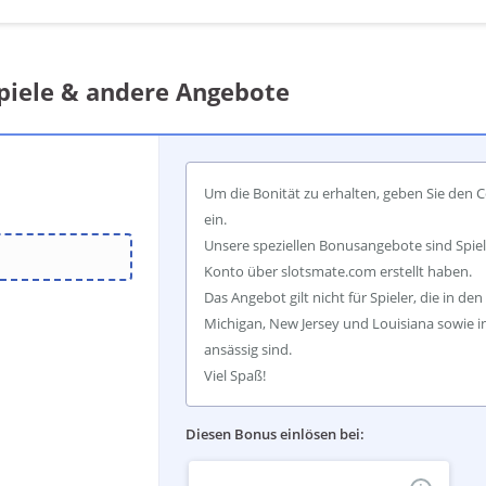
piele & andere Angebote
Um die Bonität zu erhalten, geben Sie den 
ein.
Unsere speziellen Bonusangebote sind Spiele
Konto über slotsmate.com erstellt haben.
Das Angebot gilt nicht für Spieler, die in 
Michigan, New Jersey und Louisiana sowie i
ansässig sind.
Viel Spaß!
Diesen Bonus einlösen bei
: