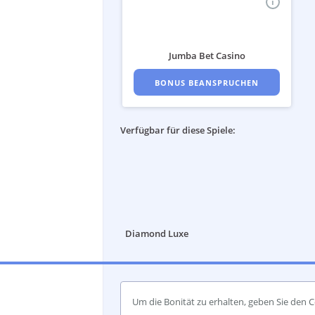
i
Jumba Bet Casino
BONUS BEANSPRUCHEN
Verfügbar für diese Spiele
:
Diamond Luxe
Um die Bonität zu erhalten, geben Sie den 