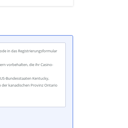
Code in das Registrierungsformular
rn vorbehalten, die ihr Casino-
den US-Bundesstaaten Kentucky,
n der kanadischen Provinz Ontario