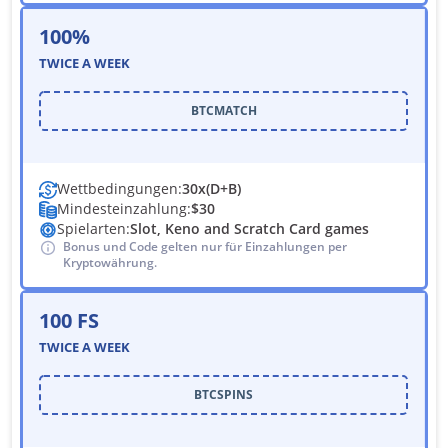
100%
TWICE A WEEK
BTCMATCH
Wettbedingungen
:
30x(D+B)
Mindesteinzahlung
:
$30
Spielarten
:
Slot, Keno and Scratch Card games
Bonus und Code gelten nur für Einzahlungen per
Kryptowährung.
100 FS
TWICE A WEEK
BTCSPINS