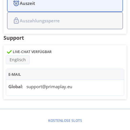
Auszeit
Auszahlungssperre
Support
LIVE-CHAT VERFÜGBAR
Englisch
E-MAIL
Global
:
support@primaplay.eu
KOSTENLOSE SLOTS