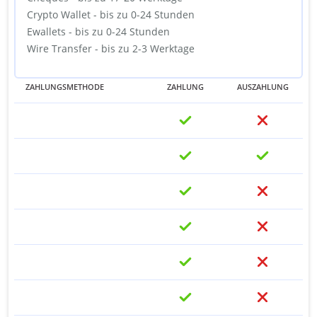
Crypto Wallet
-
bis zu 0-24 Stunden
Ewallets
-
bis zu 0-24 Stunden
Wire Transfer
-
bis zu 2-3 Werktage
ZAHLUNGSMETHODE
ZAHLUNG
AUSZAHLUNG