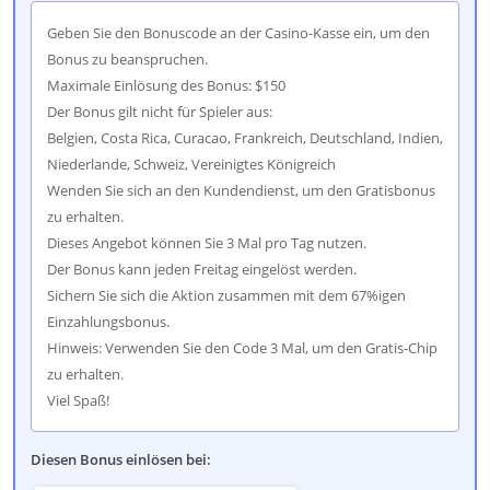
Geben Sie den Bonuscode an der Casino-Kasse ein, um den
Bonus zu beanspruchen.
Maximale Einlösung des Bonus: $150
Der Bonus gilt nicht für Spieler aus:
Belgien, Costa Rica, Curacao, Frankreich, Deutschland, Indien,
Niederlande, Schweiz, Vereinigtes Königreich
Wenden Sie sich an den Kundendienst, um den Gratisbonus
zu erhalten.
Dieses Angebot können Sie 3 Mal pro Tag nutzen.
Der Bonus kann jeden Freitag eingelöst werden.
Sichern Sie sich die Aktion zusammen mit dem 67%igen
Einzahlungsbonus.
Hinweis: Verwenden Sie den Code 3 Mal, um den Gratis-Chip
zu erhalten.
Viel Spaß!
Diesen Bonus einlösen bei
: