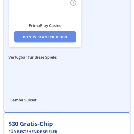
i
PrimaPlay Casino
BONUS BEANSPRUCHEN
Verfügbar für diese Spiele
:
Samba Sunset
$30 Gratis-Chip
FÜR BESTEHENDE SPIELER