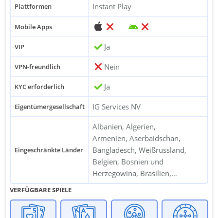
Instant Play
Plattformen
Mobile Apps
Ja
VIP
Nein
VPN-freundlich
Ja
KYC erforderlich
IG Services NV
Eigentümergesellschaft
Albanien, Algerien,
Armenien, Aserbaidschan,
Bangladesch, Weißrussland,
Eingeschränkte Länder
Belgien, Bosnien und
Herzegowina, Brasilien,
Bulgarien, China, Costa Rica,
VERFÜGBARE SPIELE
Kroatien, Curacao,
Tschechische Republik,