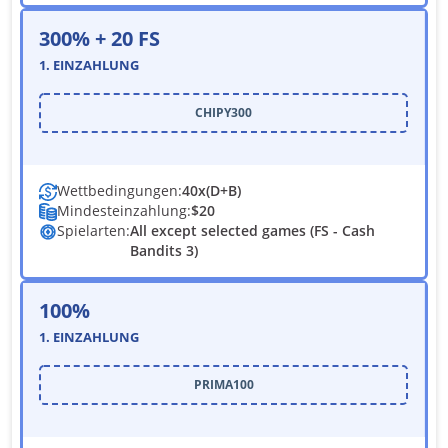
300% + 20 FS
1. EINZAHLUNG
CHIPY300
Wettbedingungen
:
40x(D+B)
Mindesteinzahlung
:
$20
Spielarten
:
All except selected games (FS - Cash
Bandits 3)
100%
1. EINZAHLUNG
PRIMA100