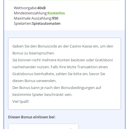
Wettvorgabe
:
40xB
Mindesteinzahlung
:
Kostenlos
Maximale Auszahlung
:
$50
Spielarten
:
Spielautomaten
Geben Sie den Bonuscode an der Casino-Kasse ein, um den
Bonus zu beanspruchen.
Sie können nicht mehrere Konten besitzen oder Gratisboni
nacheinander nutzen. Falls Ihre letzte Transaktion einen
Gratisbonus beinhaltete, zahlen Sie bitte ein, bevor Sie
diesen Bonus verwenden.
Der Bonus kann je nach den Bonusbedingungen auf
bestimmte Spieler beschränkt sein.
Viel Spaß!
Diesen Bonus einlösen bei
: