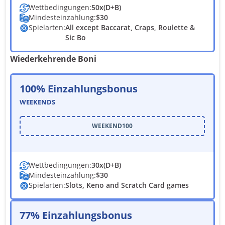
Wettbedingungen
:
50x(D+B)
Mindesteinzahlung
:
$30
Spielarten
:
All except Baccarat, Craps, Roulette &
Sic Bo
Wiederkehrende Boni
100% Einzahlungsbonus
WEEKENDS
WEEKEND100
Wettbedingungen
:
30x(D+B)
Mindesteinzahlung
:
$30
Spielarten
:
Slots, Keno and Scratch Card games
77% Einzahlungsbonus