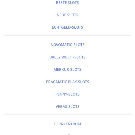
BESTE SLOTS
NEUE SLOTS
ECHTGELD-SLOTS
NOVOMATIC-SLOTS
BALLY WULFF-SLOTS
MERKUR-SLOTS
PRAGMATIC PLAY-SLOTS
PENNY-SLOTS
VEGAS-SLOTS
LERNZENTRUM