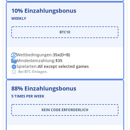
10% Einzahlungsbonus
WEEKLY
BTC10
Wettbedingungen
:
35x(D+B)
Mindesteinzahlung
:
$35
Spielarten
:
All except selected games
Bei BTC-Einlagen.
88% Einzahlungsbonus
5 TIMES PER WEEK
KEIN CODE ERFORDERLICH