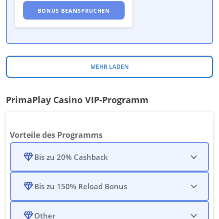
BONUS BEANSPRUCHEN
MEHR LADEN
PrimaPlay Casino VIP-Programm
Vorteile des Programms
Bis zu 20% Cashback
Bis zu 150% Reload Bonus
Other