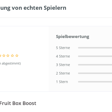
ung von echten Spielern
Spielbewertung
5 Sterne
4 Sterne
 abgestimmt)
3 Sterne
2 Sterne
1 Stern
Fruit Box Boost