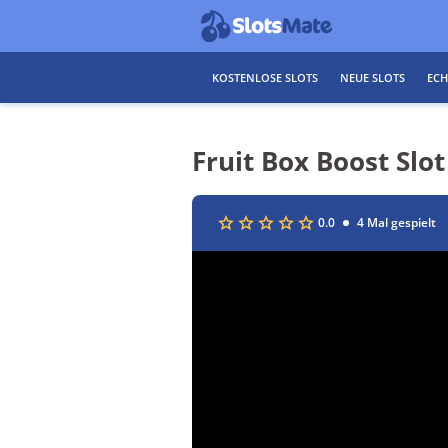
KOSTENLOSE SLOTS
NEUE SLOTS
ECH
Fruit Box Boost Slo
0.0
4
Mal gespielt