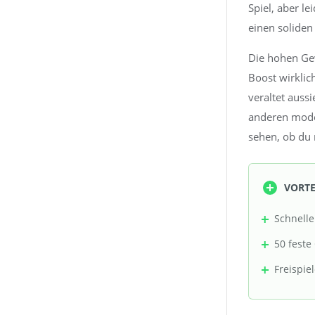
Spiel, aber le
einen soliden
Die hohen Ge
Boost wirklic
veraltet auss
anderen moder
sehen, ob du
VORTE
Schnelle
50 feste
Freispie