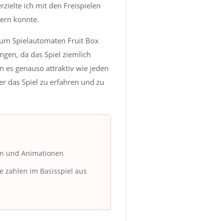
rzielte ich mit den Freispielen
hern konnte.
um Spielautomaten Fruit Box
ungen, da das Spiel ziemlich
n es genauso attraktiv wie jeden
r das Spiel zu erfahren und zu
ken und Animationen
e zahlen im Basisspiel aus