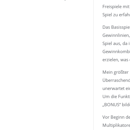
Freispiele mi
Spiel zu erfah
Das Basisspie
Gewinnlinien,
Spiel aus, da
Gewinnkombin
erzielen, was
Mein größter 
Überraschende
unerwartet ei
Um die Funkti
„BONUS“ bilde
Vor Beginn de
Multiplikator