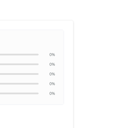
0
%
0
%
0
%
0
%
0
%