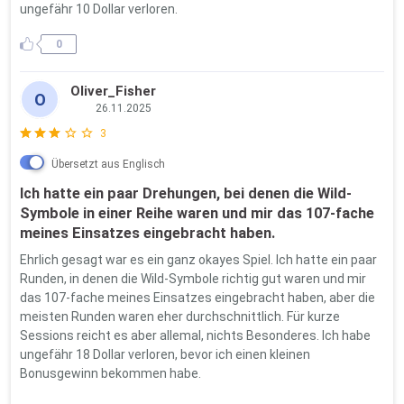
ungefähr 10 Dollar verloren.
0
Oliver_Fisher
O
26.11.2025
3
Übersetzt aus
Englisch
Ich hatte ein paar Drehungen, bei denen die Wild-
Symbole in einer Reihe waren und mir das 107-fache
meines Einsatzes eingebracht haben.
Ehrlich gesagt war es ein ganz okayes Spiel. Ich hatte ein paar
Runden, in denen die Wild-Symbole richtig gut waren und mir
das 107-fache meines Einsatzes eingebracht haben, aber die
meisten Runden waren eher durchschnittlich. Für kurze
Sessions reicht es aber allemal, nichts Besonderes. Ich habe
ungefähr 18 Dollar verloren, bevor ich einen kleinen
Bonusgewinn bekommen habe.