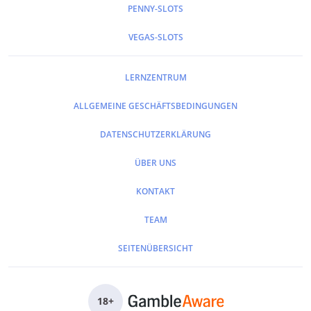
PENNY-SLOTS
VEGAS-SLOTS
LERNZENTRUM
ALLGEMEINE GESCHÄFTSBEDINGUNGEN
DATENSCHUTZERKLÄRUNG
ÜBER UNS
KONTAKT
TEAM
SEITENÜBERSICHT
18
+