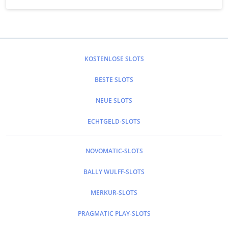
KOSTENLOSE SLOTS
BESTE SLOTS
NEUE SLOTS
ECHTGELD-SLOTS
NOVOMATIC-SLOTS
BALLY WULFF-SLOTS
MERKUR-SLOTS
PRAGMATIC PLAY-SLOTS