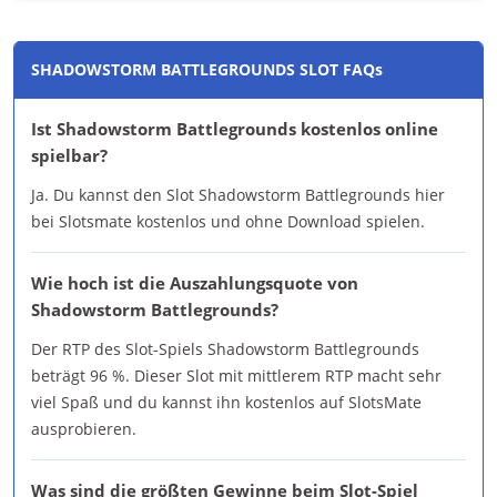
SHADOWSTORM BATTLEGROUNDS SLOT FAQs
Ist Shadowstorm Battlegrounds kostenlos online
spielbar?
Ja. Du kannst den Slot Shadowstorm Battlegrounds hier
bei Slotsmate kostenlos und ohne Download spielen.
Wie hoch ist die Auszahlungsquote von
Shadowstorm Battlegrounds?
Der RTP des Slot-Spiels Shadowstorm Battlegrounds
beträgt 96 %. Dieser Slot mit mittlerem RTP macht sehr
viel Spaß und du kannst ihn kostenlos auf SlotsMate
ausprobieren.
Was sind die größten Gewinne beim Slot-Spiel