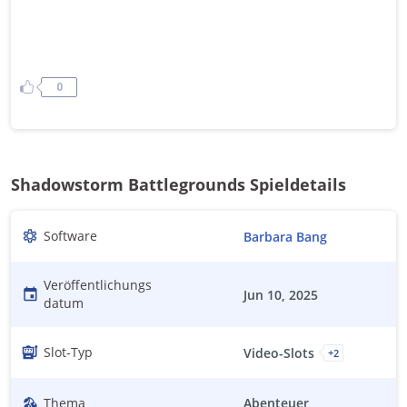
0
Shadowstorm Battlegrounds Spieldetails
Software
Barbara Bang
Veröffentlichungs
Jun 10, 2025
datum
Slot-Typ
Video-Slots
+
2
Thema
Abenteuer