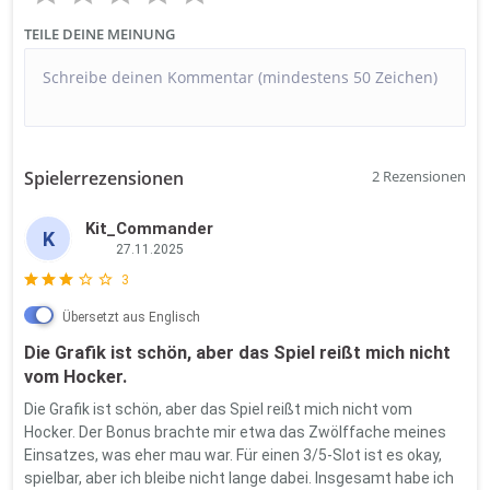
TEILE DEINE MEINUNG
Spielerrezensionen
2 Rezensionen
Kit_Commander
K
27.11.2025
3
Übersetzt aus
Englisch
Die Grafik ist schön, aber das Spiel reißt mich nicht
vom Hocker.
Die Grafik ist schön, aber das Spiel reißt mich nicht vom
Hocker. Der Bonus brachte mir etwa das Zwölffache meines
Einsatzes, was eher mau war. Für einen 3/5-Slot ist es okay,
spielbar, aber ich bleibe nicht lange dabei. Insgesamt habe ich