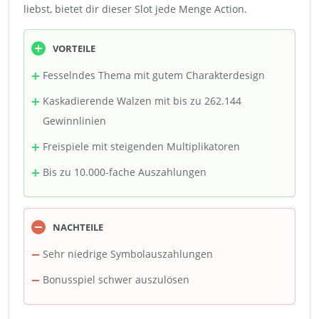
liebst, bietet dir dieser Slot jede Menge Action.
VORTEILE
Fesselndes Thema mit gutem Charakterdesign
Kaskadierende Walzen mit bis zu 262.144
Gewinnlinien
Freispiele mit steigenden Multiplikatoren
Bis zu 10.000-fache Auszahlungen
NACHTEILE
Sehr niedrige Symbolauszahlungen
Bonusspiel schwer auszulösen