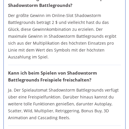
Shadowstorm Battlegrounds?
Der größte Gewinn im Online-Slot Shadowstorm
Battlegrounds beträgt 2 $ und vielleicht hast du das
Glück, diese Gewinnkombination zu erzielen. Der
maximale Gewinn in Shadowstorm Battlegrounds ergibt
sich aus der Multiplikation des höchsten Einsatzes pro
Linie mit dem Wert des Symbols mit der höchsten
Auszahlung im Spiel.
Kann ich beim Spielen von Shadowstorm
Battlegrounds Freispiele freischalten?
Ja. Der Spielautomat Shadowstorm Battlegrounds verfügt
über eine Freispielfunktion. Darüber hinaus kannst du
weitere tolle Funktionen genießen, darunter Autoplay,
Scatter, Wild, Multiplier, Retriggering, Bonus Buy, 3D
Animation and Cascading Reels.