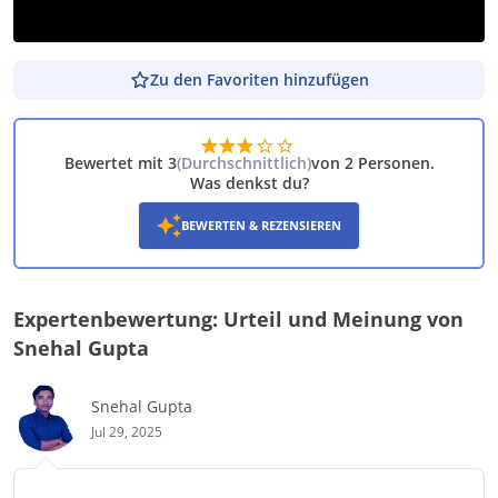
Zu den Favoriten hinzufügen
SPIEL DEMO
Bewertet mit 3
(
Durchschnittlich
)
von 2 Personen
.
Was denkst du?
BEWERTEN & REZENSIEREN
Expertenbewertung: Urteil und Meinung von
Snehal Gupta
Snehal Gupta
Jul 29, 2025