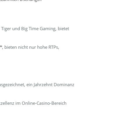
 Tiger und Big Time Gaming, bietet
™
, bieten nicht nur hohe RTPs,
gezeichnet, ein Jahrzehnt Dominanz
zellenz im Online-Casino-Bereich