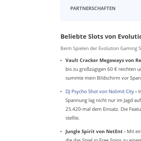
PARTNERSCHAFTEN
Beliebte Slots von Evolut
Beim Spielen der Evolution Gaming Sl
Vault Cracker Megaways von Re
bis zu großzügigen 60 € reichten 
summte mein Bildschirm vor Spann
DJ Psycho Shot von Nolimit City
-
I
Spannung lag nicht nur im Jagd au
25.420-mal dem Einsatz. Die Featu
stellte.
Jungle Spirit von NetEnt -
Mit e
die das Spiel in Free Spins zu ei