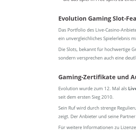
Evolution Gaming Slot-Fe
Das Portfolio des Live-Casino-Anbiet
ein unvergleichliches Spielerlebnis mi
Die Slots, bekannt für hochwertige 
sondern versprechen auch eine deutl
Gaming-Zertifikate und 
Evolution wurde zum 12. Mal als
Liv
seit dem ersten Sieg 2010.
Sein Ruf wird durch strenge Regulie
zeigt. Der Anbieter und seine Partner
Für weitere Informationen zu Lizenze