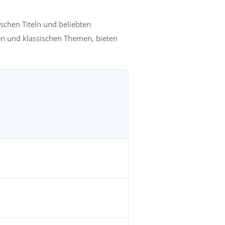
schen Titeln und beliebten
len und klassischen Themen, bieten