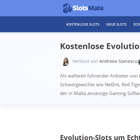
KOSTENLOSE SLOTS
NEUE SLOTS
ECH
Kostenlose Evolutio
Verfasst von
Andreea Stanescu
Als weltweit führender Anbieter von 
Schwergewichte wie NetEnt, Red Tiger
der in Malta ansässige Gaming-Softw
Probieren Sie die Evolution Gaming F
Evolution-Slots um Ech