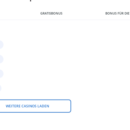
GRATISBONUS
BONUS FÜR DIE
WEITERE CASINOS LADEN