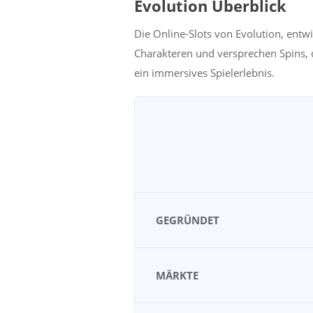
Evolution Überblick
Die Online-Slots von Evolution, entw
Charakteren und versprechen Spins, d
ein immersives Spielerlebnis.
GEGRÜNDET
MÄRKTE