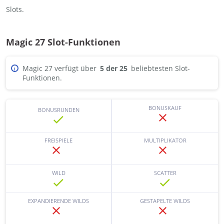
Slots.
Magic 27 Slot-Funktionen
Magic 27 verfügt über
5 der 25
beliebtesten Slot-
i
Funktionen.
BONUSKAUF
BONUSRUNDEN
FREISPIELE
MULTIPLIKATOR
WILD
SCATTER
EXPANDIERENDE WILDS
GESTAPELTE WILDS