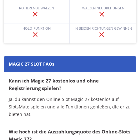
ROTIERENDE WALZEN
WALZEN NEUDREHUNGEN
HOLD-FUNKTION
IN BEIDEN RICHTUNGEN GEWINNEN
MAGIC 27 SLOT FAQs
Kann ich Magic 27 kostenlos und ohne
Registrierung spielen?
Ja, du kannst den Online-Slot Magic 27 kostenlos auf
SlotsMate spielen und alle Funktionen genießen, die er zu
bieten hat.
Wie hoch ist die Auszahlungsquote des Online-Slots
Magic 27?