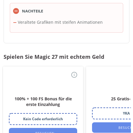
NACHTEILE
Veraltete Grafiken mit steifen Animationen
Spielen Sie Magic 27 mit echtem Geld
i
100% + 100 FS Bonus für die
25 Gratis-
erste Einzahlung
YKA
Kein Code erforderlich
BESUCH