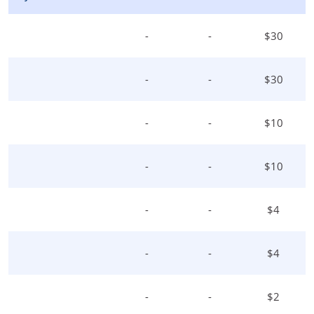
-
-
$
30
-
-
$
30
-
-
$
10
-
-
$
10
-
-
$
4
-
-
$
4
-
-
$
2