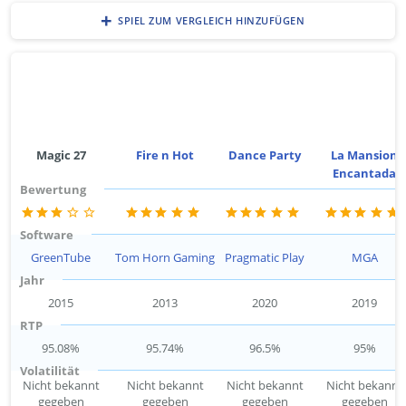
+
SPIEL ZUM VERGLEICH HINZUFÜGEN
Magic 27
Fire n Hot
Dance Party
La Mansion
Encantada
Bewertung
Software
GreenTube
Tom Horn Gaming
Pragmatic Play
MGA
Jahr
2015
2013
2020
2019
RTP
95.08%
95.74%
96.5%
95%
Volatilität
Nicht bekannt
Nicht bekannt
Nicht bekannt
Nicht bekannt
gegeben
gegeben
gegeben
gegeben