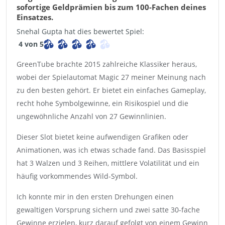
sofortige Geldprämien bis zum 100-Fachen deines
Einsatzes.
Snehal Gupta hat dies bewertet Spiel:
4 von 5
GreenTube brachte 2015 zahlreiche Klassiker heraus,
wobei der Spielautomat Magic 27 meiner Meinung nach
zu den besten gehört. Er bietet ein einfaches Gameplay,
recht hohe Symbolgewinne, ein Risikospiel und die
ungewöhnliche Anzahl von 27 Gewinnlinien.
Dieser Slot bietet keine aufwendigen Grafiken oder
Animationen, was ich etwas schade fand. Das Basisspiel
hat 3 Walzen und 3 Reihen, mittlere Volatilität und ein
häufig vorkommendes Wild-Symbol.
Ich konnte mir in den ersten Drehungen einen
gewaltigen Vorsprung sichern und zwei satte 30-fache
Gewinne erzielen, kurz darauf gefolgt von einem Gewinn