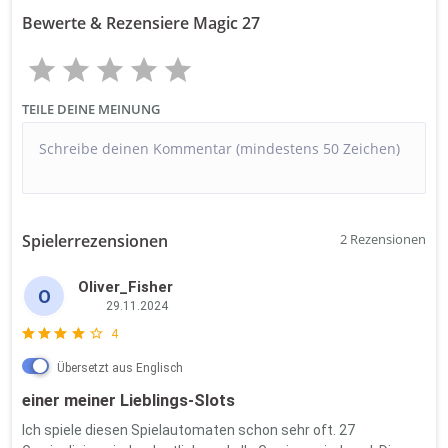
Bewerte & Rezensiere Magic 27
TEILE DEINE MEINUNG
Spielerrezensionen
2 Rezensionen
Oliver_Fisher
O
29.11.2024
4
Übersetzt aus
Englisch
einer meiner Lieblings-Slots
Ich spiele diesen Spielautomaten schon sehr oft. 27