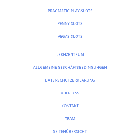
PRAGMATIC PLAY-SLOTS
PENNY-SLOTS
VEGAS-SLOTS
LERNZENTRUM
ALLGEMEINE GESCHÄFTSBEDINGUNGEN
DATENSCHUTZERKLÄRUNG
ÜBER UNS
KONTAKT
TEAM
SEITENÜBERSICHT