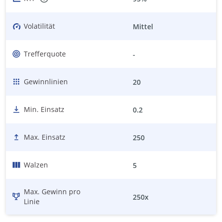
Volatilität
Mittel
Trefferquote
-
Gewinnlinien
20
Min. Einsatz
0.2
Max. Einsatz
250
Walzen
5
Max. Gewinn pro
250
x
Linie