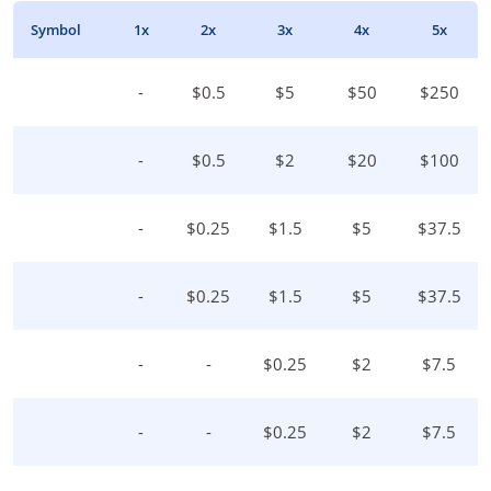
Symbol
1
X
2
X
3
X
4
X
5
X
-
$
0.5
$
5
$
50
$
250
-
$
0.5
$
2
$
20
$
100
-
$
0.25
$
1.5
$
5
$
37.5
-
$
0.25
$
1.5
$
5
$
37.5
-
-
$
0.25
$
2
$
7.5
-
-
$
0.25
$
2
$
7.5