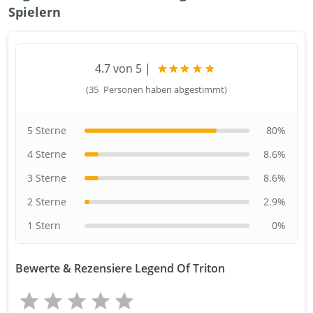
Spielern
4.7
von 5
|
(
35
Personen haben abgestimmt)
5 Sterne
80
%
4 Sterne
8.6
%
3 Sterne
8.6
%
2 Sterne
2.9
%
1 Stern
0
%
Bewerte & Rezensiere Legend Of Triton