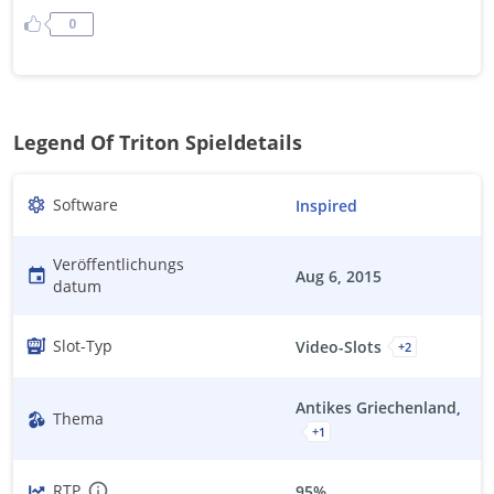
0
Legend Of Triton Spieldetails
Software
Inspired
Veröffentlichungs
Aug 6, 2015
datum
Slot-Typ
Video-Slots
+
2
Antikes Griechenland
Thema
+
1
RTP
95%