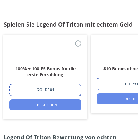
Spielen Sie Legend Of Triton mit echtem Geld
i
100% + 100 FS Bonus für die
$10 Bonus ohne 
erste Einzahlung
CHIPY1
GOLDEX1
BESUCH
BESUCHEN
Legend Of Triton Bewertung von echten