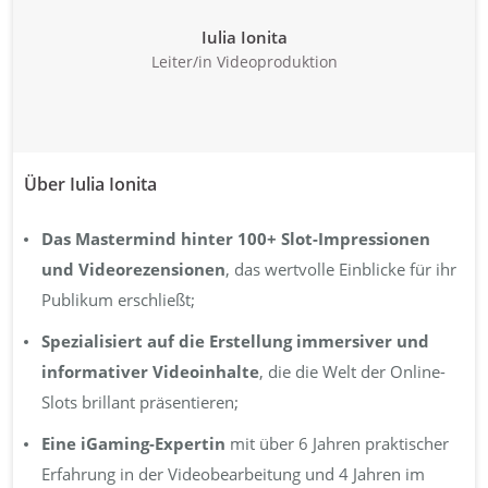
Iulia Ionita
Leiter/in Videoproduktion
Über Iulia Ionita
Das Mastermind hinter 100+ Slot-Impressionen
und Videorezensionen
, das wertvolle Einblicke für ihr
Publikum erschließt;
Spezialisiert auf die Erstellung immersiver und
informativer Videoinhalte
, die die Welt der Online-
Slots brillant präsentieren;
Eine iGaming-Expertin
mit über 6 Jahren praktischer
Erfahrung in der Videobearbeitung und 4 Jahren im