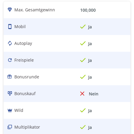
Max. Gesamtgewinn
100,000
Mobil
Ja
Autoplay
Ja
Freispiele
Ja
Bonusrunde
Ja
Bonuskauf
Nein
Wild
Ja
Multiplikator
Ja