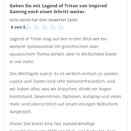
Gehen Sie mit Legend of Triton von Inspired
Gaming noch einen Schritt weiter.
Iulia Ionita hat dies bewertet Spiel:
0 von 5
Legend of Triton mag auf den ersten Blick wie ein
weiterer Spielautomat mit griechischem oder
aquatischem Thema wirken, aber in Wirklichkeit bietet
er viel mehr.
Das Wichtigste zuerst: Es ist wirklich einfach zu spielen.
Layout und Tasten sind sehr benutzerfreundlich, und
wir haben alles, was wir brauchen, direkt vor Augen.
Kontostand, Gewinnlinien, Optionen, Autoplay und vieles
mehr sind übersichtlich auf einem einzigen Bildschirm
dargestellt.
Dieser Slot bietet eine fast standardmäßige