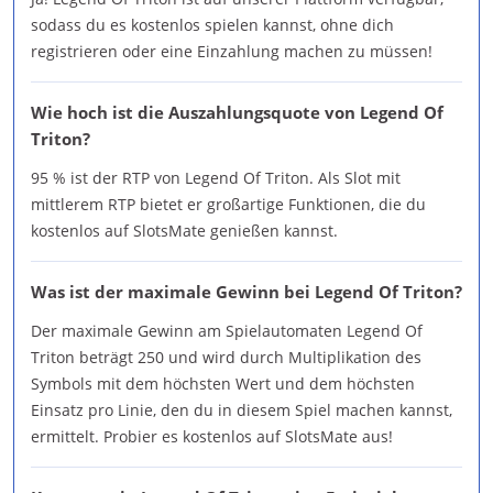
sodass du es kostenlos spielen kannst, ohne dich
registrieren oder eine Einzahlung machen zu müssen!
Wie hoch ist die Auszahlungsquote von Legend Of
Triton?
95 % ist der RTP von Legend Of Triton. Als Slot mit
mittlerem RTP bietet er großartige Funktionen, die du
kostenlos auf SlotsMate genießen kannst.
Was ist der maximale Gewinn bei Legend Of Triton?
Der maximale Gewinn am Spielautomaten Legend Of
Triton beträgt 250 und wird durch Multiplikation des
Symbols mit dem höchsten Wert und dem höchsten
Einsatz pro Linie, den du in diesem Spiel machen kannst,
ermittelt. Probier es kostenlos auf SlotsMate aus!