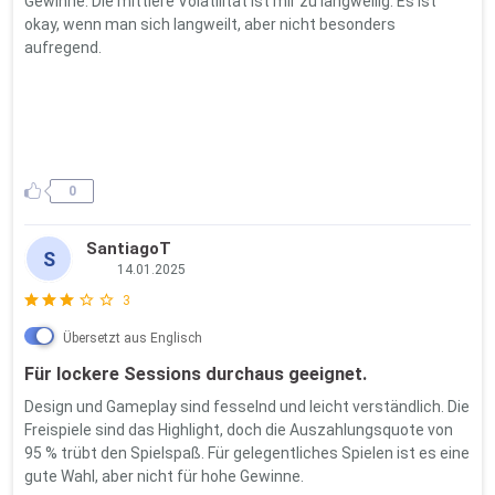
Gewinne. Die mittlere Volatilität ist mir zu langweilig. Es ist
okay, wenn man sich langweilt, aber nicht besonders
aufregend.
0
SantiagoT
S
14.01.2025
3
Übersetzt aus
Englisch
Für lockere Sessions durchaus geeignet.
Design und Gameplay sind fesselnd und leicht verständlich. Die
Freispiele sind das Highlight, doch die Auszahlungsquote von
95 % trübt den Spielspaß. Für gelegentliches Spielen ist es eine
gute Wahl, aber nicht für hohe Gewinne.