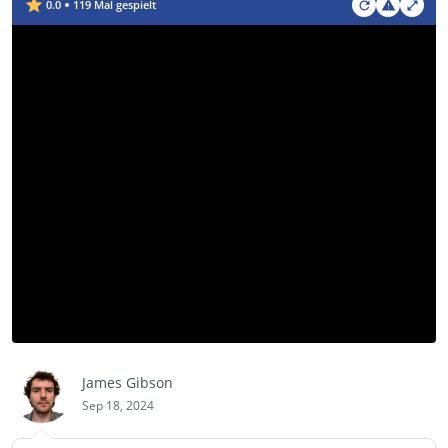
0.0
119
Mal gespielt
James Gibson
SPIEL DEMO
Sep 18, 2024