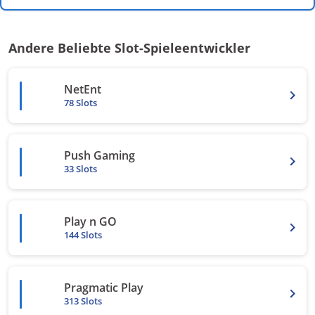
Andere Beliebte Slot-Spieleentwickler
NetEnt
78 Slots
Push Gaming
33 Slots
Play n GO
144 Slots
Pragmatic Play
313 Slots