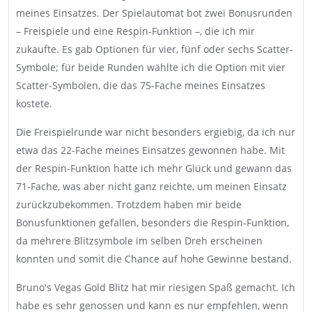
meines Einsatzes. Der Spielautomat bot zwei Bonusrunden
– Freispiele und eine Respin-Funktion –, die ich mir
zukaufte. Es gab Optionen für vier, fünf oder sechs Scatter-
Symbole; für beide Runden wählte ich die Option mit vier
Scatter-Symbolen, die das 75-Fache meines Einsatzes
kostete.
Die Freispielrunde war nicht besonders ergiebig, da ich nur
etwa das 22-Fache meines Einsatzes gewonnen habe. Mit
der Respin-Funktion hatte ich mehr Glück und gewann das
71-Fache, was aber nicht ganz reichte, um meinen Einsatz
zurückzubekommen. Trotzdem haben mir beide
Bonusfunktionen gefallen, besonders die Respin-Funktion,
da mehrere Blitzsymbole im selben Dreh erscheinen
konnten und somit die Chance auf hohe Gewinne bestand.
Bruno's Vegas Gold Blitz hat mir riesigen Spaß gemacht. Ich
habe es sehr genossen und kann es nur empfehlen, wenn