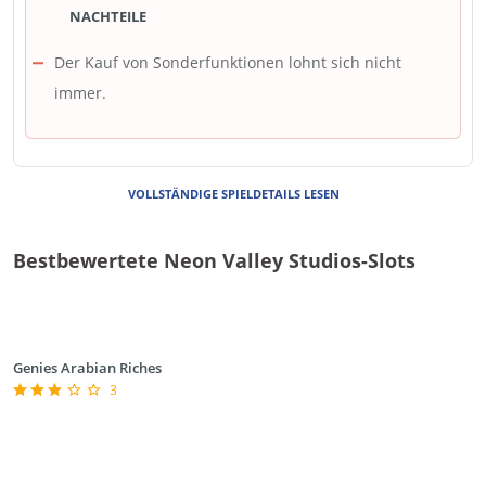
NACHTEILE
Der Kauf von Sonderfunktionen lohnt sich nicht
immer.
VOLLSTÄNDIGE SPIELDETAILS LESEN
Bestbewertete Neon Valley Studios-Slots
Genies Arabian Riches
3