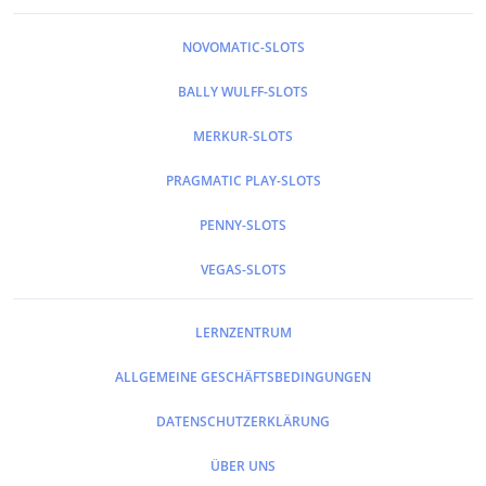
NOVOMATIC-SLOTS
BALLY WULFF-SLOTS
MERKUR-SLOTS
PRAGMATIC PLAY-SLOTS
PENNY-SLOTS
VEGAS-SLOTS
LERNZENTRUM
ALLGEMEINE GESCHÄFTSBEDINGUNGEN
DATENSCHUTZERKLÄRUNG
ÜBER UNS