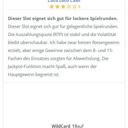
Coco Loco Cash
3
Dieser Slot eignet sich gut für lockere Spielrunden.
Dieser Slot eignet sich gut für gelegentliche Spielrunden.
Die Auszahlungsquote (RTP) ist stabil und die Volatilität
bleibt überschaubar. Ich habe zwar keinen Riesengewinn
erzielt, aber einige Gewinne zwischen dem 8- und 15-
Fachen des Einsatzes sorgten für Abwechslung. Die
Jackpot-Funktion macht Spaß, auch wenn der
Hauptgewinn begrenzt ist.
WildCard_19
auf