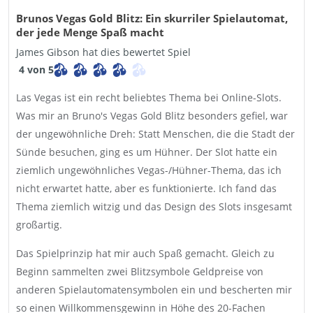
Brunos Vegas Gold Blitz: Ein skurriler Spielautomat,
der jede Menge Spaß macht
James Gibson hat dies bewertet Spiel
4 von 5
Las Vegas ist ein recht beliebtes Thema bei Online-Slots.
Was mir an Bruno's Vegas Gold Blitz besonders gefiel, war
der ungewöhnliche Dreh: Statt Menschen, die die Stadt der
Sünde besuchen, ging es um Hühner. Der Slot hatte ein
ziemlich ungewöhnliches Vegas-/Hühner-Thema, das ich
nicht erwartet hatte, aber es funktionierte. Ich fand das
Thema ziemlich witzig und das Design des Slots insgesamt
großartig.
Das Spielprinzip hat mir auch Spaß gemacht. Gleich zu
Beginn sammelten zwei Blitzsymbole Geldpreise von
anderen Spielautomatensymbolen ein und bescherten mir
so einen Willkommensgewinn in Höhe des 20-Fachen