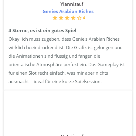
Yiannis
auf
Genies Arabian Riches
4
4 Sterne, es ist ein gutes Spiel
Okay, ich muss zugeben, dass Genie's Arabian Riches
wirklich beeindruckend ist. Die Grafik ist gelungen und
die Animationen sind flüssig und fangen die
orientalische Atmosphäre perfekt ein. Das Gameplay ist
für einen Slot recht einfach, was mir aber nichts
ausmacht – ideal für eine kurze Spielsession.