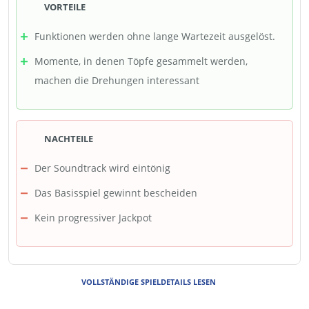
VORTEILE
Funktionen werden ohne lange Wartezeit ausgelöst.
Momente, in denen Töpfe gesammelt werden,
machen die Drehungen interessant
NACHTEILE
Der Soundtrack wird eintönig
Das Basisspiel gewinnt bescheiden
Kein progressiver Jackpot
VOLLSTÄNDIGE SPIELDETAILS LESEN