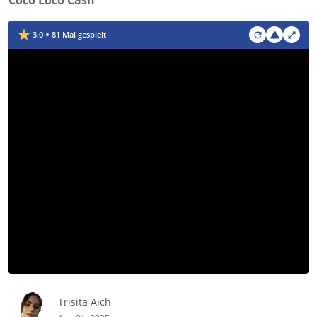
Coco Loco Cash
3.0
81
Mal gespielt
Trisita Aich
SPIEL DEMO