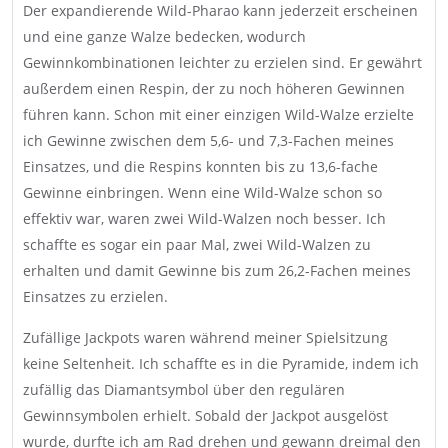
Der expandierende Wild-Pharao kann jederzeit erscheinen
und eine ganze Walze bedecken, wodurch
Gewinnkombinationen leichter zu erzielen sind. Er gewährt
außerdem einen Respin, der zu noch höheren Gewinnen
führen kann. Schon mit einer einzigen Wild-Walze erzielte
ich Gewinne zwischen dem 5,6- und 7,3-Fachen meines
Einsatzes, und die Respins konnten bis zu 13,6-fache
Gewinne einbringen. Wenn eine Wild-Walze schon so
effektiv war, waren zwei Wild-Walzen noch besser. Ich
schaffte es sogar ein paar Mal, zwei Wild-Walzen zu
erhalten und damit Gewinne bis zum 26,2-Fachen meines
Einsatzes zu erzielen.
Zufällige Jackpots waren während meiner Spielsitzung
keine Seltenheit. Ich schaffte es in die Pyramide, indem ich
zufällig das Diamantsymbol über den regulären
Gewinnsymbolen erhielt. Sobald der Jackpot ausgelöst
wurde, durfte ich am Rad drehen und gewann dreimal den