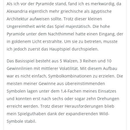
Als ich vor der Pyramide stand, fand ich es merkwürdig, da
Alexandria eigentlich mehr griechische als ägyptische
Architektur aufweisen sollte. Trotz dieser kleinen
Ungereimtheit wirkt das Spiel majestätisch. Die hohe
Pyramide unter dem Nachthimmel hatte einen Eingang, der
in goldenem Licht erstrahlte. Um sie zu betreten, musste
ich jedoch zuerst das Hauptspiel durchspielen.
Das Basisspiel besteht aus 5 Walzen, 3 Reihen und 10
Gewinnlinien mit mittlerer Volatilität. Mit diesem Aufbau
war es nicht einfach, Symbolkombinationen zu erzielen. Die
meisten meiner Gewinne aus übereinstimmenden
Symbolen lagen unter dem 1,4-Fachen meines Einsatzes
und konnten erst nach sechs oder sogar zehn Drehungen
erreicht werden. Trotz dieser Herausforderungen blieb
mein Spielguthaben dank der expandierenden Wild-
Symbole stabil.