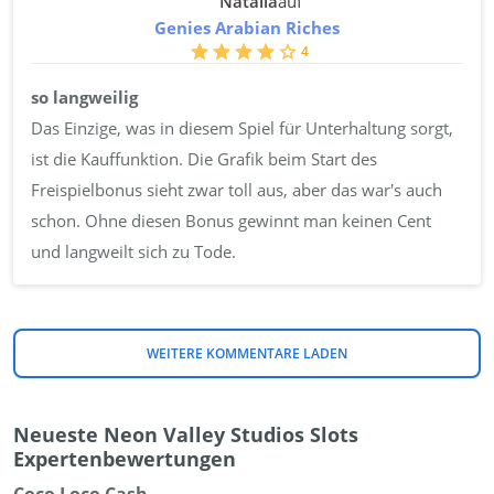
Natalia
auf
Genies Arabian Riches
4
so langweilig
Das Einzige, was in diesem Spiel für Unterhaltung sorgt,
ist die Kauffunktion. Die Grafik beim Start des
Freispielbonus sieht zwar toll aus, aber das war's auch
schon. Ohne diesen Bonus gewinnt man keinen Cent
und langweilt sich zu Tode.
WEITERE KOMMENTARE LADEN
Neueste Neon Valley Studios Slots
Expertenbewertungen