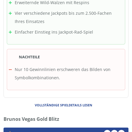
Erweiternde Wild-Walzen mit Respins
Vier verschiedene Jackpots bis zum 2.500-Fachen
Ihres Einsatzes
Einfacher Einstieg ins Jackpot-Rad-Spiel
NACHTEILE
Nur 10 Gewinnlinien erschweren das Bilden von
Symbolkombinationen.
VOLLSTÄNDIGE SPIELDETAILS LESEN
Brunos Vegas Gold Blitz