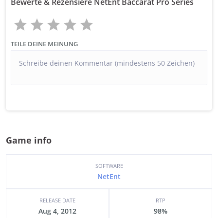
Bewerte & Rezensiere NetEnt Baccarat Pro Series
TEILE DEINE MEINUNG
Game info
SOFTWARE
NetEnt
RELEASE DATE
RTP
Aug 4, 2012
98%