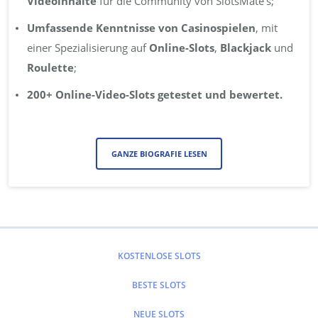
Videoinhalte
für die Community von SlotsMate's;
Umfassende Kenntnisse von Casinospielen
, mit
einer Spezialisierung auf
Online-Slots
,
Blackjack
und
Roulette
;
200+ Online-Video-Slots getestet und bewertet.
GANZE BIOGRAFIE LESEN
KOSTENLOSE SLOTS
BESTE SLOTS
NEUE SLOTS