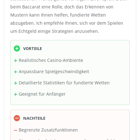
beim Baccarat eine Rolle, doch das Erkennen von
Mustern kann Ihnen helfen, fundierte Wetten
abzugeben. Ich empfehle Ihnen, sich vor dem Spielen
um Echtgeld einige Strategien anzusehen.
VORTEILE
Realistisches Casino-Ambiente
Anpassbare Spielgeschwindigkeit
Detaillierte Statistiken für fundierte Wetten
Geeignet für Anfänger
NACHTEILE
Begrenzte Zusatzfunktionen