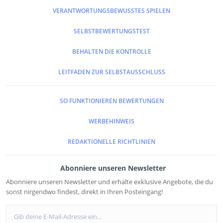
VERANTWORTUNGSBEWUSSTES SPIELEN
SELBSTBEWERTUNGSTEST
BEHALTEN DIE KONTROLLE
LEITFADEN ZUR SELBSTAUSSCHLUSS
SO FUNKTIONIEREN BEWERTUNGEN
WERBEHINWEIS
REDAKTIONELLE RICHTLINIEN
Abonniere unseren Newsletter
Abonniere unseren Newsletter und erhalte exklusive Angebote, die du
sonst nirgendwo findest, direkt in Ihren Posteingang!