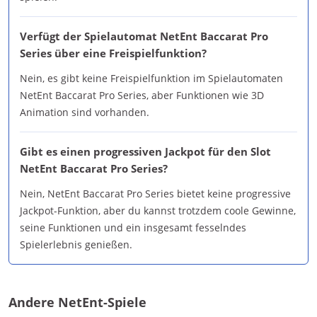
Verfügt der Spielautomat NetEnt Baccarat Pro
Series über eine Freispielfunktion?
Nein, es gibt keine Freispielfunktion im Spielautomaten
NetEnt Baccarat Pro Series, aber Funktionen wie 3D
Animation sind vorhanden.
Gibt es einen progressiven Jackpot für den Slot
NetEnt Baccarat Pro Series?
Nein, NetEnt Baccarat Pro Series bietet keine progressive
Jackpot-Funktion, aber du kannst trotzdem coole Gewinne,
seine Funktionen und ein insgesamt fesselndes
Spielerlebnis genießen.
Andere NetEnt-Spiele