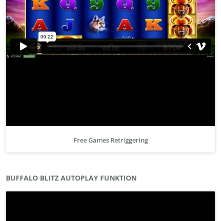
Free Games Retriggering
BUFFALO BLITZ
AUTOPLAY
FUNKTION