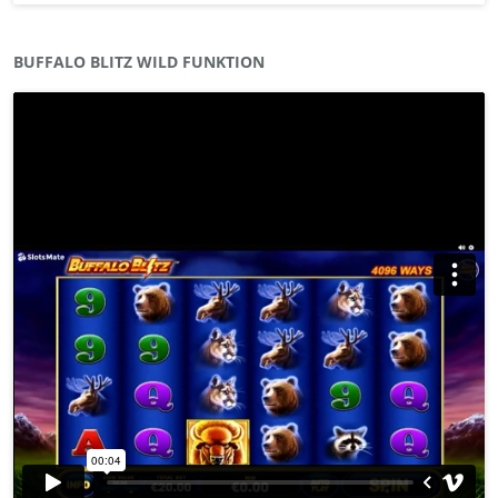
BUFFALO BLITZ
WILD
FUNKTION