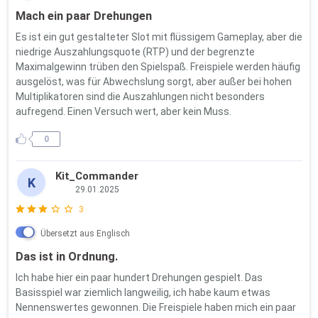
Mach ein paar Drehungen
Es ist ein gut gestalteter Slot mit flüssigem Gameplay, aber die
niedrige Auszahlungsquote (RTP) und der begrenzte
Maximalgewinn trüben den Spielspaß. Freispiele werden häufig
ausgelöst, was für Abwechslung sorgt, aber außer bei hohen
Multiplikatoren sind die Auszahlungen nicht besonders
aufregend. Einen Versuch wert, aber kein Muss.
0
Kit_Commander
K
29.01.2025
3
Übersetzt aus
Englisch
Das ist in Ordnung.
Ich habe hier ein paar hundert Drehungen gespielt. Das
Basisspiel war ziemlich langweilig, ich habe kaum etwas
Nennenswertes gewonnen. Die Freispiele haben mich ein paar