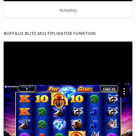
Autoplay
BUFFALO BLITZ
MULTIPLIKATOR
FUNKTION