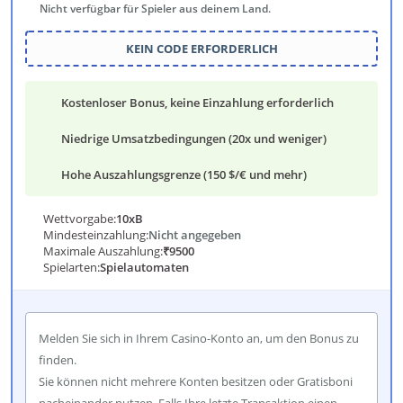
Nicht verfügbar für Spieler aus deinem Land.
KEIN CODE ERFORDERLICH
Kostenloser Bonus, keine Einzahlung erforderlich
Niedrige Umsatzbedingungen (20x und weniger)
Hohe Auszahlungsgrenze (150 $/€ und mehr)
Wettvorgabe
:
10xB
Mindesteinzahlung
:
Nicht angegeben
Maximale Auszahlung
:
₹9500
Spielarten
:
Spielautomaten
Melden Sie sich in Ihrem Casino-Konto an, um den Bonus zu
finden.
Sie können nicht mehrere Konten besitzen oder Gratisboni