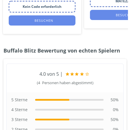
MATE22
Kein Code erforderlich
BESUCH
BESUCHEN
Buffalo Blitz Bewertung von echten Spielern
4.0
von 5
|
(
4
Personen haben abgestimmt)
5 Sterne
50
%
4 Sterne
0
%
3 Sterne
50
%
2 Sterne
0
%