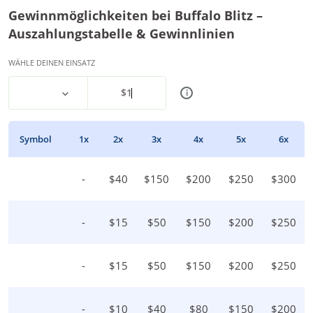
Gewinnmöglichkeiten bei Buffalo Blitz –
Auszahlungstabelle & Gewinnlinien
WÄHLE DEINEN EINSATZ
$
1
i
Symbol
1
X
2
X
3
X
4
X
5
X
6
X
-
$
40
$
150
$
200
$
250
$
300
-
$
15
$
50
$
150
$
200
$
250
-
$
15
$
50
$
150
$
200
$
250
-
$
10
$
40
$
80
$
150
$
200