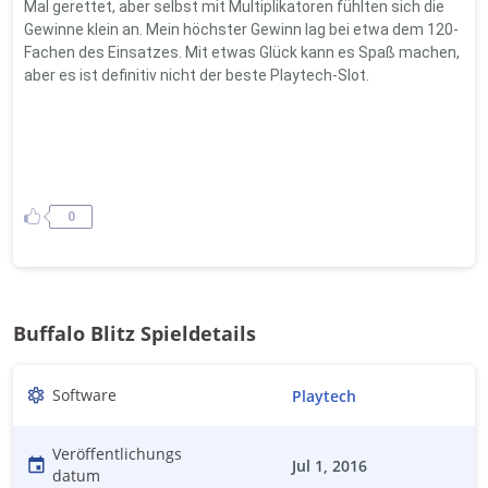
Mal gerettet, aber selbst mit Multiplikatoren fühlten sich die
Gewinne klein an. Mein höchster Gewinn lag bei etwa dem 120-
Fachen des Einsatzes. Mit etwas Glück kann es Spaß machen,
aber es ist definitiv nicht der beste Playtech-Slot.
0
Buffalo Blitz Spieldetails
Software
Playtech
Veröffentlichungs
Jul 1, 2016
datum