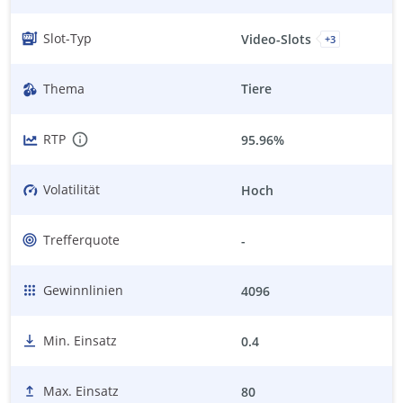
Slot-Typ
Video-Slots
+
3
Thema
Tiere
RTP
95.96%
Volatilität
Hoch
Trefferquote
-
Gewinnlinien
4096
Min. Einsatz
0.4
Max. Einsatz
80