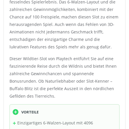
fesselndes Spielerlebnis. Das 6-Walzen-Layout und die
zahlreichen Gewinnmöglichkeiten, kombiniert mit der
Chance auf 100 Freispiele, machen diesen Slot zu einem
herausragenden Spiel. Auch wenn das Fehlen von 3D-
Animationen nicht jedermanns Geschmack trifft,
entschädigen der einzigartige Charme und die
lukrativen Features des Spiels mehr als genug dafür.
Dieser Wildtier-Slot von Playtech entführt Sie auf eine
faszinierende Reise durch die Wildnis und bietet Ihnen
zahlreiche Gewinnchancen und spannende
Bonusrunden. Ob Naturliebhaber oder Slot-Kenner –
Buffalo Blitz ist die perfekte Auszeit in den nördlichen
Gefilden des Tierreichs.
VORTEILE
Einzigartiges 6-Walzen-Layout mit 4096