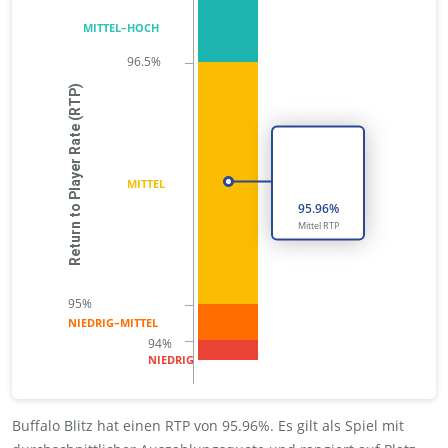
MITTEL–HOCH
Return to Player Rate (RTP)
MITTEL
95.96
%
Mittel
RTP
NIEDRIG–MITTEL
NIEDRIG
Buffalo Blitz hat einen RTP von 95.96%. Es gilt als Spiel mit