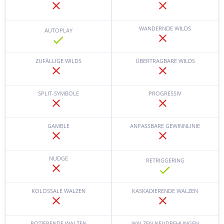
WANDERNDE WILDS
AUTOPLAY
ZUFÄLLIGE WILDS
ÜBERTRAGBARE WILDS
SPLIT-SYMBOLE
PROGRESSIV
GAMBLE
ANPASSBARE GEWINNLINIE
NUDGE
RETRIGGERING
KOLOSSALE WALZEN
KASKADIERENDE WALZEN
ROTIERENDE WALZEN
WALZEN NEUDREHUNGEN