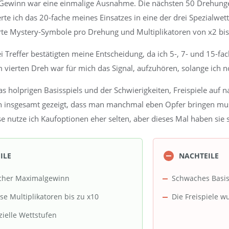
Gewinn war eine einmalige Ausnahme. Die nächsten 50 Drehungen
erte ich das 20-fache meines Einsatzes in eine der drei Spezialwet
rte Mystery-Symbole pro Drehung und Multiplikatoren von x2 bis
ei Treffer bestätigten meine Entscheidung, da ich 5-, 7- und 15-fa
 vierten Dreh war für mich das Signal, aufzuhören, solange ich n
as holprigen Basisspiels und der Schwierigkeiten, Freispiele auf
n insgesamt gezeigt, dass man manchmal eben Opfer bringen mus
 nutze ich Kaufoptionen eher selten, aber dieses Mal haben sie s
ILE
NACHTEILE
acher Maximalgewinn
Schwaches Basis
se Multiplikatoren bis zu x10
Die Freispiele w
zielle Wettstufen