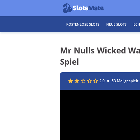
KOSTENLOSE SLOTS
NEUE SLOTS
ECH
Mr Nulls Wicked Wa
Spiel
2.0
53
Mal gespielt