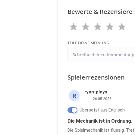
Bewerte & Rezensiere 
TEILE DEINE MEINUNG
Spielerrezensionen
ryan-plays
R
26.05.2026
Übersetzt aus
Englisch
Die Mechanik ist in Ordnung.
Die Spielmechanik ist flüssig. Tre