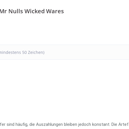
Mr Nulls Wicked Wares
ffer sind häufig, die Auszahlungen bleiben jedoch konstant. Die Artefa