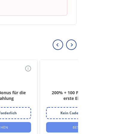
i
i
onus für die
200% + 100 FS Bonus für die
zahlung
erste Einzahlung
forderlich
Kein Code erforderlich
CHEN
BESUCHEN