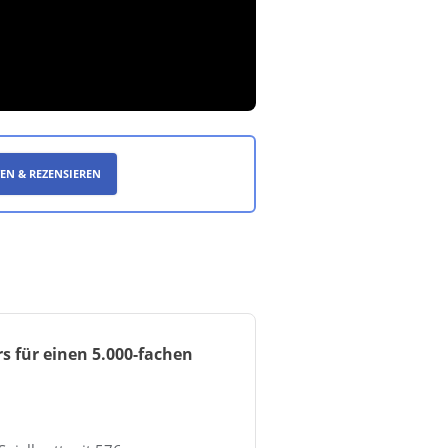
EN & REZENSIEREN
s für einen 5.000-fachen