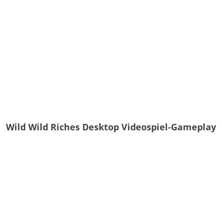
Wild Wild Riches Desktop Videospiel-Gameplay