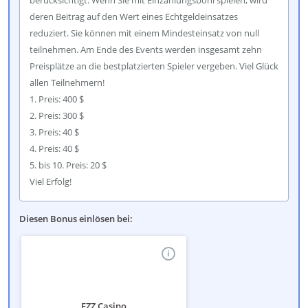
berücksichtigt. Wenn Sie mit Einzahlungsboni spielen, wird
deren Beitrag auf den Wert eines Echtgeldeinsatzes
reduziert. Sie können mit einem Mindesteinsatz von null
teilnehmen. Am Ende des Events werden insgesamt zehn
Preisplätze an die bestplatzierten Spieler vergeben. Viel Glück
allen Teilnehmern!
1. Preis: 400 $
2. Preis: 300 $
3. Preis: 40 $
4. Preis: 40 $
5. bis 10. Preis: 20 $
Viel Erfolg!
Diesen Bonus einlösen bei
:
i
EZZ Casino