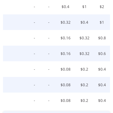
-
-
$
0.4
$
1
$
2
-
-
$
0.32
$
0.4
$
1
-
-
$
0.16
$
0.32
$
0.8
-
-
$
0.16
$
0.32
$
0.6
-
-
$
0.08
$
0.2
$
0.4
-
-
$
0.08
$
0.2
$
0.4
-
-
$
0.08
$
0.2
$
0.4