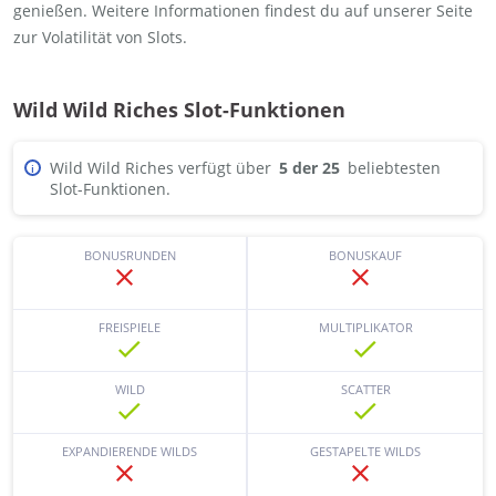
genießen. Weitere Informationen findest du auf unserer Seite
zur Volatilität von Slots.
Wild Wild Riches Slot-Funktionen
Wild Wild Riches verfügt über
5 der 25
beliebtesten
i
Slot-Funktionen.
BONUSRUNDEN
BONUSKAUF
FREISPIELE
MULTIPLIKATOR
WILD
SCATTER
EXPANDIERENDE WILDS
GESTAPELTE WILDS