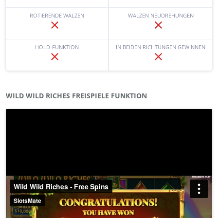
ROTIERENDE WALZEN
WALZEN NEUDREHUNGEN
HOLD-FUNKTION
IN BEIDEN RICHTUNGEN GEWINNEN
WILD WILD RICHES
FREISPIELE
FUNKTION