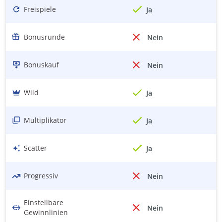
Freispiele
Ja
Bonusrunde
Nein
Bonuskauf
Nein
Wild
Ja
Multiplikator
Ja
Scatter
Ja
Progressiv
Nein
Einstellbare
Nein
Gewinnlinien