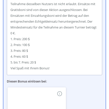
Teilnahme desselben Nutzers ist nicht erlaubt. Einsätze mit
Gratisboni sind von dieser Aktion ausgeschlossen. Bei
Einsätzen mit Einzahlungsboni wird der Betrag auf den
entsprechenden Echtgeldeinsatz heruntergerechnet. Der
Mindesteinsatz für die Teilnahme an diesem Turnier beträgt
0 €.
1. Preis: 200 $
2. Preis: 100 $
3. Preis: 80 $
4. Preis: 60 $
5. bis 7. Preis: 20 $
Viel Spaß mit Ihrem Bonus!
Diesen Bonus einlösen bei
:
i