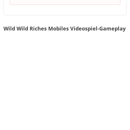
Wild Wild Riches Mobiles Videospiel-Gameplay