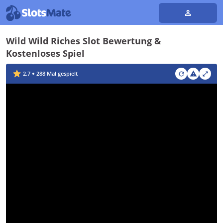
Wild Wild Riches Slot Bewertung &
Kostenloses Spiel
2.7
288
Mal gespielt