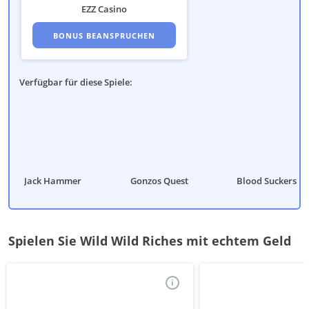
EZZ Casino
BONUS BEANSPRUCHEN
Verfügbar für diese Spiele
:
Jack Hammer
Gonzos Quest
Blood Suckers
Spielen Sie Wild Wild Riches mit echtem Geld
i