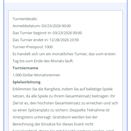
Turnierdetails:
Anmeldedatum: 03/23/2026 00:00
Das Turnier beginnt in: 03/23/2026 00:00
Das Turnier endet in: 12/28/2026 23:59
Turnier-Preispool: 1000
Es handelt sich um ein monatliches Turnier, das vom ersten
Tag bis zum Ende des Monats läuft.
Turniername
1.000-Dollar-Monatsrennen
Spielanleitung
Erklimmen Sie die Rangliste, indem Sie auf beliebige Spiele
setzen, da alle Spiele zu Ihrem Gesamteinsatz beitragen. Ihr
Ziel ist es, den höchsten Gesamteinsatz zu erreichen und sich
so einen Spitzenplatz zu sichern. Doppelte Teilnahme ist
strengstens untersagt. Gratisboni werden bei der
Berechnung der Einsätze für dieses Event nicht