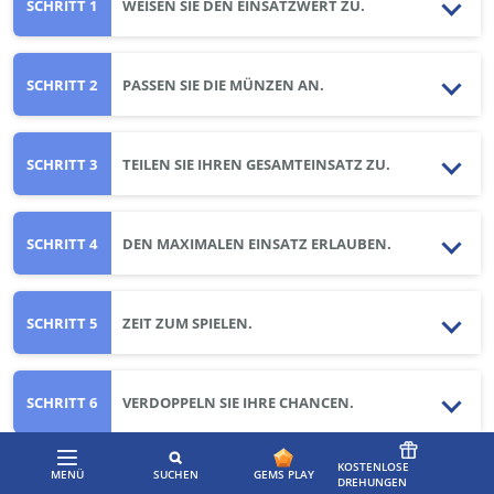
SCHRITT 1
WEISEN SIE DEN EINSATZWERT ZU.
SCHRITT 2
PASSEN SIE DIE MÜNZEN AN.
SCHRITT 3
TEILEN SIE IHREN GESAMTEINSATZ ZU.
SCHRITT 4
DEN MAXIMALEN EINSATZ ERLAUBEN.
SCHRITT 5
ZEIT ZUM SPIELEN.
SCHRITT 6
VERDOPPELN SIE IHRE CHANCEN.
KOSTENLOSE
MENÜ
SUCHEN
GEMS PLAY
DREHUNGEN