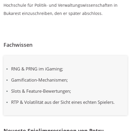
Hochschule für Politik- und Verwaltungswissenschaften in
Bukarest einzuschreiben, den er später abschloss.
Fachwissen
RNG & PRNG im iGaming;
Gamification-Mechanismen;
Slots & Feature-Bewertungen;
RTP & Volatilität aus der Sicht eines echten Spielers.
Neueste Spielimpressionen von Petru