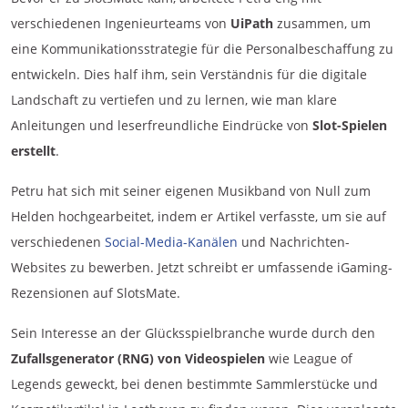
verschiedenen Ingenieurteams von
UiPath
zusammen, um
eine Kommunikationsstrategie für die Personalbeschaffung zu
entwickeln. Dies half ihm, sein Verständnis für die digitale
Landschaft zu vertiefen und zu lernen, wie man klare
Anleitungen und leserfreundliche Eindrücke von
Slot-Spielen
erstellt
.
Petru hat sich mit seiner eigenen Musikband von Null zum
Helden hochgearbeitet, indem er Artikel verfasste, um sie auf
verschiedenen
Social-Media-Kanälen
und Nachrichten-
Websites zu bewerben. Jetzt schreibt er umfassende iGaming-
Rezensionen auf SlotsMate.
Sein Interesse an der Glücksspielbranche wurde durch den
Zufallsgenerator (RNG) von Videospielen
wie League of
Legends geweckt, bei denen bestimmte Sammlerstücke und