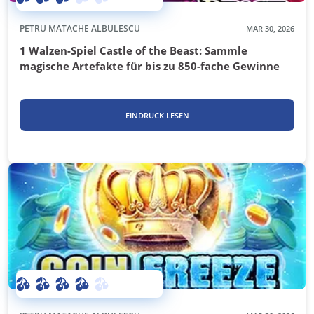
PETRU MATACHE ALBULESCU
MAR 30, 2026
1 Walzen-Spiel Castle of the Beast: Sammle
magische Artefakte für bis zu 850-fache Gewinne
EINDRUCK LESEN