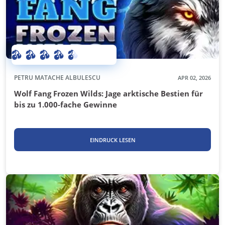
PETRU MATACHE ALBULESCU
APR 02, 2026
Wolf Fang Frozen Wilds: Jage arktische Bestien für
bis zu 1.000-fache Gewinne
EINDRUCK LESEN