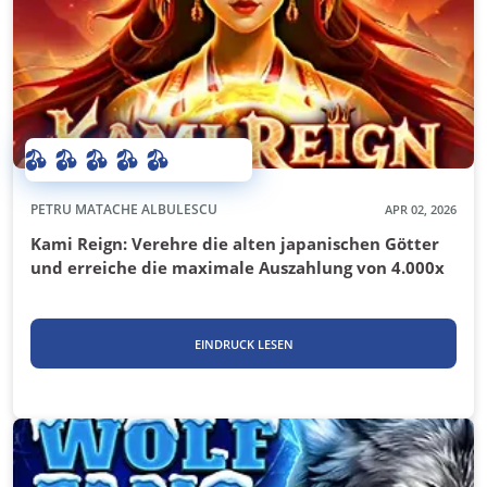
PETRU MATACHE ALBULESCU
APR 02, 2026
Kami Reign: Verehre die alten japanischen Götter
und erreiche die maximale Auszahlung von 4.000x
EINDRUCK LESEN