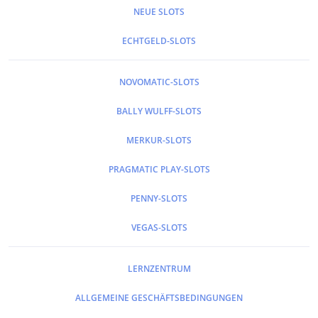
NEUE SLOTS
ECHTGELD-SLOTS
NOVOMATIC-SLOTS
BALLY WULFF-SLOTS
MERKUR-SLOTS
PRAGMATIC PLAY-SLOTS
PENNY-SLOTS
VEGAS-SLOTS
LERNZENTRUM
ALLGEMEINE GESCHÄFTSBEDINGUNGEN