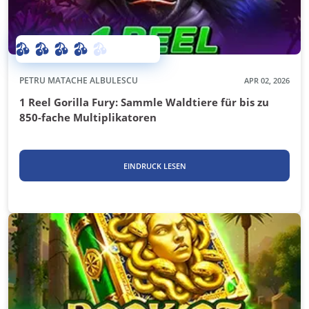
PETRU MATACHE ALBULESCU
APR 02, 2026
1 Reel Gorilla Fury: Sammle Waldtiere für bis zu
850-fache Multiplikatoren
EINDRUCK LESEN