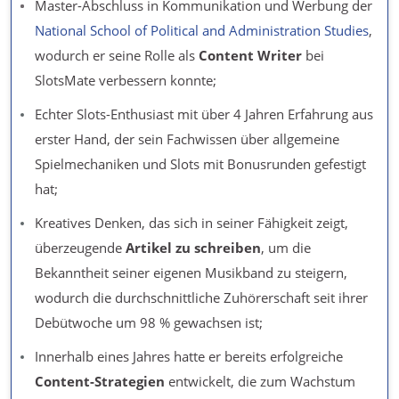
Master-Abschluss in Kommunikation und Werbung der
National School of Political and Administration Studies
,
wodurch er seine Rolle als
Content Writer
bei
SlotsMate verbessern konnte;
Echter Slots-Enthusiast mit über 4 Jahren Erfahrung aus
erster Hand, der sein Fachwissen über allgemeine
Spielmechaniken und Slots mit Bonusrunden gefestigt
hat;
Kreatives Denken, das sich in seiner Fähigkeit zeigt,
überzeugende
Artikel zu schreiben
, um die
Bekanntheit seiner eigenen Musikband zu steigern,
wodurch die durchschnittliche Zuhörerschaft seit ihrer
Debütwoche um 98 % gewachsen ist;
Innerhalb eines Jahres hatte er bereits erfolgreiche
Content-Strategien
entwickelt, die zum Wachstum