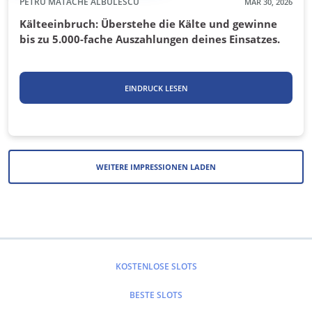
PETRU MATACHE ALBULESCU
MAR 30, 2026
Kälteeinbruch: Überstehe die Kälte und gewinne
bis zu 5.000-fache Auszahlungen deines Einsatzes.
EINDRUCK LESEN
WEITERE IMPRESSIONEN LADEN
KOSTENLOSE SLOTS
BESTE SLOTS