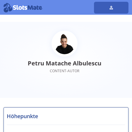
Petru Matache Albulescu
CONTENT-AUTOR
Höhepunkte