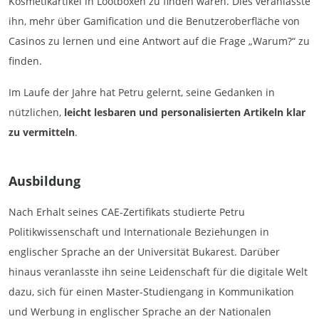
Kosmetikartikel in Lootboxen zu finden waren. Dies veranlasste
ihn, mehr über Gamification und die Benutzeroberfläche von
Casinos zu lernen und eine Antwort auf die Frage „Warum?“ zu
finden.
Im Laufe der Jahre hat Petru gelernt, seine Gedanken in
nützlichen,
leicht lesbaren und personalisierten Artikeln klar
zu vermitteln
.
Ausbildung
Nach Erhalt seines CAE-Zertifikats studierte Petru
Politikwissenschaft und Internationale Beziehungen in
englischer Sprache an der Universität Bukarest. Darüber
hinaus veranlasste ihn seine Leidenschaft für die digitale Welt
dazu, sich für einen Master-Studiengang in Kommunikation
und Werbung in englischer Sprache an der Nationalen