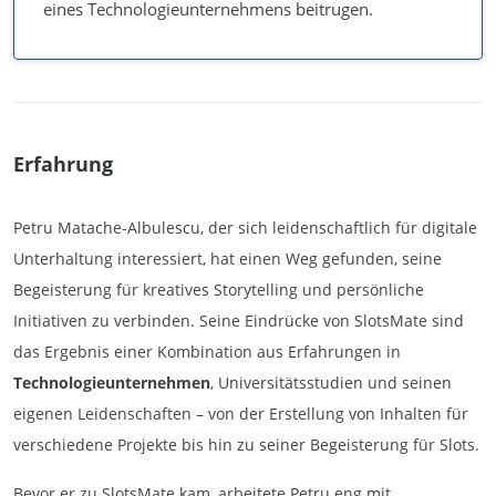
eines Technologieunternehmens beitrugen.
Erfahrung
Petru Matache-Albulescu, der sich leidenschaftlich für digitale
Unterhaltung interessiert, hat einen Weg gefunden, seine
Begeisterung für kreatives Storytelling und persönliche
Initiativen zu verbinden. Seine Eindrücke von SlotsMate sind
das Ergebnis einer Kombination aus Erfahrungen in
Technologieunternehmen
, Universitätsstudien und seinen
eigenen Leidenschaften – von der Erstellung von Inhalten für
verschiedene Projekte bis hin zu seiner Begeisterung für Slots.
Bevor er zu SlotsMate kam, arbeitete Petru eng mit