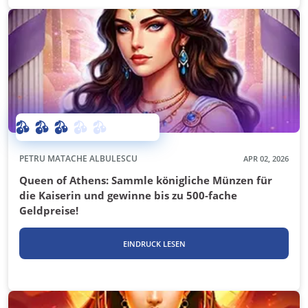
PETRU MATACHE ALBULESCU
APR 02, 2026
Queen of Athens: Sammle königliche Münzen für
die Kaiserin und gewinne bis zu 500-fache
Geldpreise!
EINDRUCK LESEN