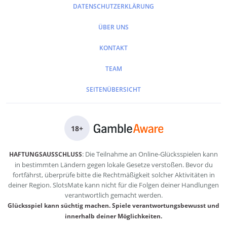
DATENSCHUTZERKLÄRUNG
ÜBER UNS
KONTAKT
TEAM
SEITENÜBERSICHT
18
+
: Die Teilnahme an Online-Glücksspielen kann
HAFTUNGSAUSSCHLUSS
in bestimmten Ländern gegen lokale Gesetze verstoßen. Bevor du
fortfährst, überprüfe bitte die Rechtmäßigkeit solcher Aktivitäten in
deiner Region. SlotsMate kann nicht für die Folgen deiner Handlungen
verantwortlich gemacht werden.
Glücksspiel kann süchtig machen. Spiele verantwortungsbewusst und
innerhalb deiner Möglichkeiten.