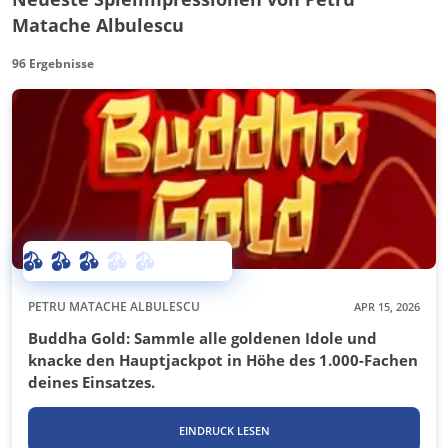
Matache Albulescu
96
Ergebnisse
PETRU MATACHE ALBULESCU
APR 15, 2026
Buddha Gold: Sammle alle goldenen Idole und
knacke den Hauptjackpot in Höhe des 1.000-Fachen
deines Einsatzes.
EINDRUCK LESEN