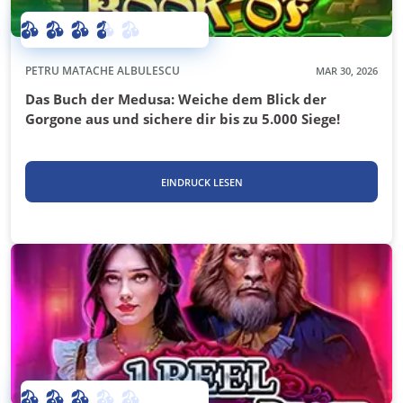
PETRU MATACHE ALBULESCU
MAR 30, 2026
Das Buch der Medusa: Weiche dem Blick der
Gorgone aus und sichere dir bis zu 5.000 Siege!
EINDRUCK LESEN