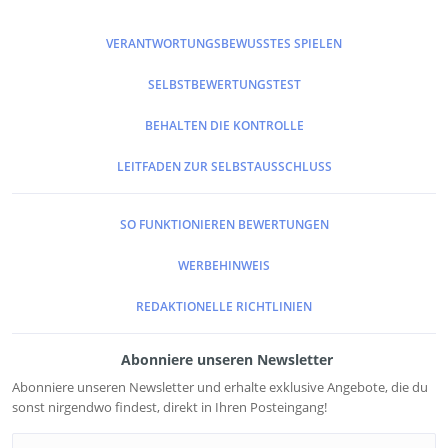
VERANTWORTUNGSBEWUSSTES SPIELEN
SELBSTBEWERTUNGSTEST
BEHALTEN DIE KONTROLLE
LEITFADEN ZUR SELBSTAUSSCHLUSS
SO FUNKTIONIEREN BEWERTUNGEN
WERBEHINWEIS
REDAKTIONELLE RICHTLINIEN
Abonniere unseren Newsletter
Abonniere unseren Newsletter und erhalte exklusive Angebote, die du
sonst nirgendwo findest, direkt in Ihren Posteingang!