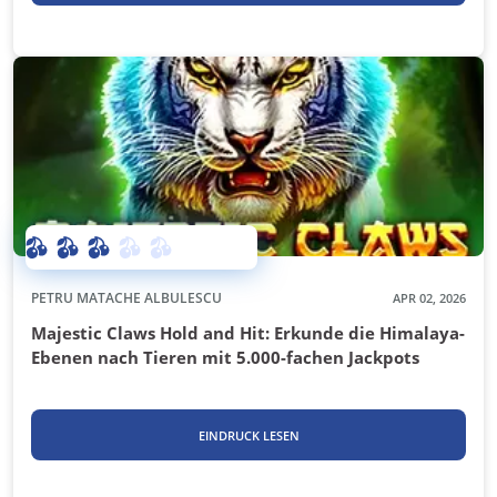
PETRU MATACHE ALBULESCU
APR 02, 2026
Majestic Claws Hold and Hit: Erkunde die Himalaya-
Ebenen nach Tieren mit 5.000-fachen Jackpots
EINDRUCK LESEN