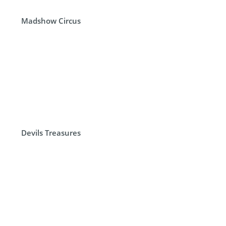
Madshow Circus
Devils Treasures