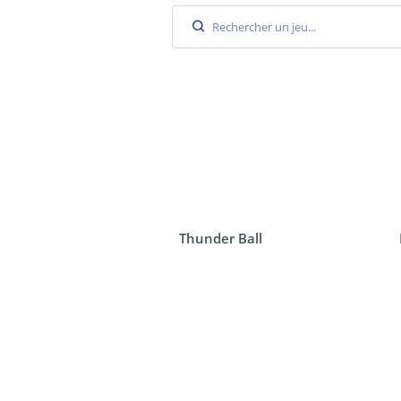
Thunder Ball