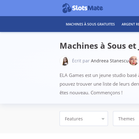
MACHINES À SOUS GRATUITES
ARGENT R
Machines à Sous et
Écrit par
Andreea Stanescu
ELA Games est un jeune studio basé à 
pouvez trouver une liste de leurs der
êtes nouveau. Commençons !