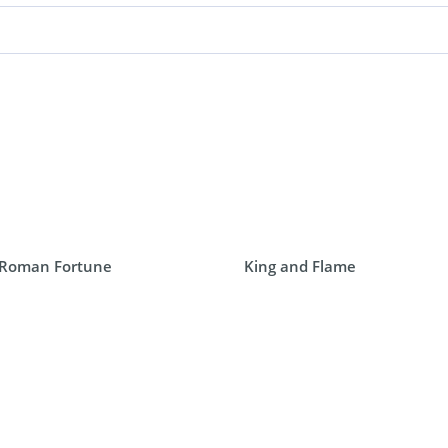
Roman Fortune
King and Flame