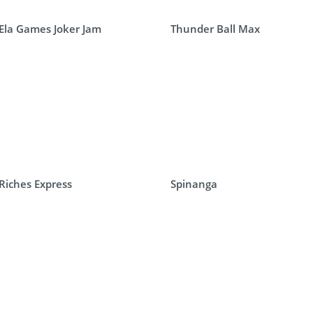
Ela Games Joker Jam
Thunder Ball Max
Riches Express
Spinanga