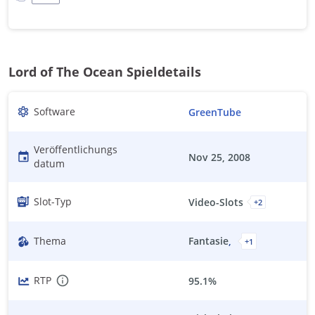
Lord of The Ocean Spieldetails
Software
GreenTube
Veröffentlichungs
Nov 25, 2008
datum
Slot-Typ
Video-Slots
+
2
Thema
Fantasie
+
1
RTP
95.1%