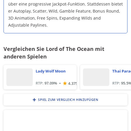
über eine progressive Jackpot-Funktion. Stattdessen bietet
er Autoplay, Scatter, Wild, Gamble Feature, Bonus Round,
3D Animation, Free Spins, Expanding Wilds and
Adjustable Paylines.
Vergleichen Sie Lord of The Ocean mit
anderen Spielen
Lady Wolf Moon
Thai Para
RTP:
97.09
%
RTP:
95.5
4.375
+
SPIEL ZUM VERGLEICH HINZUFÜGEN