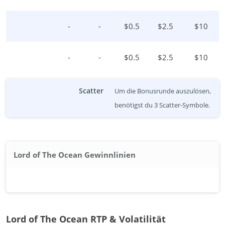
-
-
$
0.5
$
2.5
$
10
-
-
$
0.5
$
2.5
$
10
Scatter
Um die Bonusrunde auszulösen,
benötigst du 3 Scatter-Symbole.
Lord of The Ocean Gewinnlinien
Lord of The Ocean RTP & Volatilität