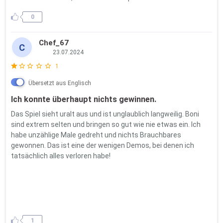
0
Chef_67
C
23.07.2024
1
Übersetzt aus
Englisch
Ich konnte überhaupt nichts gewinnen.
Das Spiel sieht uralt aus und ist unglaublich langweilig. Boni
sind extrem selten und bringen so gut wie nie etwas ein. Ich
habe unzählige Male gedreht und nichts Brauchbares
gewonnen. Das ist eine der wenigen Demos, bei denen ich
tatsächlich alles verloren habe!
1