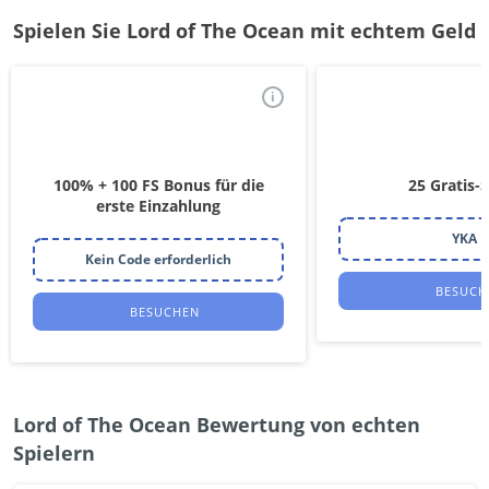
Spielen Sie Lord of The Ocean mit echtem Geld
i
100% + 100 FS Bonus für die
25 Gratis-
erste Einzahlung
YKA
Kein Code erforderlich
BESUCH
BESUCHEN
Lord of The Ocean Bewertung von echten
Spielern