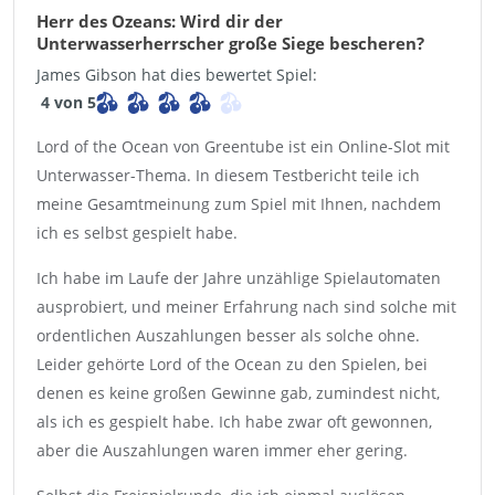
Herr des Ozeans: Wird dir der
Unterwasserherrscher große Siege bescheren?
James Gibson hat dies bewertet Spiel:
4 von 5
Lord of the Ocean von Greentube ist ein Online-Slot mit
Unterwasser-Thema. In diesem Testbericht teile ich
meine Gesamtmeinung zum Spiel mit Ihnen, nachdem
ich es selbst gespielt habe.
Ich habe im Laufe der Jahre unzählige Spielautomaten
ausprobiert, und meiner Erfahrung nach sind solche mit
ordentlichen Auszahlungen besser als solche ohne.
Leider gehörte Lord of the Ocean zu den Spielen, bei
denen es keine großen Gewinne gab, zumindest nicht,
als ich es gespielt habe. Ich habe zwar oft gewonnen,
aber die Auszahlungen waren immer eher gering.