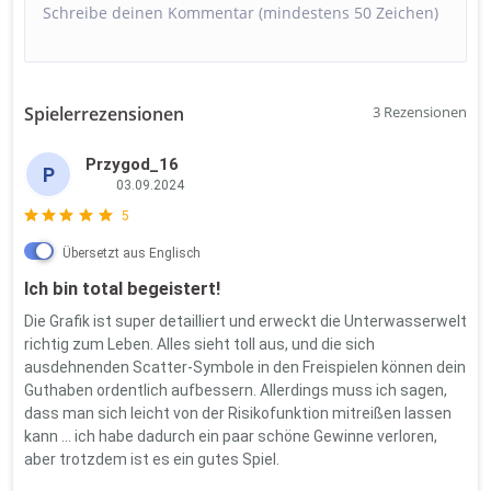
Spielerrezensionen
3 Rezensionen
Przygod_16
P
03.09.2024
5
Übersetzt aus
Englisch
Ich bin total begeistert!
Die Grafik ist super detailliert und erweckt die Unterwasserwelt
richtig zum Leben. Alles sieht toll aus, und die sich
ausdehnenden Scatter-Symbole in den Freispielen können dein
Guthaben ordentlich aufbessern. Allerdings muss ich sagen,
dass man sich leicht von der Risikofunktion mitreißen lassen
kann ... ich habe dadurch ein paar schöne Gewinne verloren,
aber trotzdem ist es ein gutes Spiel.