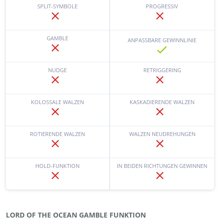
SPLIT-SYMBOLE
PROGRESSIV
GAMBLE
ANPASSBARE GEWINNLINIE
NUDGE
RETRIGGERING
KOLOSSALE WALZEN
KASKADIERENDE WALZEN
ROTIERENDE WALZEN
WALZEN NEUDREHUNGEN
HOLD-FUNKTION
IN BEIDEN RICHTUNGEN GEWINNEN
LORD OF THE OCEAN
GAMBLE
FUNKTION