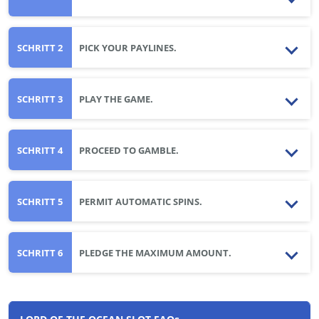
SCHRITT 2
PICK YOUR PAYLINES.
SCHRITT 3
PLAY THE GAME.
SCHRITT 4
PROCEED TO GAMBLE.
SCHRITT 5
PERMIT AUTOMATIC SPINS.
SCHRITT 6
PLEDGE THE MAXIMUM AMOUNT.