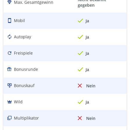
Max. Gesamtgewinn
gegeben
Mobil
Ja
Autoplay
Ja
Freispiele
Ja
Bonusrunde
Ja
Bonuskauf
Nein
Wild
Ja
Multiplikator
Nein