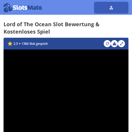
Lord of The Ocean Slot Bewertung &
Kostenloses Spiel
2.5
1366
Mal gespielt