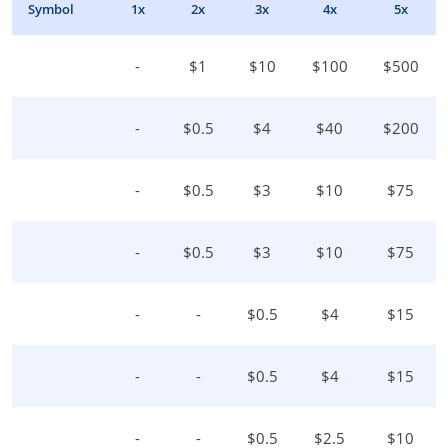
Symbol
1
X
2
X
3
X
4
X
5
X
-
$
1
$
10
$
100
$
500
-
$
0.5
$
4
$
40
$
200
-
$
0.5
$
3
$
10
$
75
-
$
0.5
$
3
$
10
$
75
-
-
$
0.5
$
4
$
15
-
-
$
0.5
$
4
$
15
-
-
$
0.5
$
2.5
$
10