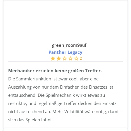
green_room9
auf
Panther Legacy
2
Mechaniker erzielen keine großen Treffer.
Die Sammlerfunktion ist zwar cool, aber eine
Auszahlung von nur dem Einfachen des Einsatzes ist
enttäuschend. Die Spielmechanik wirkt etwas zu
restriktiv, und regelmäßige Treffer decken den Einsatz
nicht ausreichend ab. Mehr Volatilität wäre nötig, damit
sich das Spielen lohnt.