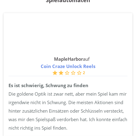
Spielautomaten
MapleHarbor
auf
Coin Craze Unlock Reels
2
Es ist schwierig, Schwung zu finden
Die goldene Optik ist zwar nett, aber mein Spiel kam mir
irgendwie nicht in Schwung. Die meisten Aktionen sind
hinter zusätzlichen Einsätzen oder Schlüsseln versteckt,
was mir den Spielspaß verdorben hat. Ich konnte einfach
nicht richtig ins Spiel finden.