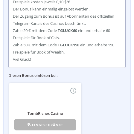
Freispiele kosten jeweils 0,10 $/€.
Der Bonus kann einmalig eingelöst werden.
Der Zugang zum Bonus ist auf Abonnenten des offiziellen
Telegram-Kanals des Casinos beschränkt.
Zahle 20 € mit dem Code
TGLUCK60
ein und erhalte 60
Freispiele für Book of Cats.
Zahle 50 € mit dem Code
TGLUCK150
ein und erhalte 150
Freispiele für Book of Wealth.
Viel Glück!
Diesen Bonus einlösen bei
:
i
TombRiches Casino
EINGESCHRÄNKT