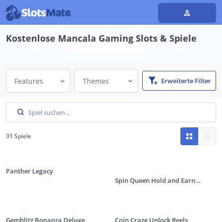
Kostenlose Mancala Gaming Slots & Spiele
Erweiterte Filter
31
Spiele
Panther Legacy
Spin Queen Hold and Earn
Progressive Jackpots
Gemblitz Bonanza Deluxe
Coin Craze Unlock Reels