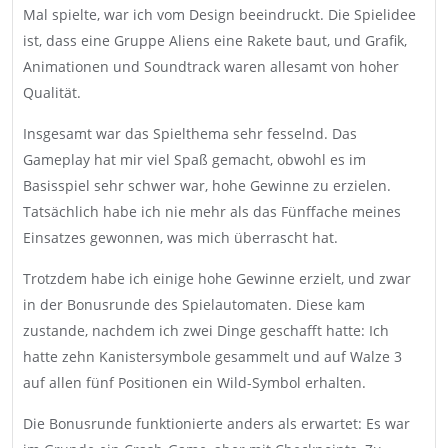
Mal spielte, war ich vom Design beeindruckt. Die Spielidee
ist, dass eine Gruppe Aliens eine Rakete baut, und Grafik,
Animationen und Soundtrack waren allesamt von hoher
Qualität.
Insgesamt war das Spielthema sehr fesselnd. Das
Gameplay hat mir viel Spaß gemacht, obwohl es im
Basisspiel sehr schwer war, hohe Gewinne zu erzielen.
Tatsächlich habe ich nie mehr als das Fünffache meines
Einsatzes gewonnen, was mich überrascht hat.
Trotzdem habe ich einige hohe Gewinne erzielt, und zwar
in der Bonusrunde des Spielautomaten. Diese kam
zustande, nachdem ich zwei Dinge geschafft hatte: Ich
hatte zehn Kanistersymbole gesammelt und auf Walze 3
auf allen fünf Positionen ein Wild-Symbol erhalten.
Die Bonusrunde funktionierte anders als erwartet: Es war