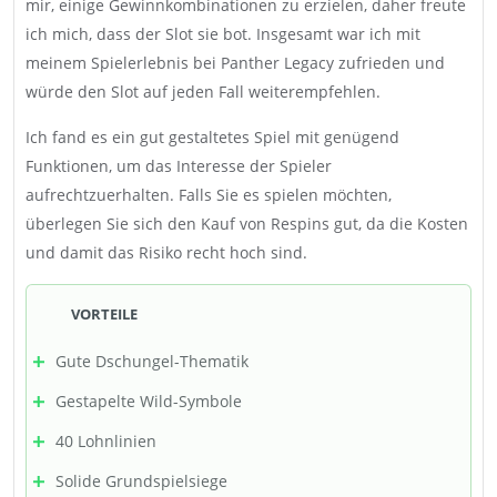
mir, einige Gewinnkombinationen zu erzielen, daher freute
ich mich, dass der Slot sie bot. Insgesamt war ich mit
meinem Spielerlebnis bei Panther Legacy zufrieden und
würde den Slot auf jeden Fall weiterempfehlen.
Ich fand es ein gut gestaltetes Spiel mit genügend
Funktionen, um das Interesse der Spieler
aufrechtzuerhalten. Falls Sie es spielen möchten,
überlegen Sie sich den Kauf von Respins gut, da die Kosten
und damit das Risiko recht hoch sind.
VORTEILE
Gute Dschungel-Thematik
Gestapelte Wild-Symbole
40 Lohnlinien
Solide Grundspielsiege