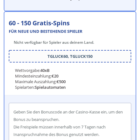
60 - 150 Gratis-Spins
FÜR NEUE UND BESTEHENDE SPIELER
Nicht verfügbar für Spieler aus deinem Land.
TGLUCK60, TGLUCK150
Wettvorgabe
:
40xB
Mindesteinzahlung
:
€
20
Maximale Auszahlung
:
€500
Spielarten
:
Spielautomaten
Geben Sie den Bonuscode an der Casino-Kasse ein, um den
Bonus zu beanspruchen.
Die Freispiele müssen innerhalb von 7 Tagen nach
Inanspruchnahme des Bonus genutzt werden.