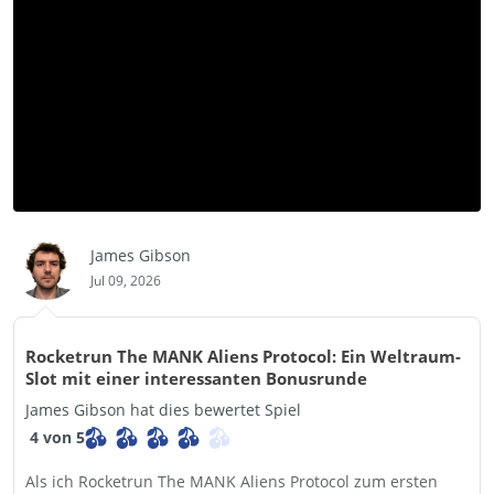
James Gibson
SPIEL DEMO
Jul 09, 2026
Rocketrun The MANK Aliens Protocol: Ein Weltraum-
Slot mit einer interessanten Bonusrunde
James Gibson hat dies bewertet Spiel
4 von 5
Als ich Rocketrun The MANK Aliens Protocol zum ersten