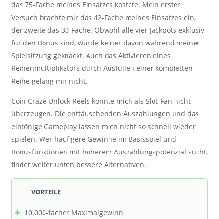
das 75-Fache meines Einsatzes kostete. Mein erster
Versuch brachte mir das 42-Fache meines Einsatzes ein,
der zweite das 30-Fache. Obwohl alle vier Jackpots exklusiv
für den Bonus sind, wurde keiner davon während meiner
Spielsitzung geknackt. Auch das Aktivieren eines
Reihenmultiplikators durch Ausfüllen einer kompletten
Reihe gelang mir nicht.
Coin Craze Unlock Reels konnte mich als Slot-Fan nicht
überzeugen. Die enttäuschenden Auszahlungen und das
eintönige Gameplay lassen mich nicht so schnell wieder
spielen. Wer häufigere Gewinne im Basisspiel und
Bonusfunktionen mit höherem Auszahlungspotenzial sucht,
findet weiter unten bessere Alternativen.
VORTEILE
10.000-facher Maximalgewinn