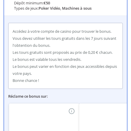
Dépôt minimum
:
€
50
Types de jeux
:
Poker Vidéo, Machines à sous
Accédez à votre compte de casino pour trouver le bonus.
Vous devez utiliser les tours gratuits dans les 7 jours suivant
l'obtention du bonus.
Les tours gratuits sont proposés au prix de 0,20 € chacun.
Le bonus est valable tous les vendredis.
Le bonus peut varier en fonction des jeux accessibles depuis
votre pays.
Bonne chance !
Réclame ce bonus sur
:
i