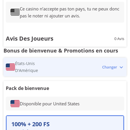
Ce casino n’accepte pas ton pays, tu ne peux donc
pas le noter ni ajouter un avis.
Avis Des Joueurs
0 Avis
Bonus de bienvenue & Promotions en cours
États-Unis
Changer
D'Amérique
Pack de bienvenue
Disponible pour
United States
100% + 200 FS