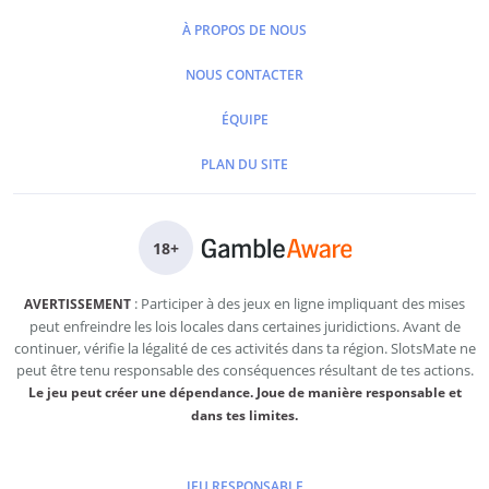
À PROPOS DE NOUS
NOUS CONTACTER
ÉQUIPE
PLAN DU SITE
18
+
: Participer à des jeux en ligne impliquant des mises
AVERTISSEMENT
peut enfreindre les lois locales dans certaines juridictions. Avant de
continuer, vérifie la légalité de ces activités dans ta région. SlotsMate ne
peut être tenu responsable des conséquences résultant de tes actions.
Le jeu peut créer une dépendance. Joue de manière responsable et
dans tes limites.
JEU RESPONSABLE