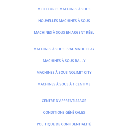
MEILLEURES MACHINES À SOUS
NOUVELLES MACHINES À SOUS
MACHINES À SOUS EN ARGENT RÉEL
MACHINES À SOUS PRAGMATIC PLAY
MACHINES À SOUS BALLY
MACHINES À SOUS NOLIMIT CITY
MACHINES À SOUS À 1 CENTIME
CENTRE D'APPRENTISSAGE
CONDITIONS GÉNÉRALES
POLITIQUE DE CONFIDENTIALITÉ