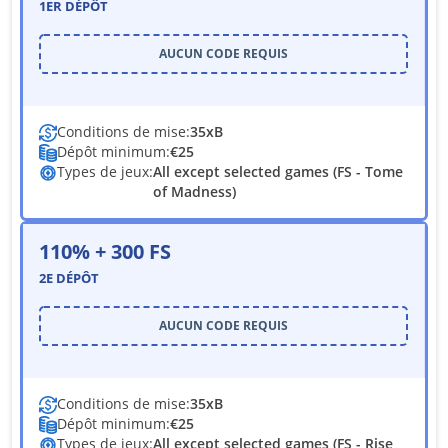
1ER DÉPÔT
AUCUN CODE REQUIS
Conditions de mise
:
35xB
Dépôt minimum
:
€25
Types de jeux
:
All except selected games (FS - Tome
of Madness)
110% + 300 FS
2E DÉPÔT
AUCUN CODE REQUIS
Conditions de mise
:
35xB
Dépôt minimum
:
€25
Types de jeux
:
All except selected games (FS - Rise