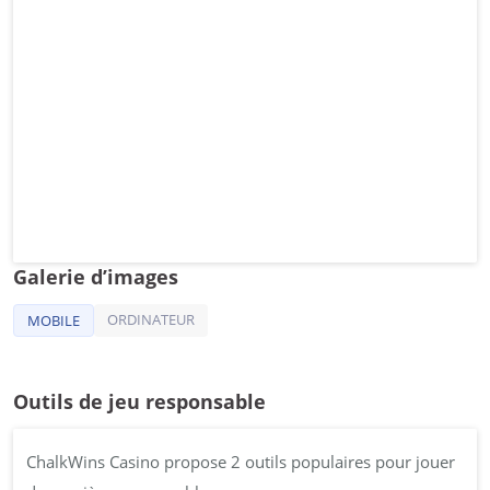
Galerie d’images
ORDINATEUR
MOBILE
Outils de jeu responsable
ChalkWins Casino propose 2 outils populaires pour jouer