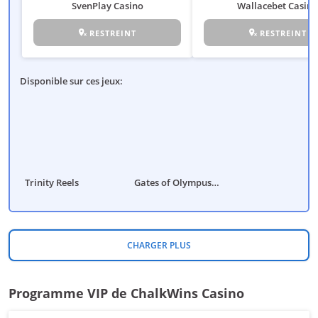
SvenPlay Casino
Wallacebet Casino
RESTREINT
RESTREINT
Disponible sur ces jeux
:
Trinity Reels
Gates of Olympus
Super Scatter
CHARGER PLUS
Programme VIP de ChalkWins Casino