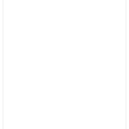
Vierges US, Yémen, Zimbabwe