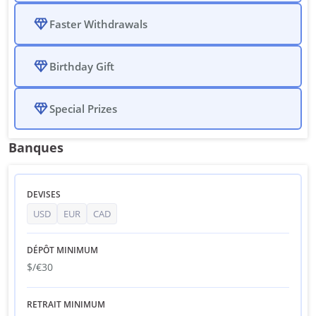
Faster Withdrawals
Birthday Gift
Special Prizes
Banques
DEVISES
USD
EUR
CAD
DÉPÔT MINIMUM
$/€30
RETRAIT MINIMUM