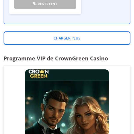
RESTREINT
CHARGER PLUS
Programme VIP de CrownGreen Casino