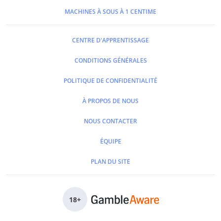
MACHINES À SOUS À 1 CENTIME
CENTRE D'APPRENTISSAGE
CONDITIONS GÉNÉRALES
POLITIQUE DE CONFIDENTIALITÉ
À PROPOS DE NOUS
NOUS CONTACTER
ÉQUIPE
PLAN DU SITE
18
+