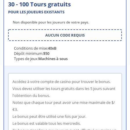
30 - 100 Tours gratuits
POUR LES JOUEURS EXISTANTS
Non disponible pour les joueurs de votre pays.
AUCUN CODE REQUIS
Conditions de mise
:
40xB
Dépôt minimum
:
$
50
Types de jeux
:
Machines à sous
Accédez à votre compte de casino pour trouver le bonus.
Vous devez utiliser les tours gratuits dans les 5 jours suivant
l'obtention du bonus.
Notez que chaque tour peut avoir une mise maximale de $/
€3.
Le bonus peut être utilisé une fois par jour.
Le bonus est valable tous les mercredis.