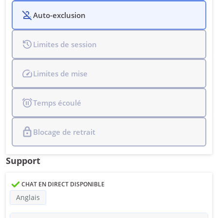
Auto-exclusion
Limites de session
Limites de mise
Temps écoulé
Blocage de retrait
Support
CHAT EN DIRECT DISPONIBLE
Anglais