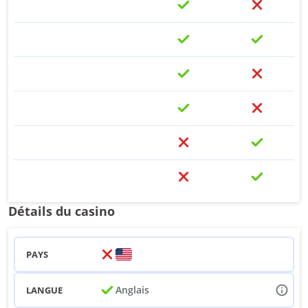
Détails du casino
PAYS
Anglais
LANGUE