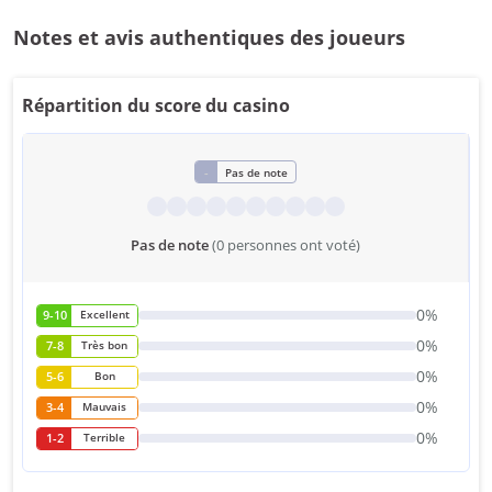
Notes et avis authentiques des joueurs
Répartition du score du casino
-
Pas de note
Pas de note
(0 personnes ont voté)
0
%
9-10
Excellent
0
%
7-8
Très bon
0
%
5-6
Bon
0
%
3-4
Mauvais
0
%
1-2
Terrible