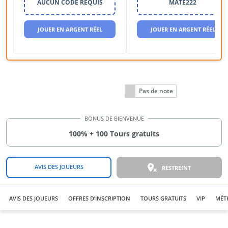
AUCUN CODE REQUIS
MATE222
JOUER EN ARGENT RÉEL
JOUER EN ARGENT RÉEL
-
Pas de note
BONUS DE BIENVENUE
100% + 100 Tours gratuits
AVIS DES JOUEURS
RESTREINT
AVIS DES JOUEURS
OFFRES D’INSCRIPTION
TOURS GRATUITS
VIP
MÉT