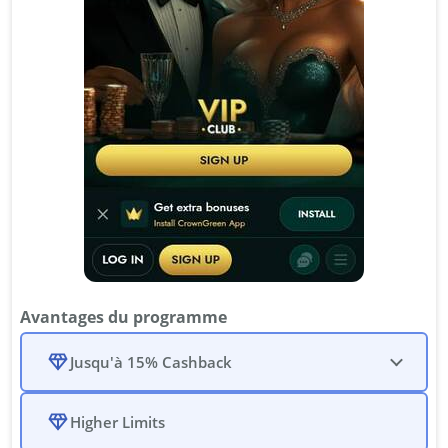
Avantages du programme
Jusqu'à 15% Cashback
Higher Limits