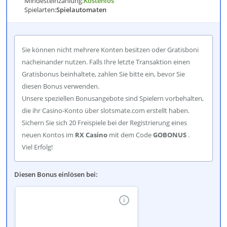
Mindesteinzahlung
:
Kostenlos
Spielarten
:
Spielautomaten
Sie können nicht mehrere Konten besitzen oder Gratisboni
nacheinander nutzen. Falls Ihre letzte Transaktion einen
Gratisbonus beinhaltete, zahlen Sie bitte ein, bevor Sie
diesen Bonus verwenden.
Unsere speziellen Bonusangebote sind Spielern vorbehalten,
die ihr Casino-Konto über slotsmate.com erstellt haben.
Sichern Sie sich 20 Freispiele bei der Registrierung eines
neuen Kontos im
RX Casino
mit dem Code
GOBONUS
.
Viel Erfolg!
Diesen Bonus einlösen bei
:
i