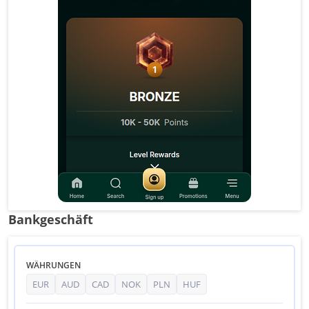
Bankgeschäft
WÄHRUNGEN
EUR
AUD
CAD
NOK
PLN
HUF