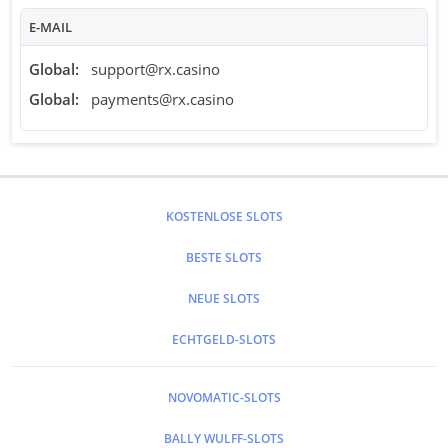
Miquelon, St. Vincent und die
Grenadinen, Samoa, San
E-MAIL
Marino, São Tomé und
Global
:
support@rx.casino
Príncipe, Saudi-Arabien,
Global
:
payments@rx.casino
Senegal, Serbien, Seychellen,
Sierra Leone, Singapur, Sint
Maarten (niederländischer
Teil), Slovakien, Slovenien,
Salomonen, Somalia,
KOSTENLOSE SLOTS
Südafrika, Südgeorgien und
die Südlichen
BESTE SLOTS
Sandwichinseln, Sudán del
Sur, España, Sri Lanka,
NEUE SLOTS
Sudan, Surinam, Svalbard
und Jan Mayen, Swasiland,
ECHTGELD-SLOTS
Arabische Republik Syrien,
Taiwan, Tadschikistan,
NOVOMATIC-SLOTS
Tailandia, Demokratische
Republik Kongo, Osttimor,
BALLY WULFF-SLOTS