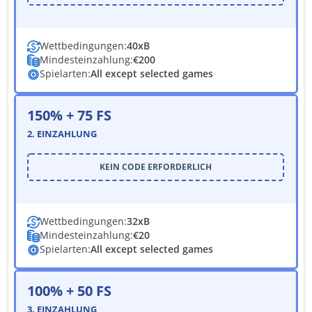
Wettbedingungen
:
40xB
Mindesteinzahlung
:
€200
Spielarten
:
All except selected games
150% + 75 FS
2. EINZAHLUNG
KEIN CODE ERFORDERLICH
Wettbedingungen
:
32xB
Mindesteinzahlung
:
€20
Spielarten
:
All except selected games
100% + 50 FS
3. EINZAHLUNG