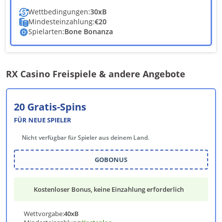
Wettbedingungen
:
30xB
Mindesteinzahlung
:
€20
Spielarten
:
Bone Bonanza
RX Casino Freispiele & andere Angebote
20 Gratis-Spins
FÜR NEUE SPIELER
Nicht verfügbar für Spieler aus deinem Land.
GOBONUS
Kostenloser Bonus, keine Einzahlung erforderlich
Wettvorgabe
:
40xB