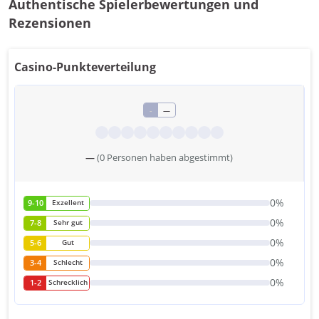
Authentische Spielerbewertungen und
Rezensionen
Casino-Punkteverteilung
-
—
—
(0 Personen haben abgestimmt)
0
%
9-10
Exzellent
0
%
7-8
Sehr gut
0
%
5-6
Gut
0
%
3-4
Schlecht
0
%
1-2
Schrecklich