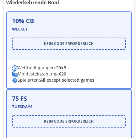
Wiederkehrende Boni
10% CB
WEEKLY
KEIN CODE ERFORDERLICH
Wettbedingungen
:
20xB
Mindesteinzahlung
:
€20
Spielarten
:
All except selected games
75 FS
TUESDAYS
KEIN CODE ERFORDERLICH