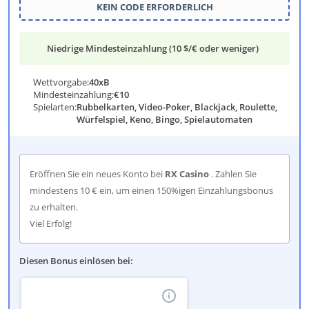
KEIN CODE ERFORDERLICH
Niedrige Mindesteinzahlung (10 $/€ oder weniger)
Wettvorgabe
:
40xB
Mindesteinzahlung
:
€
10
Spielarten
:
Rubbelkarten, Video-Poker, Blackjack, Roulette,
Würfelspiel, Keno, Bingo, Spielautomaten
Eröffnen Sie ein neues Konto bei
RX Casino
. Zahlen Sie
mindestens 10 € ein, um einen 150%igen Einzahlungsbonus
zu erhalten.
Viel Erfolg!
Diesen Bonus einlösen bei
:
i