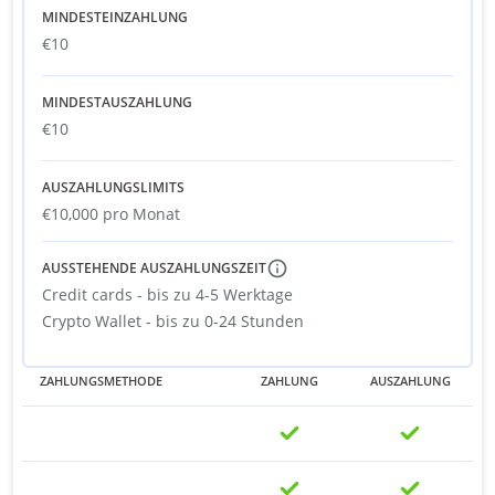
MINDESTEINZAHLUNG
€10
MINDESTAUSZAHLUNG
€10
AUSZAHLUNGSLIMITS
€10,000 pro Monat
AUSSTEHENDE AUSZAHLUNGSZEIT
Credit cards
-
bis zu 4-5 Werktage
Crypto Wallet
-
bis zu 0-24 Stunden
ZAHLUNGSMETHODE
ZAHLUNG
AUSZAHLUNG