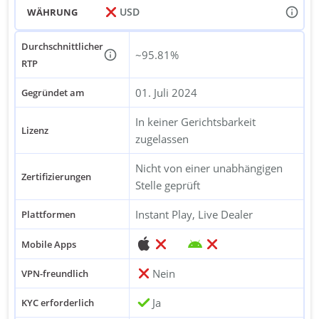
USD
WÄHRUNG
Durchschnittlicher
~95.81%
RTP
01. Juli 2024
Gegründet am
In keiner Gerichtsbarkeit
Lizenz
zugelassen
Nicht von einer unabhängigen
Zertifizierungen
Stelle geprüft
Instant Play, Live Dealer
Plattformen
Mobile Apps
Nein
VPN-freundlich
Ja
KYC erforderlich