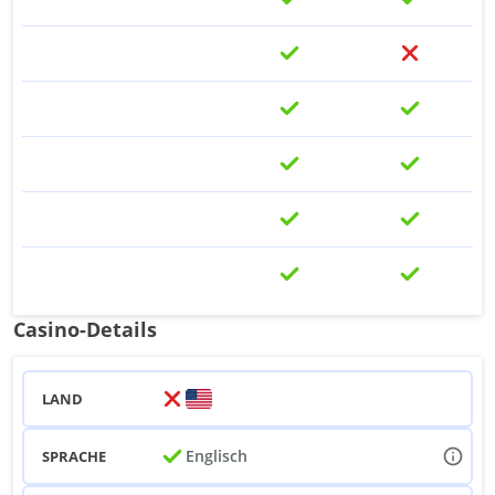
Casino-Details
LAND
Englisch
SPRACHE