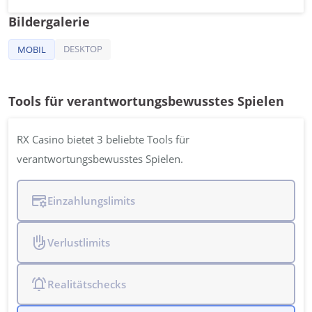
Republik Iran, Isle of Man,
Bildergalerie
Israel, Jamaika, Japan, Jersey,
Jordanien, Kasachstan, Kenia,
DESKTOP
MOBIL
Kiribati, Kosovo, Kuwait,
Kirgisistan, Demokratische
Volksrepublik Laos, Lettland,
Tools für verantwortungsbewusstes Spielen
Libanon, Lesotho, Liberia,
Libyen, Liechtenstein,
RX Casino bietet 3 beliebte Tools für
Litauen, Luxemburg, Macau,
Mazedonien, Madagaskar,
verantwortungsbewusstes Spielen.
Malawi, Malaysia, Malediven,
Mali, Malta, Marshallinseln,
Einzahlungslimits
Martinique, Mauretanien,
Mauritius, Mayotte, Mexiko,
Monaco, Mongolei,
Verlustlimits
Montenegro, Montserrat,
Marokko, Mosambik,
Realitätschecks
Myanmar, Namibia, Nauru,
Nepal, Niederlande,