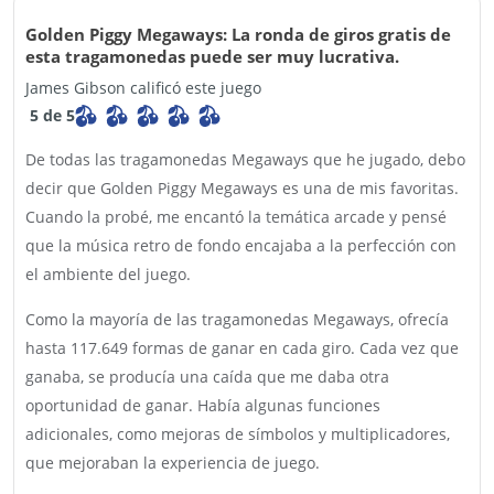
Golden Piggy Megaways: La ronda de giros gratis de
esta tragamonedas puede ser muy lucrativa.
James Gibson calificó este juego
5 de 5
De todas las tragamonedas Megaways que he jugado, debo
decir que Golden Piggy Megaways es una de mis favoritas.
Cuando la probé, me encantó la temática arcade y pensé
que la música retro de fondo encajaba a la perfección con
el ambiente del juego.
Como la mayoría de las tragamonedas Megaways, ofrecía
hasta 117.649 formas de ganar en cada giro. Cada vez que
ganaba, se producía una caída que me daba otra
oportunidad de ganar. Había algunas funciones
adicionales, como mejoras de símbolos y multiplicadores,
que mejoraban la experiencia de juego.