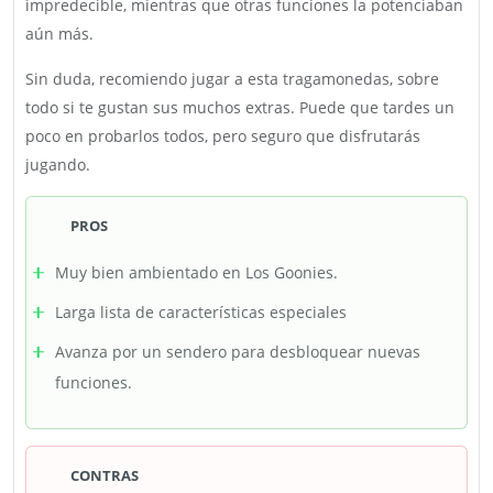
impredecible, mientras que otras funciones la potenciaban
aún más.
Sin duda, recomiendo jugar a esta tragamonedas, sobre
todo si te gustan sus muchos extras. Puede que tardes un
poco en probarlos todos, pero seguro que disfrutarás
jugando.
PROS
Muy bien ambientado en Los Goonies.
Larga lista de características especiales
Avanza por un sendero para desbloquear nuevas
funciones.
CONTRAS