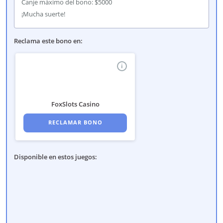
Canje máximo del bono: $5000
¡Mucha suerte!
Reclama este bono en
:
i
FoxSlots Casino
RECLAMAR BONO
Disponible en estos juegos
: