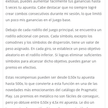
exitosas, puedes aumentar fácilmente tus ganancias hasta
5 veces tu apuesta. Cabe destacar que no siempre logré
crear combos consecutivos durante mi sesión, lo que limitó
un poco mis ganancias en el juego base.
Debajo de cada rodillo del juego principal, se encuentra un
rodillo adicional con pesos. Cada símbolo, excepto los
comodines y los símbolos de dispersión, tiene un valor de
peso asignado. En cada giro, se establece un peso objetivo
aleatorio en el rodillo inferior. Si logras eliminar suficientes
símbolos para alcanzar dicho objetivo, puedes ganar un
premio en efectivo.
Estas recompensas pueden ser desde 0,50x tu apuesta
hasta 500x, lo que convierte a esta función en una de las
novedades más emocionantes del catálogo de Pragmatic
Play. Los premios en metálico no son fáciles de conseguir,
pero yo obtuve entre 0,50x y 4,5x mi apuesta. Le dio un