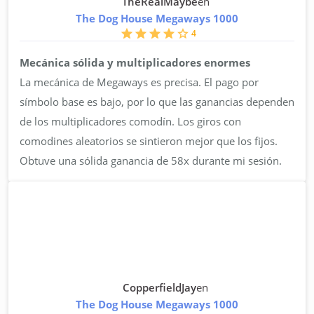
TheRealMaybe
en
The Dog House Megaways 1000
4
Mecánica sólida y multiplicadores enormes
La mecánica de Megaways es precisa. El pago por
símbolo base es bajo, por lo que las ganancias dependen
de los multiplicadores comodín. Los giros con
comodines aleatorios se sintieron mejor que los fijos.
Obtuve una sólida ganancia de 58x durante mi sesión.
CopperfieldJay
en
The Dog House Megaways 1000