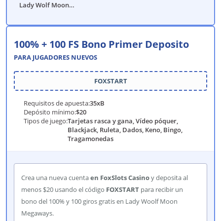
Lady Wolf Moon
Megaways
100% + 100 FS Bono Primer Deposito
PARA JUGADORES NUEVOS
FOXSTART
Requisitos de apuesta
:
35xB
Depósito mínimo
:
$
20
Tipos de juego
:
Tarjetas rasca y gana, Vídeo póquer,
Blackjack, Ruleta, Dados, Keno, Bingo,
Tragamonedas
Crea una nueva cuenta
en FoxSlots Casino
y deposita al
menos $20 usando el código
FOXSTART
para recibir un
bono del 100% y 100 giros gratis en Lady Woolf Moon
Megaways.