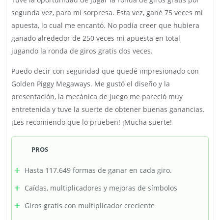
segunda vez, para mi sorpresa. Esta vez, gané 75 veces mi
apuesta, lo cual me encantó. No podía creer que hubiera
ganado alrededor de 250 veces mi apuesta en total
jugando la ronda de giros gratis dos veces.
Puedo decir con seguridad que quedé impresionado con
Golden Piggy Megaways. Me gustó el diseño y la
presentación, la mecánica de juego me pareció muy
entretenida y tuve la suerte de obtener buenas ganancias.
¡Les recomiendo que lo prueben! ¡Mucha suerte!
PROS
Hasta 117.649 formas de ganar en cada giro.
Caídas, multiplicadores y mejoras de símbolos
Giros gratis con multiplicador creciente