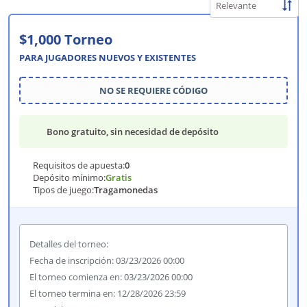
Relevante
$1,000 Torneo
PARA JUGADORES NUEVOS Y EXISTENTES
NO SE REQUIERE CÓDIGO
Bono gratuito, sin necesidad de depósito
Requisitos de apuesta
:
0
Depósito mínimo
:
Gratis
Tipos de juego
:
Tragamonedas
Detalles del torneo:
Fecha de inscripción: 03/23/2026 00:00
El torneo comienza en: 03/23/2026 00:00
El torneo termina en: 12/28/2026 23:59