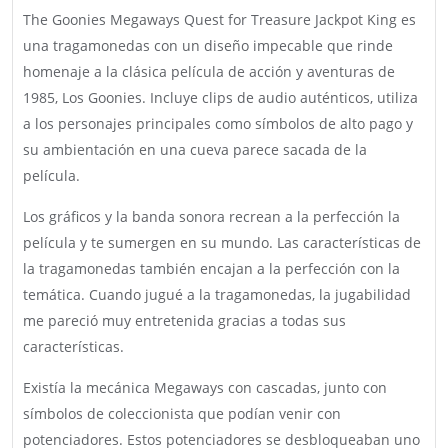
The Goonies Megaways Quest for Treasure Jackpot King es
una tragamonedas con un diseño impecable que rinde
homenaje a la clásica película de acción y aventuras de
1985, Los Goonies. Incluye clips de audio auténticos, utiliza
a los personajes principales como símbolos de alto pago y
su ambientación en una cueva parece sacada de la
película.
Los gráficos y la banda sonora recrean a la perfección la
película y te sumergen en su mundo. Las características de
la tragamonedas también encajan a la perfección con la
temática. Cuando jugué a la tragamonedas, la jugabilidad
me pareció muy entretenida gracias a todas sus
características.
Existía la mecánica Megaways con cascadas, junto con
símbolos de coleccionista que podían venir con
potenciadores. Estos potenciadores se desbloqueaban uno