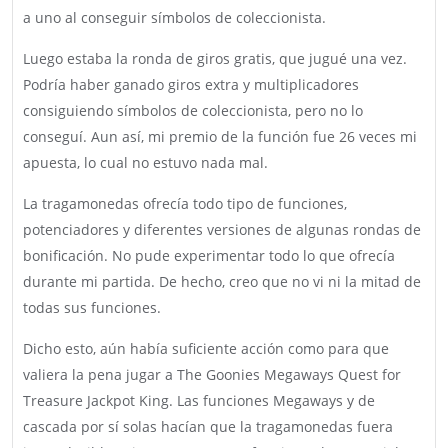
a uno al conseguir símbolos de coleccionista.
Luego estaba la ronda de giros gratis, que jugué una vez.
Podría haber ganado giros extra y multiplicadores
consiguiendo símbolos de coleccionista, pero no lo
conseguí. Aun así, mi premio de la función fue 26 veces mi
apuesta, lo cual no estuvo nada mal.
La tragamonedas ofrecía todo tipo de funciones,
potenciadores y diferentes versiones de algunas rondas de
bonificación. No pude experimentar todo lo que ofrecía
durante mi partida. De hecho, creo que no vi ni la mitad de
todas sus funciones.
Dicho esto, aún había suficiente acción como para que
valiera la pena jugar a The Goonies Megaways Quest for
Treasure Jackpot King. Las funciones Megaways y de
cascada por sí solas hacían que la tragamonedas fuera