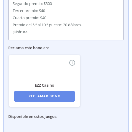
Segundo premio: $300
Tercer premio: $40
Cuarto premio: $40
Premio del 5.º al 10.º puesto: 20 dólares.
¡Disfruta!
Reclama este bono en
:
i
EZZ Casino
RECLAMAR BONO
Disponible en estos juegos
: