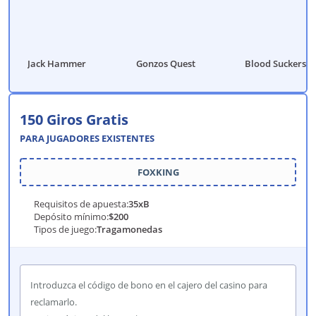
Jack Hammer
Gonzos Quest
Blood Suckers
150 Giros Gratis
PARA JUGADORES EXISTENTES
FOXKING
Requisitos de apuesta
:
35xB
Depósito mínimo
:
$
200
Tipos de juego
:
Tragamonedas
Introduzca el código de bono en el cajero del casino para
reclamarlo.