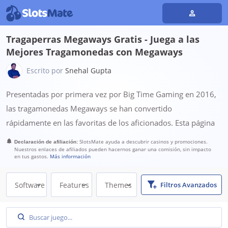
Tragaperras Megaways Gratis - Juega a las
Mejores Tragamonedas con Megaways
Escrito por
Snehal Gupta
Presentadas por primera vez por Big Time Gaming en 2016,
las tragamonedas Megaways se han convertido
rápidamente en las favoritas de los aficionados. Esta página
es tu lugar de referencia para las mejores tragamonedas
SlotsMate ayuda a descubrir casinos y promociones.
Declaración de afiliación:
Nuestros enlaces de afiliados pueden hacernos ganar una comisión, sin impacto
Megaways disponibles hoy, junto con los últimos bonos de
en tus gastos.
Más información
casino para impulsar tu sesión. Desplázate hacia abajo y
elige la que más te guste.
Filtros Avanzados