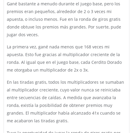
Gané bastante a menudo durante el juego base, pero los
premios eran pequeños, alrededor de 2 o 3 veces mi
apuesta, o incluso menos. Fue en la ronda de giros gratis
donde obtuve los premios más grandes. Por suerte, pude
jugar dos veces.
La primera vez, gané nada menos que 168 veces mi
apuesta. Esto fue gracias al multiplicador creciente de la
ronda. Al igual que en el juego base, cada Cerdito Dorado
me otorgaba un multiplicador de 2x o 3x.
En las tiradas gratis, todos los multiplicadores se sumaban
al multiplicador creciente, cuyo valor nunca se reiniciaba
entre secuencias de caídas. A medida que avanzaba la
ronda, existía la posibilidad de obtener premios muy
grandes. El multiplicador había alcanzado 41x cuando se
me acabaron las tiradas gratis.
Tuve la oportunidad de jugar la ronda de giros gratis por