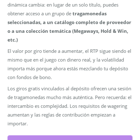
dinámica cambia: en lugar de un solo título, puedes
obtener acceso a un grupo de
tragamonedas
seleccionadas, a un catálogo completo de proveedor
o a una colección temática (Megaways, Hold & Win,
etc.)
El valor por giro tiende a aumentar, el RTP sigue siendo el
mismo que en el juego con dinero real, y la volatilidad
importa más porque ahora estás mezclando tu depósito
con fondos de bono.
Los giros gratis vinculados al depósito ofrecen una sesión
de tragamonedas mucho más auténtica. Pero recuerda: el
intercambio es complejidad. Los requisitos de wagering
aumentan y las reglas de contribución empiezan a
importar.