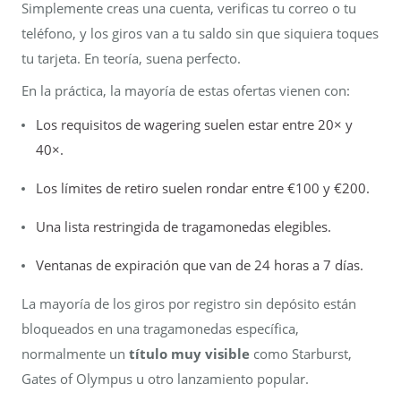
Simplemente creas una cuenta, verificas tu correo o tu
teléfono, y los giros van a tu saldo sin que siquiera toques
tu tarjeta. En teoría, suena perfecto.
En la práctica, la mayoría de estas ofertas vienen con:
Los requisitos de wagering suelen estar entre 20× y
40×.
Los límites de retiro suelen rondar entre €100 y €200.
Una lista restringida de tragamonedas elegibles.
Ventanas de expiración que van de 24 horas a 7 días.
La mayoría de los giros por registro sin depósito están
bloqueados en una tragamonedas específica,
normalmente un
título muy visible
como Starburst,
Gates of Olympus u otro lanzamiento popular.