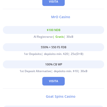
VISITA
MrO Casino
$100
NDB
Al Registrarse
Gratis
30xB
550% + 550 FS
FDB
1er Depósito
depósito mín.
$20
25x(D+B)
100% CB
WP
1st Deposit Alternative
depósito mín.
$10
30xB
VISITA
Goat Spins Casino