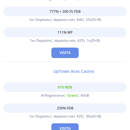
777% + 200 FS
FDB
1er Depósito
depósito mín.
$40
25x(D+B)
111%
WP
1er Depósito
depósito mín.
$25
1x(D+B)
VISITA
UpTown Aces Casino
$10
NDB
Al Registrarse
Gratis
60xB
250%
FDB
1er Depósito
depósito mín.
$25
30x(D+B)
VISITA