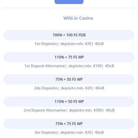
Wild.io Casino
100% + 100 FS
FDB
1er Depósito
depósito mín.
$20
40xB
110% + 75 FS
WP
1st Deposit Alternative
depósito mín.
$100
40xB
75% + 50 FS
WP
2do Depósito
depósito mín.
$20
40xB
110% + 50 FS
WP
2nd Deposit Alternative
depósito mín.
$500
40xB
75% + 75 FS
WP
3er Depósito
depósito mín.
$20
40xB