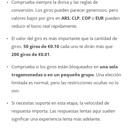
Comprueba siempre la divisa y las reglas de
conversión. Los giros pueden parecer generosos, pero
valores bajos por giro en
ARS
,
CLP
,
COP
o
EUR
pueden
reducir el bono real rápidamente.
El valor del giro es más importante que la cantidad de
giros.
50 giros de €0.10
cada uno te dirán más que
200 giros de €0.01
.
Comprueba si los giros están bloqueados en
una sola
tragamonedas o en un pequeño grupo
. Una elección
limitada es normal, pero las restricciones ocultas no lo
son.
Si necesitas soporte en esta etapa, la velocidad de
respuesta importa. Las respuestas lentas aquí suelen
significar una experiencia lenta más adelante.