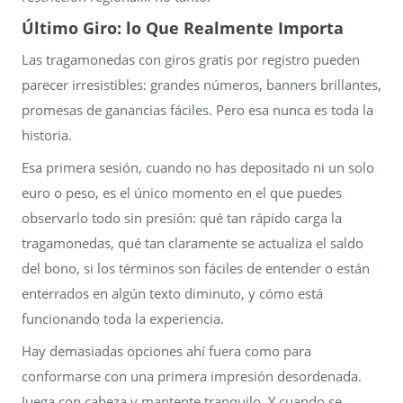
Último Giro: lo Que Realmente Importa
Las tragamonedas con giros gratis por registro pueden
parecer irresistibles: grandes números, banners brillantes,
promesas de ganancias fáciles. Pero esa nunca es toda la
historia.
Esa primera sesión, cuando no has depositado ni un solo
euro o peso, es el único momento en el que puedes
observarlo todo sin presión: qué tan rápido carga la
tragamonedas, qué tan claramente se actualiza el saldo
del bono, si los términos son fáciles de entender o están
enterrados en algún texto diminuto, y cómo está
funcionando toda la experiencia.
Hay demasiadas opciones ahí fuera como para
conformarse con una primera impresión desordenada.
Juega con cabeza y mantente tranquilo. Y cuando se