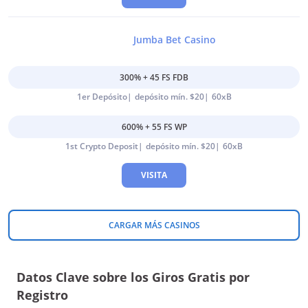
Jumba Bet Casino
300% + 45 FS
FDB
1er Depósito
depósito mín.
$20
60xB
600% + 55 FS
WP
1st Crypto Deposit
depósito mín.
$20
60xB
VISITA
CARGAR MÁS CASINOS
Datos Clave sobre los Giros Gratis por
Registro