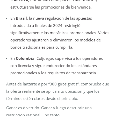
estructurarse las promociones de bienvenida.
En
Brasil
, la nueva regulación de las apuestas
introducida a finales de 2024 restringió
significativamente las mecánicas promocionales. Varios
operadores ajustaron o eliminaron los modelos de
bonos tradicionales para cumplirla.
En
Colombia
, Coljuegos supervisa a los operadores
con licencia y sigue endureciendo los estándares
promocionales y los requisitos de transparencia.
Antes de lanzarte a por “300 giros gratis”, comprueba que
la oferta realmente se aplica a tu ubicación y que los
términos estén claros desde el principio.
Ganar es divertido. Ganar y luego descubrir una
restricción regional… no tanto.