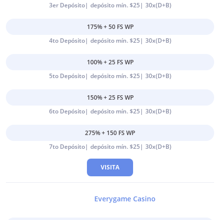
3er Depósito
depósito mín.
$25
30x(D+B)
175% + 50 FS
WP
4to Depósito
depósito mín.
$25
30x(D+B)
100% + 25 FS
WP
5to Depósito
depósito mín.
$25
30x(D+B)
150% + 25 FS
WP
6to Depósito
depósito mín.
$25
30x(D+B)
275% + 150 FS
WP
7to Depósito
depósito mín.
$25
30x(D+B)
VISITA
Everygame Casino