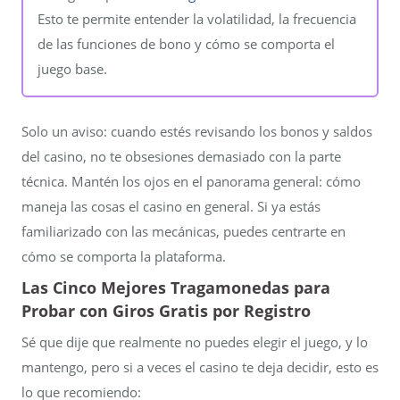
Esto te permite entender la volatilidad, la frecuencia
de las funciones de bono y cómo se comporta el
juego base.
Solo un aviso: cuando estés revisando los bonos y saldos
del casino, no te obsesiones demasiado con la parte
técnica. Mantén los ojos en el panorama general: cómo
maneja las cosas el casino en general. Si ya estás
familiarizado con las mecánicas, puedes centrarte en
cómo se comporta la plataforma.
Las Cinco Mejores Tragamonedas para
Probar con Giros Gratis por Registro
Sé que dije que realmente no puedes elegir el juego, y lo
mantengo, pero si a veces el casino te deja decidir, esto es
lo que recomiendo: