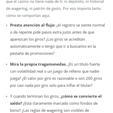
que el casino no tiene nada de ti: ni depósito, ni historial
de wagering, ni patrón de gasto. Por eso importa tanto
cómo se comportan aquí.
Presta atención al flujo:
¿el registro se siente normal
o de repente pide pasos extra justo antes de que
aparezcan los giros? ¿Los giros se acreditan
automáticamente o tengo que ir a buscarlos en la
pestaña de promociones?
Mira la propia tragamonedas.
¿Es un título fuerte
con volatilidad real o un juego de relleno que nadie
juega? ¿El valor por giro es razonable o son 200 giros
por casi nada por giro solo para inflar el titular?
Y cuando terminan los giros,
¿cómo se convierte el
saldo?
¿Está claramente marcado como fondos de
bono? ¿Las reglas de wagering son visibles de