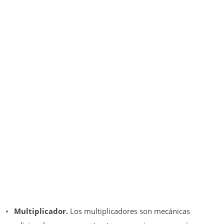
Multiplicador.
Los multiplicadores son mecánicas