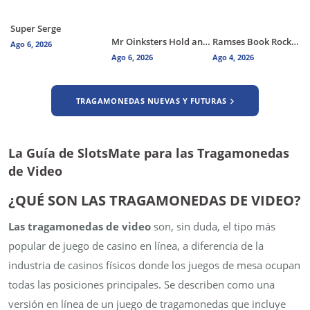
Super Serge
Mr Oinksters Hold and
Ramses Book Rock
Ago 6, 2026
Win 10000
Edition
Ago 6, 2026
Ago 4, 2026
TRAGAMONEDAS NUEVAS Y FUTURAS
La Guía de SlotsMate para las Tragamonedas
de Video
¿QUÉ SON LAS TRAGAMONEDAS DE VIDEO?
Las tragamonedas de video
son, sin duda, el tipo más
popular de juego de casino en línea, a diferencia de la
industria de casinos físicos donde los juegos de mesa ocupan
todas las posiciones principales. Se describen como una
versión en línea de un juego de tragamonedas que incluye