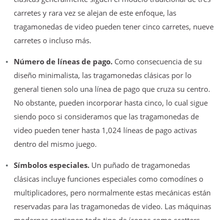
carretes y rara vez se alejan de este enfoque, las
tragamonedas de video pueden tener cinco carretes, nueve
carretes o incluso más.
Número de líneas de pago.
Como consecuencia de su
diseño minimalista, las tragamonedas clásicas por lo
general tienen solo una línea de pago que cruza su centro.
No obstante, pueden incorporar hasta cinco, lo cual sigue
siendo poco si consideramos que las tragamonedas de
video pueden tener hasta 1,024 líneas de pago activas
dentro del mismo juego.
Símbolos especiales.
Un puñado de tragamonedas
clásicas incluye funciones especiales como comodínes o
multiplicadores, pero normalmente estas mecánicas están
reservadas para las tragamonedas de video. Las máquinas
modernas contienen todo tipo de íconos como scatters,