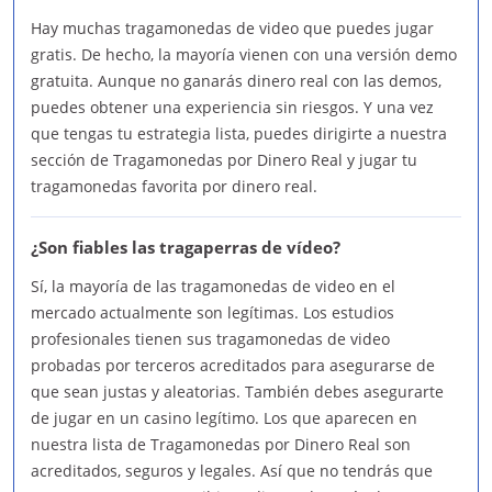
Hay muchas tragamonedas de video que puedes jugar
gratis. De hecho, la mayoría vienen con una versión demo
gratuita. Aunque no ganarás dinero real con las demos,
puedes obtener una experiencia sin riesgos. Y una vez
que tengas tu estrategia lista, puedes dirigirte a nuestra
sección de Tragamonedas por Dinero Real y jugar tu
tragamonedas favorita por dinero real.
¿Son fiables las tragaperras de vídeo?
Sí, la mayoría de las tragamonedas de video en el
mercado actualmente son legítimas. Los estudios
profesionales tienen sus tragamonedas de video
probadas por terceros acreditados para asegurarse de
que sean justas y aleatorias. También debes asegurarte
de jugar en un casino legítimo. Los que aparecen en
nuestra lista de Tragamonedas por Dinero Real son
acreditados, seguros y legales. Así que no tendrás que