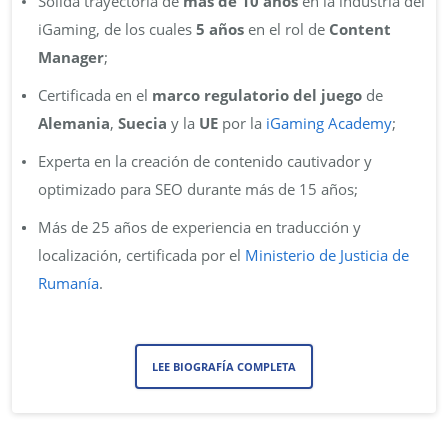
Sólida trayectoria de
más de 10 años
en la industria del
iGaming, de los cuales
5 años
en el rol de
Content
Manager
;
Certificada en el
marco regulatorio del juego
de
Alemania
,
Suecia
y la
UE
por la
iGaming Academy
;
Experta en la creación de contenido cautivador y
optimizado para SEO durante más de 15 años;
Más de 25 años de experiencia en traducción y
localización, certificada por el
Ministerio de Justicia de
Rumanía
.
LEE BIOGRAFÍA COMPLETA