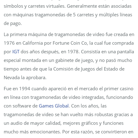
símbolos y carretes virtuales. Generalmente están asociadas
con máquinas tragamonedas de 5 carretes y múltiples líneas
de pago.
La primera máquina de tragamonedas de video fue creada en
1976 en California por Fortune Coin Co, la cual fue comprada
por
IGT
dos años después, en 1978. Consistía en una pantalla
especial montada en un gabinete de juego, y no pasó mucho
tiempo antes de que la Comisión de Juegos del Estado de
Nevada la aprobara.
Fue en 1994 cuando apareció en el mercado el primer casino
en línea con tragamonedas de video integradas, funcionando
con software de
Games Global
. Con los años, las
tragamonedas de video se han vuelto más robustas gracias a
un audio de mayor calidad, mejores gráficos y funciones
mucho más emocionantes. Por esta razón, se convirtieron en