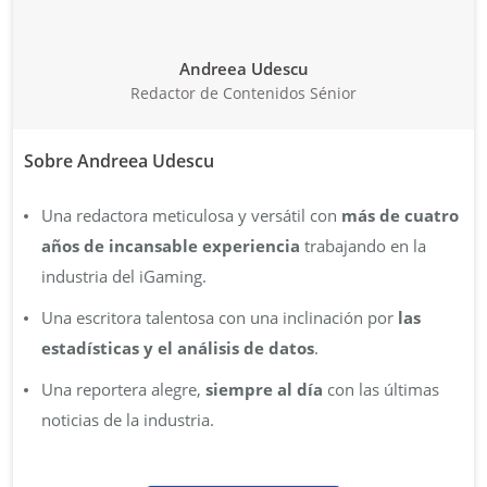
Andreea Udescu
Redactor de Contenidos Sénior
Sobre Andreea Udescu
Una redactora meticulosa y versátil con
más de cuatro
años de incansable experiencia
trabajando en la
industria del iGaming.
Una escritora talentosa con una inclinación por
las
estadísticas y el análisis de datos
.
Una reportera alegre,
siempre al día
con las últimas
noticias de la industria.