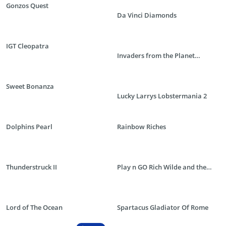
Gonzos Quest
Da Vinci Diamonds
IGT Cleopatra
Invaders from the Planet
Moolah
Sweet Bonanza
Lucky Larrys Lobstermania 2
Dolphins Pearl
Rainbow Riches
Thunderstruck II
Play n GO Rich Wilde and the
Book of Dead
Lord of The Ocean
Spartacus Gladiator Of Rome