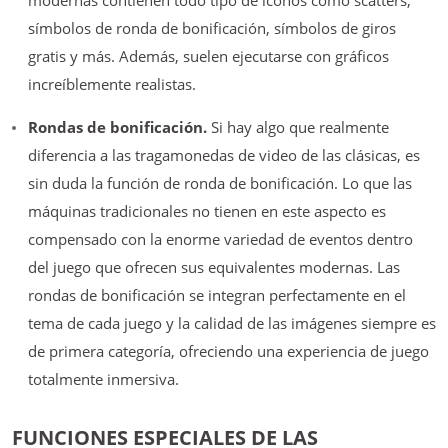
símbolos de ronda de bonificación, símbolos de giros
gratis y más. Además, suelen ejecutarse con gráficos
increíblemente realistas.
Rondas de bonificación.
Si hay algo que realmente
diferencia a las tragamonedas de video de las clásicas, es
sin duda la función de ronda de bonificación. Lo que las
máquinas tradicionales no tienen en este aspecto es
compensado con la enorme variedad de eventos dentro
del juego que ofrecen sus equivalentes modernas. Las
rondas de bonificación se integran perfectamente en el
tema de cada juego y la calidad de las imágenes siempre es
de primera categoría, ofreciendo una experiencia de juego
totalmente inmersiva.
FUNCIONES ESPECIALES DE LAS