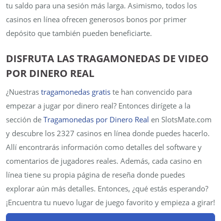
tu saldo para una sesión más larga. Asimismo, todos los
casinos en línea ofrecen generosos bonos por primer
depósito que también pueden beneficiarte.
DISFRUTA LAS TRAGAMONEDAS DE VIDEO
POR DINERO REAL
¿Nuestras
tragamonedas gratis
te han convencido para
empezar a jugar por dinero real? Entonces dirígete a la
sección de
Tragamonedas por Dinero Real
en SlotsMate.com
y descubre los 2327 casinos en línea donde puedes hacerlo.
Allí encontrarás información como detalles del software y
comentarios de jugadores reales. Además, cada casino en
línea tiene su propia página de reseña donde puedes
explorar aún más detalles. Entonces, ¿qué estás esperando?
¡Encuentra tu nuevo lugar de juego favorito y empieza a girar!