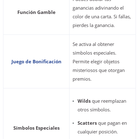
ganancias adivinando el
Función Gamble
color de una carta. Si fallas,
pierdes la ganancia.
Se activa al obtener
símbolos especiales.
Juego de Bonificación
Permite elegir objetos
misteriosos que otorgan
premios.
Wilds
que reemplazan
otros símbolos.
Scatters
que pagan en
Símbolos Especiales
cualquier posición.