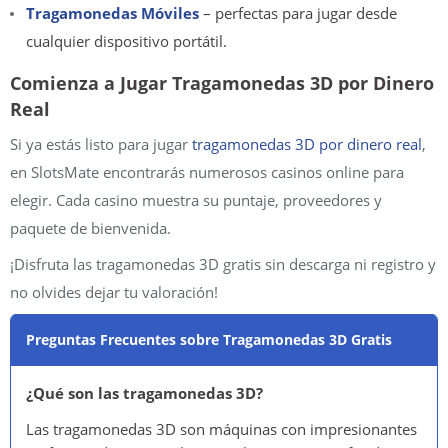
Tragamonedas Móviles
– perfectas para jugar desde
cualquier dispositivo portátil.
Comienza a Jugar Tragamonedas 3D por Dinero
Real
Si ya estás listo para jugar
tragamonedas 3D por dinero real
,
en SlotsMate encontrarás numerosos casinos online para
elegir. Cada casino muestra su puntaje, proveedores y
paquete de bienvenida.
¡Disfruta las tragamonedas 3D gratis sin descarga ni registro y
no olvides dejar tu valoración!
Preguntas Frecuentes sobre Tragamonedas 3D Gratis
¿Qué son las tragamonedas 3D?
Las tragamonedas 3D son máquinas con impresionantes