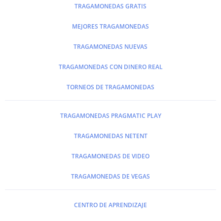
TRAGAMONEDAS GRATIS
MEJORES TRAGAMONEDAS
TRAGAMONEDAS NUEVAS
TRAGAMONEDAS CON DINERO REAL
TORNEOS DE TRAGAMONEDAS
TRAGAMONEDAS PRAGMATIC PLAY
TRAGAMONEDAS NETENT
TRAGAMONEDAS DE VIDEO
TRAGAMONEDAS DE VEGAS
CENTRO DE APRENDIZAJE