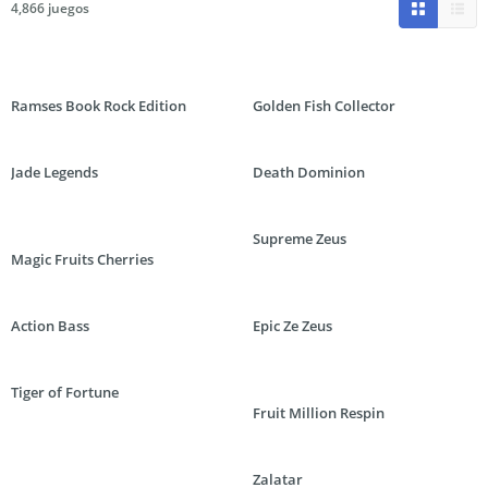
4,866
juegos
Ramses Book Rock Edition
Golden Fish Collector
Jade Legends
Death Dominion
Supreme Zeus
Magic Fruits Cherries
Action Bass
Epic Ze Zeus
Tiger of Fortune
Fruit Million Respin
Zalatar