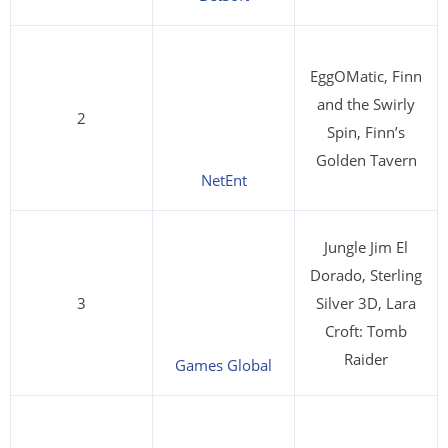
EggOMatic, Finn
and the Swirly
2
Spin, Finn’s
Golden Tavern
NetEnt
Jungle Jim El
Dorado, Sterling
3
Silver 3D, Lara
Croft: Tomb
Raider
Games Global