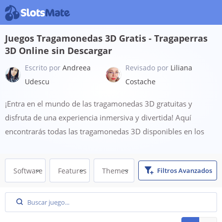
Juegos Tragamonedas 3D Gratis - Tragaperras
3D Online sin Descargar
Escrito por
Andreea
Revisado por
Liliana
Udescu
Costache
¡Entra en el mundo de las tragamonedas 3D gratuitas y
disfruta de una experiencia inmersiva y divertida! Aquí
encontrarás todas las tragamonedas 3D disponibles en los
casinos online, desde las clásicas máquinas de 3 rodillos
hasta las tragamonedas más modernas que han
Filtros Avanzados
evolucionado a partir de ellas. Independientemente de las
características o del proveedor de software, puedes probar
todos nuestros juegos de forma gratuita, sin necesidad de
depósito ni registro.