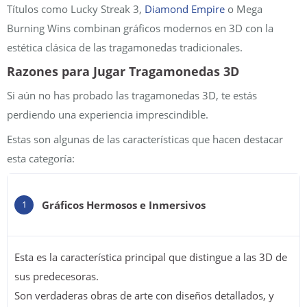
Títulos como Lucky Streak 3,
Diamond Empire
o Mega
Burning Wins combinan gráficos modernos en 3D con la
estética clásica de las tragamonedas tradicionales.
Razones para Jugar Tragamonedas 3D
Si aún no has probado las tragamonedas 3D, te estás
perdiendo una experiencia imprescindible.
Estas son algunas de las características que hacen destacar
esta categoría:
Gráficos Hermosos e Inmersivos
Esta es la característica principal que distingue a las 3D de
sus predecesoras.
Son verdaderas obras de arte con diseños detallados, y