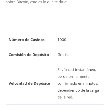
sobre Bitcoin, esto es lo que te diría:
Número de Casinos
1000
Comisión de Depósito
Gratis
Envío casi instantáneo,
pero normalmente
Velocidad de Depósito
confirmado en minutos,
dependiendo de la carga
de la red.