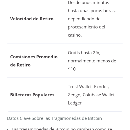
Desde unos minutos
hasta unas pocas horas,
Velocidad de Retiro
dependiendo del
procesamiento del
casino.
Gratis hasta 2%,
Comisiones Promedio
normalmente menos de
de Retiro
$10
Trust Wallet, Exodus,
Billeteras Populares
Zengo, Coinbase Wallet,
Ledger
Datos Clave Sobre las Tragamonedas de Bitcoin
Las tragamonedas de Bitcoin no cambian cómo se