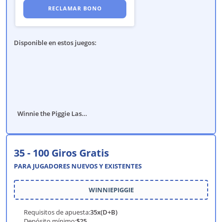
RECLAMAR BONO
Disponible en estos juegos
:
Winnie the Piggie Las
Vegas
35 - 100 Giros Gratis
PARA JUGADORES NUEVOS Y EXISTENTES
WINNIEPIGGIE
Requisitos de apuesta
:
35x(D+B)
Depósito mínimo
:
$
25