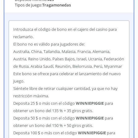
Tipos de juego
:
Tragamonedas
Introduzca el código de bono en el cajero del casino para
reclamarlo.
El bono no es válido para jugadores de:
Australia, China, Tailandia, Malasia, Francia, Alemania,
Austria, Reino Unido, Países Bajos, Israel, Ucrania, Federación
de Rusia, Arabia Saudí, Reunión, Bielorrusia, Perú, Myanmar
Este bono se ofrece para celebrar el lanzamiento del nuevo
juego.
Siéntete libre de retirar cualquier cantidad, ya que no hay
restricción máxima.
Deposita 25 $ o más con el código
WINNIEPIGGIE
para
obtener un bono del 135 % + 35 giros gratis.
Deposita 50 $ o más con el código
WINNIEPIGGIE
para
obtener un bono del 150 % + 50 giros gratis.
Deposita 100 $ o más con el código
WINNIEPIGGIE
para