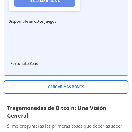
RECLAMAR BONO
Disponible en estos juegos
:
Fortunate Zeus
CARGAR MÁS BONOS
Tragamonedas de Bitcoin: Una Visión
General
Si me preguntaras las primeras cosas que deberías saber