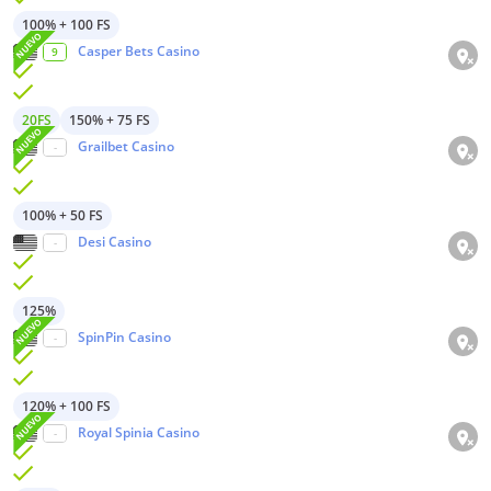
100% + 100 FS
NUEVO
Casper Bets Casino
9
20
FS
150% + 75 FS
NUEVO
Grailbet Casino
-
100% + 50 FS
Desi Casino
-
125%
NUEVO
SpinPin Casino
-
120% + 100 FS
NUEVO
Royal Spinia Casino
-