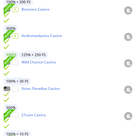
100% + 200 FS
NUEVO
Betstaro Casino
7
300%
NUEVO
Andromedasino Casino
8
100
FS
125% + 250 FS
NUEVO
Wild Chance Casino
-
100% + 30 FS
Aztec Paradise Casino
-
300%
NUEVO
21com Casino
-
100% + 10 FS