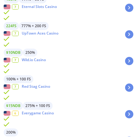
Eternal Slots Casino
7
224
FS
777% + 200 FS
UpTown Aces Casino
7
$10
NDB
250%
Wild.io Casino
7
100% + 100 FS
Red Stag Casino
7
$15
NDB
275% + 100 FS
Everygame Casino
6
200%