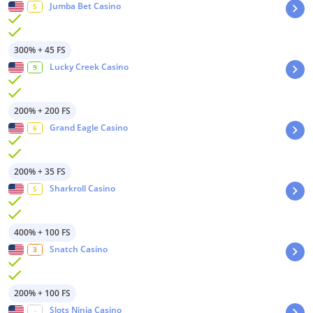
Jumba Bet Casino
5
300% + 45 FS
Lucky Creek Casino
9
200% + 200 FS
Grand Eagle Casino
6
200% + 35 FS
Sharkroll Casino
5
400% + 100 FS
Snatch Casino
3
200% + 100 FS
Slots Ninja Casino
-