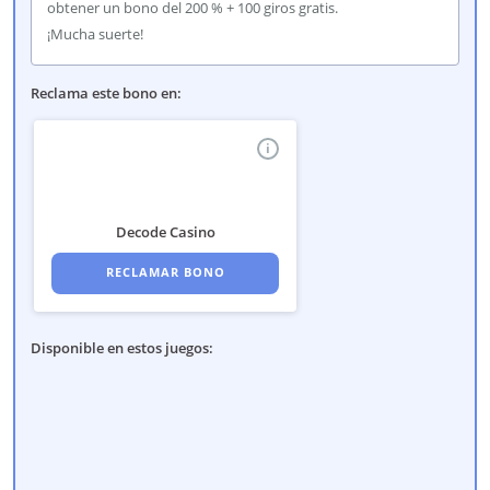
obtener un bono del 200 % + 100 giros gratis.
¡Mucha suerte!
Reclama este bono en
:
i
Decode Casino
RECLAMAR BONO
Disponible en estos juegos
: